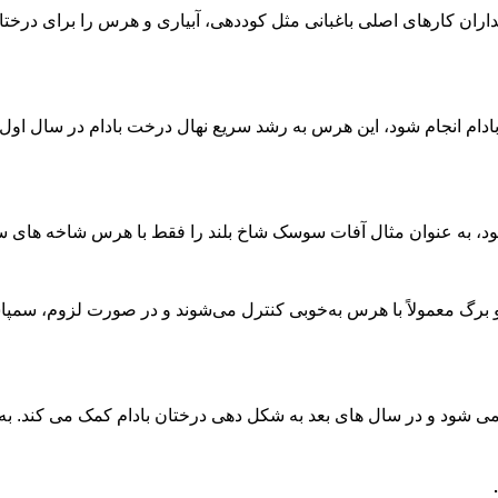
ان کارهای اصلی باغبانی مثل کوددهی، آبیاری و هرس را برای درختان
بادام انجام شود، این هرس به رشد سریع نهال درخت بادام در سال او
شود، به عنوان مثال آفات سوسک شاخ بلند را فقط با هرس شاخه های
گ معمولاً با هرس به‌خوبی کنترل می‌شوند و در صورت لزوم، سمپاشی نیز
 می شود و در سال های بعد به شکل دهی درختان بادام کمک می کند. ب