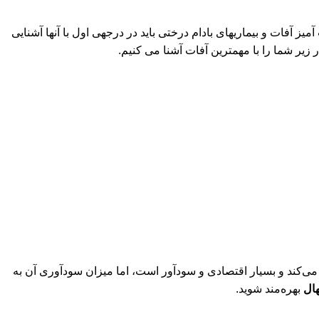
ز آفات و بیماریهای بادام درختی باید در درجه­ی اول با آنها آشنایی
 در زیر شما را با مهمترین آفات آشنا می کنیم.
 می‌کند و بسیار اقتصادی و سودآور است، اما میزان سودآوری آن به
هال
بهره‌مند شوید.