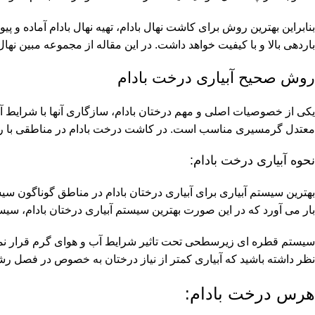
بنابراین بهترین روش برای کاشت نهال بادام، تهیه نهال بادام آماده و پ
باردهی بالا و با کیفیت خواهد داشت. در این مقاله از مجموعه مبین نهال 
روش صحیح آبیاری درخت بادام
یکی از خصوصیات اصلی و مهم درختان بادام، سازگاری آنها با شرایط
معتدل گرمسیری مناسب است. در کاشت درخت بادام در مناطقی با رطوبت
نحوه آبیاری درخت بادام:
بهترین سیستم آبیاری برای آبیاری درختان بادام در مناطق گوناگون سی
بار می آورد که در این صورت بهترین سیستم آبیاری درختان بادام، س
سیستم قطره ای زیرسطحی تحت تاثیر شرایط آب و هوای گرم قرار نمی 
نظر داشته باشید که آبیاری کمتر از نیاز درختان به خصوص در فصل رش
هرس درخت بادام: