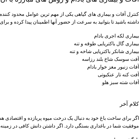
کنترل آفات و بیماری های گیاهی یکی از مهم ترین عوامل محدود کننده ع
داشته باشید تا بتوانید به سرعت از حضور آنها اطمینان پیدا کرده و برای ک
بیماری لکه اجری بادام
بیماری گال باکتریایی طوقه و تنه
بیماری شانکر باکتریایی شاخه و تنه
آفت سوسک شاخ بلند رزاسه
آفات زنبور مغز خوار بادام
آفت کنه تار عنکبوتی
آفات شته سبز هلو
کلام آخر
اگر برای ساخت باغ خود به دنبال یک درخت میوه پربازده و اقتصادی هست
موفقیت شما در باغداری بستگی دارد. اگر داشتن دانش کافی در زمینه با