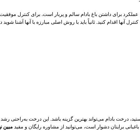
ملکرد برای داشتن باغ بادا
م سالم و پربار است. برای کنترل موفقیت آمی
نترل آنها اقدام کنید. ثانیاً باید با روش اصلی مبارزه با آنها آشنا شوید
ید، درخت بادام می‌تواند بهترین گزینه باشد. این درخت به‌راحتی رشد
غبانی برایتان دشوار است، می‌توانید از مشاوره رایگان و مفید
مبین ن