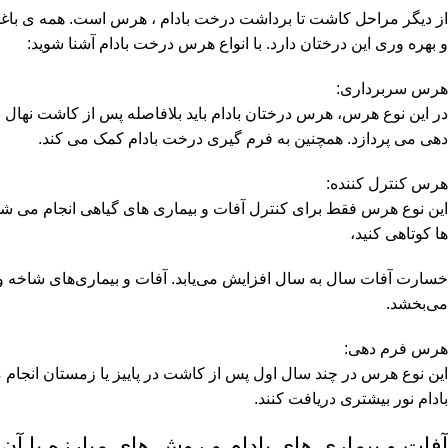
از دیگر مراحل کاشت تا برداشت درخت بادام ، هرس است. همه ی باغدار
و بهره وری این درختان دارد. با انواع هرس درخت بادام آشنا شوید:
هرس سربرداری:
در این نوع هرس، هرس درختان بادام باید بلافاصله پس از کاشت نهال 
دهی می پردازد. همچنین به فرم گیری درخت بادام کمک می کند.
هرس کنترل کننده:
این نوع هرس فقط برای کنترل آفات و بیماری های گیاهی انجام می 
ها کوتاهی کنید،
خسارت آفات سال به سال افزایش می‌یابد. آفات و بیماری‌های شاخه و بر
می‌بخشد.
هرس فرم دهی:
این نوع هرس در چند سال اول پس از کاشت در پاییز یا زمستان انجام
بادام نور بیشتری دریافت کنند.
آفات و بیماری های بادام و روش های مبارزه با آن: