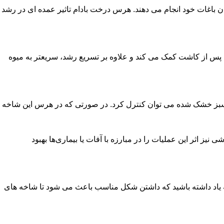
 باغات خود انجام می دهند. هرس درخت بادام تاثیر عمده ای در رشد
ل پس از کاشت کمک می کند و علاوه بر تسریع رشد، سریعتر به میوه
 سبز خشک شده می توان کنترل کرد. در صورتی که در هرس این شاخه
 اثر این عملیات را در مبارزه با آفات یا بیماری‌ها بهبود
ه یاد داشته باشید که داشتن شکل مناسب باعث می شود تا شاخه های