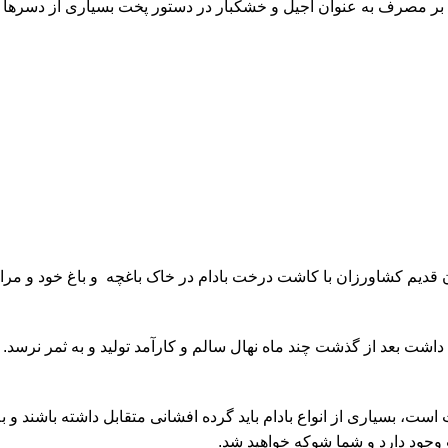
 بر مصرف به عنوان آجیل و خشکبار در دستور پخت بسیاری از دسرها و غ
ان قدیم کشاورزان با کاشت درخت بادام در خاک باغچه و باغ خود و مراقب
 داشت بعد از گذشت چند ماه نهال سالم و کارآمد تولید و به ثمر نرسد
ت، بسیاری از انواع بادام باید گرده افشانی متقابل داشته باشند و به ه
 وجود دارد و شما شوکه خواهید شد.