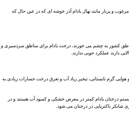
مرغوب و پربار مانند نهال بادام آذر خوشه ای که در عین حال که
 مناطق کشور به چشم می خورند، درخت بادام برای مناطق سردسیری و
ی دارند عملکرد خوبی ندارند.
هوایی گرم تابستانی، تبخیر زیاد آب و تعرق درخت خسارات زیادی به
ستم درختان بادام کمتر در معرض خشکی و کمبود آب هستند و در
ی شانکر باکتریایی در درختان می شود.