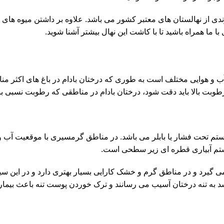
یوندی از نهالستان های معتبر کشور می باشد. علاوه بر داشتن میوه های 
با ما همراه باشید تا با کاشت این نهال بیشتر آشنا شوید.
 آب و هوایی مختلف است به طوری که درختان بادام در باغ های اکثر
 بالا باید دقت شود، درختان بادام در مناطقی که رطوبت نسبی بالای
ستم تحت فشار یا بابلر می باشد. در مناطق گرمسیری با موقعیت آب و 
یستم آبیاری قطره ای زیر سطحی است.
گیرد و در مناطق گرم و خشک کارایی بسیار بهتری دارد و در این سی
د به تنه درختان آسیب می رسانند و ترک خوردن پوست تنه باعث بیمار