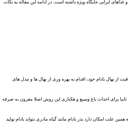
ذاهای ایرانی جایگاه ویژه داشته است. در ادامه این مقاله به نکات
ت از نهال بادام خود، اقدام به بهره وری از نهال ها و مدل های
. ثانیا برای احداث باغ وسیع و هکتاری این روش اصلا مقرون به صرفه
مین علت امکان دارد بذر بادام مانند گیاه مادری نتواند بادام تولید