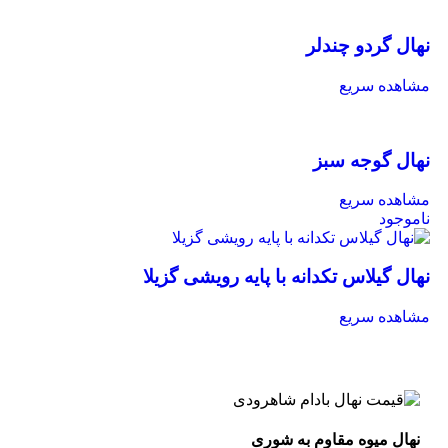
نهال گردو چندلر
مشاهده سریع
نهال گوجه سبز
مشاهده سریع
ناموجود
نهال گیلاس تکدانه با پایه رویشی گزیلا
مشاهده سریع
نهال میوه مقاوم به شوری