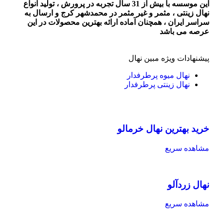
این موسسه با بیش از 31 سال تجربه در پرورش ، تولید انواع
نهال زینتی ، مثمر و غیر مثمر در محمدشهر کرج و ارسال به
سراسر ایران ، همچنان آماده ارائه بهترین محصولات در این
عرصه می باشد
پیشنهادات ویژه مبین نهال
نهال میوه پرطرفدار
نهال زینتی پرطرفدار
خرید بهترین نهال خرمالو
مشاهده سریع
نهال زردآلو
مشاهده سریع