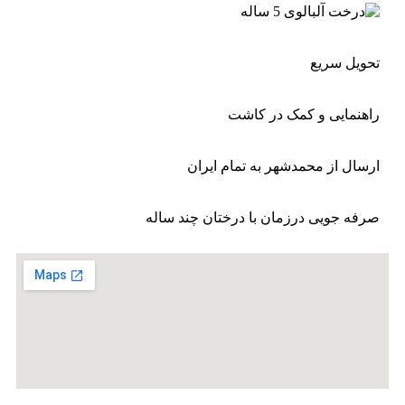
تحویل سریع
راهنمایی و کمک در کاشت
ارسال از محمدشهر به تمام ایران
صرفه جویی درزمان با درختان چند ساله