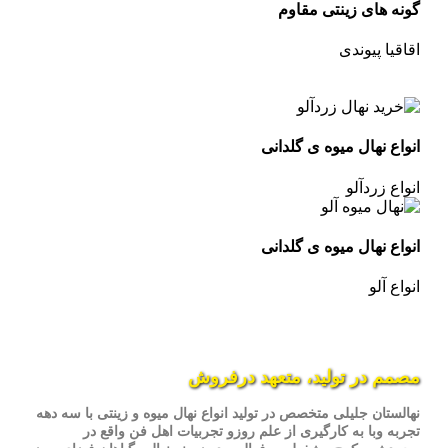
گونه های زینتی مقاوم
اقاقیا پیوندی
انواع نهال میوه ی گلدانی
انواع زردآلو
انواع نهال میوه ی گلدانی
انواع آلو
مصمم در تولید، متعهد درفروش
نهالستان جلیلی متخصص در تولید انواع نهال میوه و زینتی با سه دهه
تجربه وبا به کارگیری از علم روزو تجربیات اهل فن واقع در