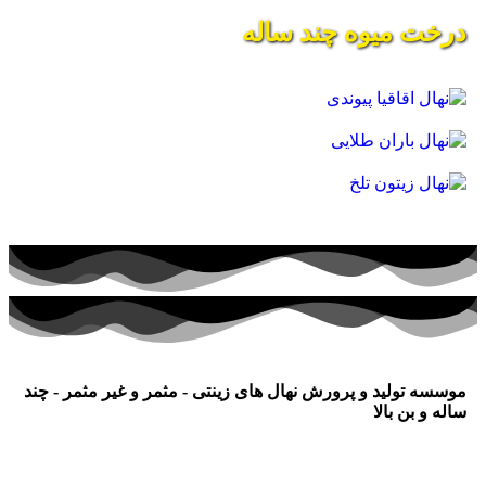
درخت میوه چند ساله
موسسه تولید و پرورش نهال های زینتی - مثمر و غیر مثمر - چند
ساله و بن بالا