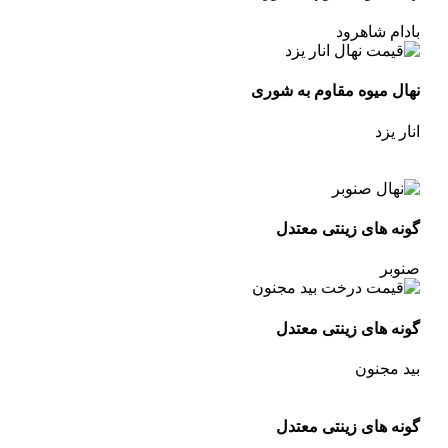
بادام شاهرود
نهال میوه مقاوم به شوری
انار یزد
گونه های زینتی معتدل
صنوبر
گونه های زینتی معتدل
بید مجنون
گونه های زینتی معتدل