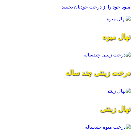
میوه خود را از درخت خودتان بچینید
نهال میوه
درخت زینتی چند ساله
نهال زینتی