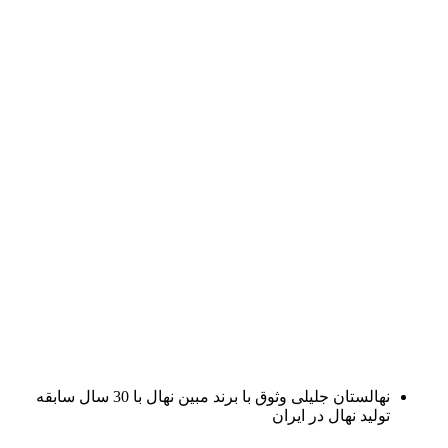
نهالستان جلیلی وثوق با برند مبین نهال با 30 سال سابقه
تولید نهال در ایران