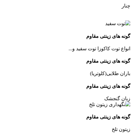
چنار
گونه های زینتی مقاوم
انواع توت کاکوزا توت سفید و...
گونه های زینتی مقاوم
باران طلایی(کلوتریا)
گونه های زینتی مقاوم
زبان گنجشک
گونه های زینتی مقاوم
زیتون تلخ