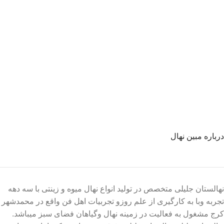
درباره مبین نهال
نهالستان جلیلی متخصص در تولید انواع نهال میوه و زینتی با سه دهه
تجربه وبا به کارگیری از علم روزو تجربیات اهل فن واقع در محمدشهر
کرج مشغول به فعالیت در زمینه نهال وگیاهان فضای سبز میباشد.