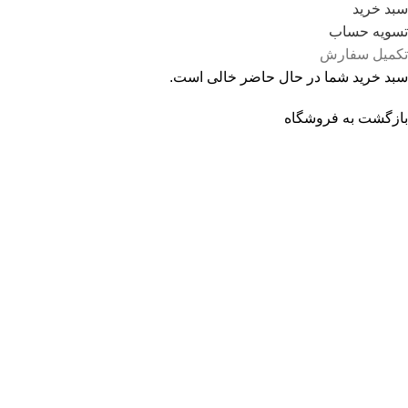
سبد خرید
تسویه حساب
تکمیل سفارش
سبد خرید شما در حال حاضر خالی است.
بازگشت به فروشگاه