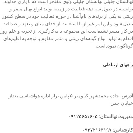
نهالستان جلیلی نهالستان جلیلی وثوق مفتخر است که با یاری خداوند
توانسته در طول سه دهه فعالیت در زمینه تولید انواع نهال مثمر و
زینتی به یکی از برندهای نام‌آشنا در حوزه فعالیت خود در سطح کشور
تبدیل شود و این امر غیر از با استعانت از خدای منان و تعهد و صداقت
در کار میسر نشده‌است این مجموعه با به‌کارگیری از تجربه و علم روز
اقدام به تولید انواع گونه‌های زینتی و مثمر مقاوم با توجه به اقلیم‌های
گوناگون نموده‌است
راههای ارتباطی
آدرس
: جاده محمدشهر کیلومتر ۵ پایین تراز اداره هواشناسی بعداز
خیابان چمن
مدیریت نهالستان
:
۰۹۱۲۵۶۵۱۶۰۵
کارشناس
:
۰۹۳۷۲۱۶۳۱۹۷