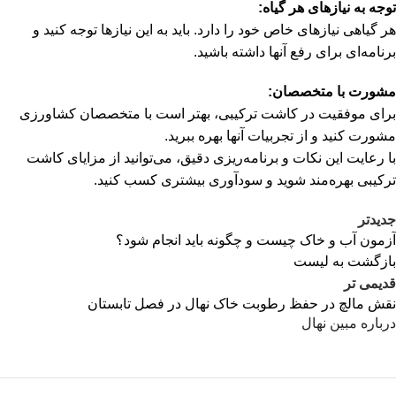
توجه به نیازهای هر گیاه:
هر گیاهی نیازهای خاص خود را دارد. باید به این نیازها توجه کنید و
برنامه‌ای برای رفع آنها داشته باشید.
مشورت با متخصصان:
برای موفقیت در کاشت ترکیبی، بهتر است با متخصصان کشاورزی
مشورت کنید و از تجربیات آنها بهره ببرید.
با رعایت این نکات و برنامه‌ریزی دقیق، می‌توانید از مزایای کاشت
ترکیبی بهره‌مند شوید و سودآوری بیشتری کسب کنید.
جدیدتر
آزمون آب و خاک چیست و چگونه باید انجام شود؟
بازگشت به لیست
قدیمی تر
نقش مالچ در حفظ رطوبت خاک نهال در فصل تابستان
درباره مبین نهال