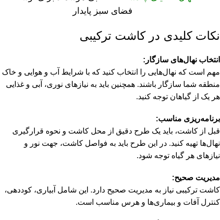
فضای سبز پایدار
نکات کلیدی در کاشت ترکیبی
انتخاب نهال‌های سازگار:
مهم است که نهال‌هایی را انتخاب کنید که با شرایط آب و هوایی و خاک
منطقه شما سازگار باشند. همچنین باید به نیازهای نوری، آبی و غذایی
هر یک از گیاهان توجه کنید.
برنامه‌ریزی مناسب:
قبل از کاشت، باید یک طرح دقیق از محل کاشت و نحوه قرارگیری
نهال‌ها تهیه کنید. در این طرح باید به فواصل کاشت، جهت نور و
نیازهای هر گیاه توجه شود.
مدیریت صحیح:
کاشت ترکیبی نیاز به مدیریت صحیح دارد. این شامل آبیاری، کوددهی،
کنترل آفات و بیماری‌ها و هرس مناسب است.