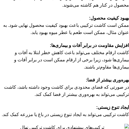
محصول در کنار هم کاشته می‌شوند.
بهبود کیفیت محصول:
ممکن است کاشت ترکیبی باعث بهبود کیفیت محصول نهایی شود. به
عنوان مثال، ممکن است طعم یا عطر میوه بهبود یابد.
افزایش مقاومت در برابر آفات و بیماری‌ها:
کاشت ارقام مختلف می‌تواند باعث کاهش خطر ابتلا به آفات و
بیماری‌ها شود، زیرا برخی از ارقام ممکن است در برابر آفات و
بیماری‌ها مقاوم‌تر باشند.
بهره‌وری بیشتر از فضا:
در صورتی که فضای محدودی برای کاشت وجود داشته باشد، کاشت
ترکیبی می‌تواند به بهره‌وری بیشتر از فضا کمک کند.
ایجاد تنوع زیستی:
کاشت ترکیبی می‌تواند به ایجاد تنوع زیستی در باغ یا مزرعه کمک کند.