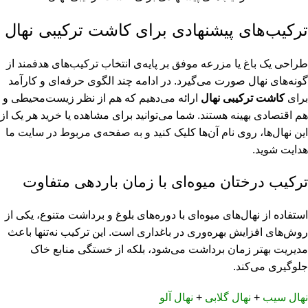
ترکیب‌های پیشنهادی برای کاشت ترکیبی نهال
طراحی یک باغ یا مزرعه موفق بر پایه‌ی انتخاب ترکیب‌های هدفمند از
گونه‌های نهال صورت می‌گیرد. در ادامه چند الگوی حرفه‌ای و کارآمد
برای
کاشت ترکیبی نهال
ارائه می‌دهیم که هم از نظر زیست‌محیطی و
هم اقتصادی بهینه هستند. شما می‌توانید برای مشاهده یا خرید هر یک از
این نهال‌ها، روی نام آن‌ها کلیک کنید و به صفحه‌ی مربوط در سایت ما
هدایت شوید.
ترکیب درختان میوه‌ای با زمان باردهی متفاوت
استفاده از نهال‌های میوه‌ای با دوره‌های بلوغ و برداشت متنوع، یکی از
روش‌های افزایش بهره‌وری در باغداری است. این ترکیب نه‌تنها باعث
مدیریت بهتر زمان برداشت می‌شود، بلکه از خستگی منابع خاک
جلوگیری می‌کند.
نهال سیب
+
نهال گلابی
+
نهال آلو