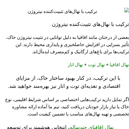
ترکیب با نهال‌های تثبیت‌کننده نیتروژن
بعضی از درختان مانند اقاقیا به دلیل توانایی در تثبیت نیتروژن خاک،
تأثیر بسزایی در افزایش حاصلخیزی و پایداری محیط دارند. این
ترکیب‌ها برای باغ‌های ارگانیک و کم‌مصرف ایده‌آل‌اند.
نهال اقاقیا
+
نهال توت
+
نهال انار
با این ترکیب، در کنار بهبود ساختار خاک، از مزایای
اقتصادی و تغذیه‌ای توت و انار نیز بهره‌مند خواهید شد.
اگر تمایل دارید ترکیب‌هایی اختصاصی بر اساس شرایط اقلیمی، نوع
خاک یا نیاز بازار خودتان دریافت کنید، تیم ما آماده ارائه مشاوره
تخصصی و تهیه نهال‌های مناسب با تضمین کیفیت است.
نهال اقاقیای چندساله
، انتخابی هوشمند برای توسعه