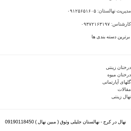
مدیریت نهالستان
:
۰۹۱۲۵۶۵۱۶۰۵
کارشناس
:
۰۹۳۷۲۱۶۳۱۹۷
برترین دسته بندی ها
درختان زینتی
درختان میوه
گلهای آپارتمانی
مقالات
نهال زینتی
نهال در کرج - نهالستان جلیلی وثوق ( مبین نهال ) 09190118450