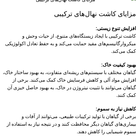
مزایای کاشت نهال‌های ترکیبی
افزایش تنوع زیستی:
کاشت ترکیبی با ایجاد زیستگاه‌های متنوع، از حیات وحش و
میکروارگانیسم‌های مفید حمایت می‌کند و به حفظ تعادل اکولوژیکی
کمک می‌کند.
بهبود کیفیت خاک:
گیاهان مختلف با سیستم‌های ریشه‌ای متفاوت، به بهبود ساختار خاک،
افزایش مواد آلی و کاهش فرسایش خاک کمک می‌کنند. برخی از
گیاهان می‌توانند با تثبیت نیتروژن در خاک، به بهبود حاصل خیزی آن
کمک کنند.
کاهش نیاز به سموم:
برخی از گیاهان با تولید ترکیبات طبیعی، می‌توانند از آفات و
بیماری‌های گیاهان دیگر محافظت کنند و در نتیجه نیاز به استفاده از
سموم شیمیایی را کاهش دهند.