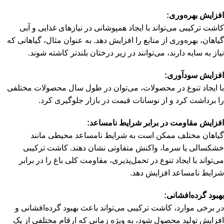
افزایش بهره‌وری:
کاشت ترکیبی می‌تواند با ایجاد همپوشانی در نیازهای غذایی و آبی
گیاهان، بهره‌وری از منابع را افزایش دهد. به عنوان مثال، گیاهانی که
نیاز به سایه دارند، می‌توانند در زیر درختان بلندتر کاشته شوند.
افزایش سودآوری:
با ایجاد تنوع در محصولات، می‌توان در طول سال محصولات مختلفی
را برداشت کرد و از نوسانات قیمت در بازار جلوگیری کرد.
افزایش مقاومت در برابر شرایط نامساعد:
گیاهان مختلف ممکن است به شرایط نامساعد محیطی مانند
خشکسالی یا سرما، واکنش متفاوتی نشان دهند. کاشت ترکیبی
می‌تواند با ایجاد تنوع در تحمل‌پذیری، مقاومت کلی باغ را در برابر
شرایط نامساعد افزایش دهد.
بهبود گرده‌افشانی:
در برخی موارد، کاشت ترکیبی می‌تواند باعث بهبود گرده‌افشانی و
افزایش تولید محصول شود، به ویژه زمانی که ارقام مختلفی از یک