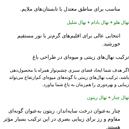
مناسب برای مناطق معتدل با تابستان‌های ملایم.
نهال هلو
+
نهال بادام
+
نهال شلیل
انتخابی عالی برای اقلیم‌های گرم‌تر با نور مستقیم
خورشید.
ترکیب نهال‌های زینتی و میوه‌ای در طراحی باغ
اگر هدف شما ایجاد فضای سبزی چشم‌نواز همراه با محصول‌دهی
باشد، ترکیب نهال‌های زینتی با گونه‌های میوه‌ای کم‌ارتفاع می‌تواند
زیبایی و بهره‌وری را هم‌زمان به باغ شما بیاورد.
نهال چنار
+
نهال زیتون
چنار به‌عنوان درخت سایه‌انداز، زیتون به‌عنوان گونه‌ای
مقاوم و رز برای زیبایی بصری در این ترکیب بسیار مؤثر
هستند.