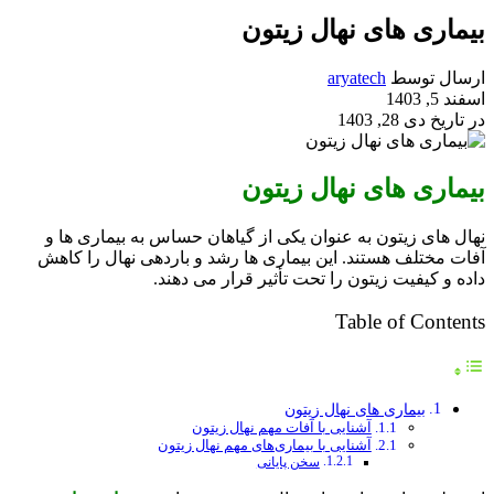
بیماری‌ های نهال زیتون
ارسال توسط
aryatech
اسفند 5, 1403
در تاریخ دی 28, 1403
بیماری‌ های نهال زیتون
نهال‌ های زیتون به عنوان یکی از گیاهان حساس به بیماری‌ ها و
آفات مختلف هستند. این بیماری‌ ها رشد و باردهی نهال را کاهش
داده و کیفیت زیتون را تحت تأثیر قرار می‌ دهند.
Table of Contents
بیماری‌ های نهال زیتون
آشنایی با آفات مهم نهال زیتون
آشنایی با بیماری‌های مهم نهال زیتون
سخن پایانی