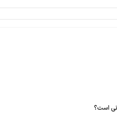
انی است؟