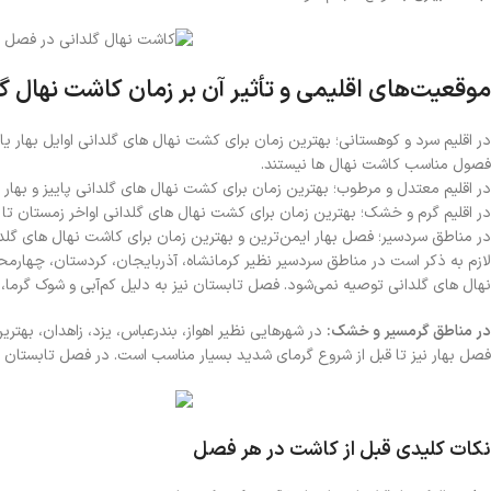
موقعیت‌های اقلیمی و تأثیر آن بر زمان کاشت نهال گ
در اقلیم سرد و کوهستانی؛ بهترین زمان برای کشت نهال های گلدانی اوایل بهار ی
فصول مناسب کاشت نهال ها نیستند.
در اقلیم معتدل و مرطوب؛ بهترین زمان برای کشت نهال های گلدانی پاییز و بهار ا
در اقلیم گرم و خشک؛ بهترین زمان برای کشت نهال های گلدانی اواخر زمستان تا ا
در مناطق سردسیر؛ فصل بهار ایمن‌ترین و بهترین زمان برای کاشت نهال های گلد
لازم به ذکر است در مناطق سردسیر نظیر کرمانشاه، آذربایجان، کردستان، چهارمح
نهال های گلدانی توصیه نمی‌شود. فصل تابستان نیز به دلیل کم‌آبی و شوک گرما، 
در مناطق گرمسیر و خشک:
در شهرهایی نظیر اهواز، بندرعباس، یزد، زاهدان، بهت
فصل بهار نیز تا قبل از شروع گرمای شدید بسیار مناسب است. در فصل تابستان نیز
نکات کلیدی قبل از کاشت در هر فصل