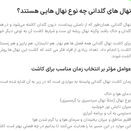
نهال های گلدانی چه نوع نهال هایی هستند؟
نهال گلدانی، همان‌طور که از نامش پیداست، درون گلدان کاشته می‌شود و در همان
گلدان و خاک باشد. وگرنه نهال ریشه ای ست و شرایط کاشت آن به نوعی دیگر خوا
برای کاشت نهال گلدانی همه فصل ها هم بهار، هم تابستان، هم پاییز و هم زمستا
کاشت را انجام داد. تعداد زیادی از افراد فکر می کنند که کاشت این نهال ها ر
کشت شوند.
عوامل مؤثر بر انتخاب زمان مناسب برای کاشت
زمان کاشت نهال گلدانی وابسته به مواردی است که در زیر به آن اشاره شده است:
دمای هوا و خاک
نوع نهال (مثلاً نهال سردسیری یا گرمسیری)
میزان تابش نور خورشید
دسترسی به آب و برنامه آبیاری
اقلیم مناطق و میزان یخبندان و سرمای هوا و یا گرم شدن هوا
این موارد در این مسیر ما را هدایت می‌کنند تا بدانیم در چه فصلی بهتر است کا