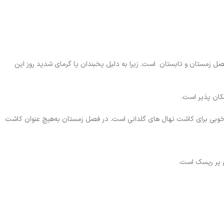
فصل زمستان و تابستان است. زیرا به دلیل یخبندان یا گرمای شدید روز این
مکان پذیر است.
ر خوبی برای کاشت نهال های گلدانی است. در فصل زمستان به‌هیچ‌ عنوان کاشت
ی پر ریسک است.