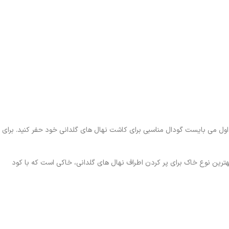
دم اول می بایست گودال مناسبی برای کاشت نهال های گلدانی خود حفر کنید. برای
هترین نوع خاک برای پر کردن اطراف نهال های گلدانی، خاکی است که با کود