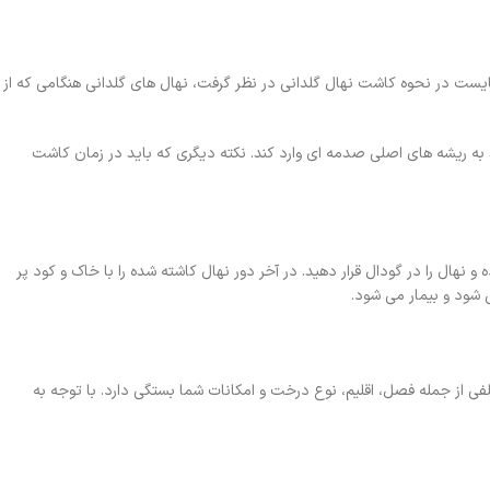
بایست در نحوه کاشت نهال گلدانی در نظر گرفت، نهال های گلدانی هنگامی که از
د به ریشه های اصلی صدمه ای وارد کند. نکته دیگری که باید در زمان کاشت
نهال را در گودال قرار دهید. در آخر دور نهال کاشته شده را با خاک و کود پر
س شود و بیمار می شود.
ی از جمله فصل، اقلیم، نوع درخت و امکانات شما بستگی دارد. با توجه به