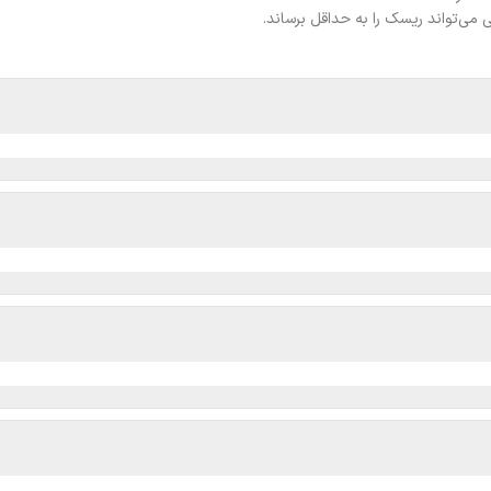
می‌تواند ریسک را به حداقل برساند.