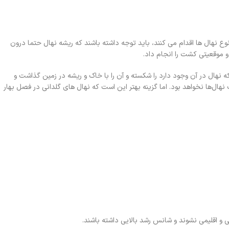
وع نهال ها اقدام می کنند، باید توجه داشته باشند که ریشه نهال حتما درون
 موقعیتی کشت را انجام داد.
 نهال در آن وجود دارد را شکسته و آن را با خاک و ریشه در زمین گذاشت و
ل‌ها نخواهد بود. اما گزینه بهتر این است که نهال های گلدانی در فصل بهار
ی و اقلیمی نشوند و شانس رشد بالایی داشته باشند.