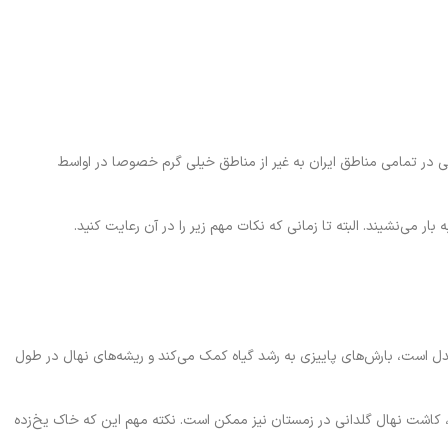
انی در تمامی مناطق ایران به غیر از مناطق خیلی گرم خصوصا در اواسط
 می‌نشیند. البته تا زمانی که نکات مهم زیر را در آن رعایت کنید.
تدل است، بارش‌های پاییزی به رشد گیاه کمک می‌کند و ریشه‌های نهال در طول
کاشت نهال گلدانی در زمستان نیز ممکن است. نکته مهم این که خاک یخ‌زده