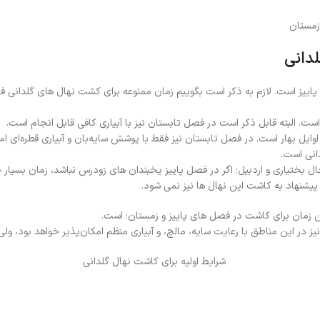
لدانی
ا پاییز است. لازم به ذکر است بگوییم زمان ممنوعه برای کشت نهال های گلدانی 
ست. البته قابل ذکر است در فصل تابستان نیز با آبیاری کافی قابل انجام است.
وایل بهار است. در فصل تابستان نیز فقط با پوشش سایه‌بان و آبیاری قطره‌ای ا
انی است.
ال بختیاری و اردبیل؛ اگر در فصل پاییز یخبندان های زودرس نباشد، زمان بسیا
پیشنهاد به کاشت این نهال ها نیز نمی شود.
رین زمان برای کاشت در فصل های پاییز و زمستان؛ است.
 در این مناطق با رعایت سایه، مالچ، و آبیاری منظم امکان‌پذیر خواهد بود، ول