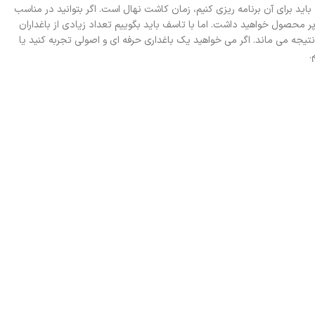
ید برای آن برنامه ریزی کنیم، زمان کاشت نهال است. اگر بتوانید در مناسب
 محصول خواهید داشت. اما با تاسف باید بگوییم تعداد زیادی از باغداران
تیجه می ماند. اگر می خواهید یک باغداری حرفه ای و اصولی تجربه کنید یا
.