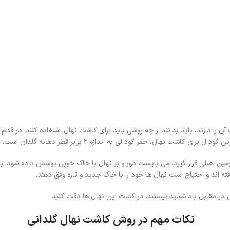
آن را دارند، باید بدانند از چه روشی باید برای کاشت نهال استفاده کنند. در ق
شت نهال، حفر گودالی به اندازه 2 برابر قطر دهانه گلدان است.
زمین اصلی قرار گیرد. می بایست دور و بر نهال با خاک خوبی پوشش داده شود. ب
ه اند و احتیاج است نهال ها خود را با خاک جدید و تازه وفق دهند.
 در مقابل باد شدید نیستند. در کشت این نهال ها دقت کنید.