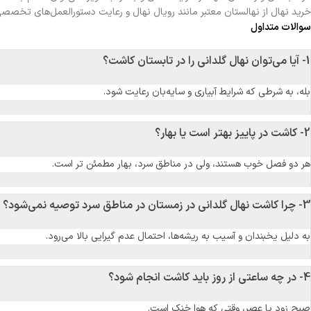
خرید نهال از نهالستان معتبر مانند رویال نهال و رعایت دستورالعمل‌های تخصصی 
سوالات متداول
1- آیا می‌توان نهال گلدانی را در تابستان کاشت؟
بله، به شرطی که شرایط آبیاری و سایه‌بان رعایت شود.
2- کاشت در پاییز بهتر است یا بهار؟
هر دو فصل خوب هستند، ولی در مناطق سرد، بهار مطمئن تر است.
3- چرا کاشت نهال گلدانی در زمستان در مناطق سرد توصیه نمی‌شود؟
به دلیل یخبندان و آسیب به ریشه‌ها، احتمال عدم گیرایی بالا می‌رود.
4- در چه ساعتی از روز باید کاشت انجام شود؟
صبح زود یا عصر، وقتی که هوا خنک است.