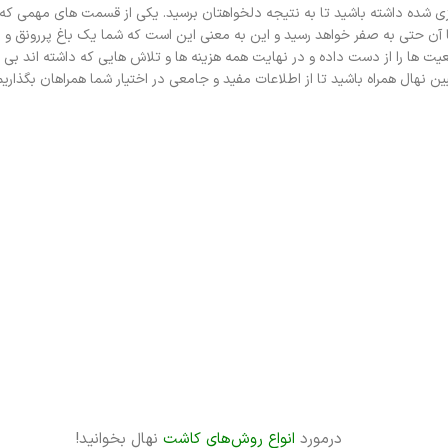
ی شده داشته باشید تا به نتیجه دلخواهتان برسید. یکی از قسمت های مهمی که با
آن حتی به صفر خواهد رسید و این به معنی این است که شما یک باغ پررونق و پر
ت ها را از دست داده و در نهایت همه هزینه ها و تلاش هایی که داشته اند بی ن
 نهال همراه باشید تا از اطلاعات مفید و جامعی در اختیار شما همراهان بگذاریم
درمورد
انواع روش‌های کاشت
نهال بخوانید!