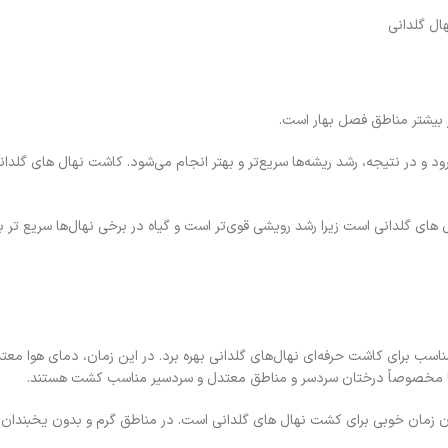
 بیشتر مناطق فصل بهار است.
‌رود و در نتیجه، رشد ریشه‌ها سریع‌تر و بهتر انجام می‌شود. کاشت نهال های گلد
 گلدانی است زیرا رشد رویشی قوی‌تر است و گیاه در برخی نهال‌ها سریع تر به بار
اسب برای کاشت حرفه‌ای نهال‌های گلدانی بهره برد. در این زمان، دمای هوا مع
ل ها مخصوصاً درختان سردسر و مناطق معتدل و سردسیر مناسب کشت هستند.
زمان خوبی برای کشت نهال های گلدانی است. در مناطق گرم و بدون یخبندان، 