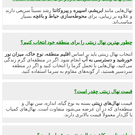
نهال‌هایی مانند
ابریشم، اسپیره
و
پیروکانتا
رشد نسبتاً سریعی دارند
و علاوه بر زیبایی، برای
محوطه‌سازی حیاط و باغچه
بسیار
مناسب‌اند.
چطور بهترین نهال زینتی را برای منطقه خود انتخاب کنیم؟
انتخاب نهال زینتی باید بر اساس
اقلیم منطقه، نوع خاک، میزان نور
خورشید و دسترسی به آب
انجام شود. اگر در منطقه‌ای گرم زندگی
می‌کنید، نهال‌هایی با تحمل گرما را انتخاب کنید و اگر در منطقه
سردسیر هستید، از گونه‌های مقاوم به سرما استفاده کنید.
قیمت نهال زینتی چقدر است؟
قیمت
نهال‌های زینتی
بسته به نوع گیاه، اندازه، سن نهال و
منطقه‌ای که در آن عرضه می‌شود متفاوت است. نهال‌های کمیاب
یا گل‌دار معمولاً قیمت بالاتری دارند.