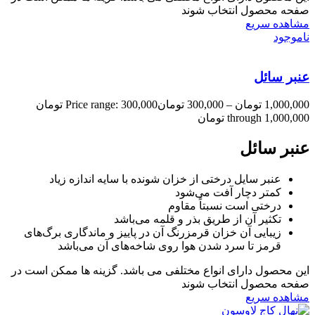
صفحه محصول انتخاب شوند
مشاهده سریع
ناموجود
عنبر سائل
1,000,000
تومان
–
300,000
تومان
Price range: 300,000 تومان
through 1,000,000 تومان
عنبر سائل
عنبر سایل درختی از خزان شونده با سایه اندازه زیاد
کمتر دچار آفت می‌شود
درختی است نسبتاً مقاوم
تکثیر آن از طریق بذر و قلمه می‌باشد
زیبایی آن خزان قرمزرنگ آن در پاییز و ماندگاری برگ‌های
قرمز تا سرد شدن هوا روی شاخه‌های آن می‌باشد
این محصول دارای انواع مختلفی می باشد. گزینه ها ممکن است در
صفحه محصول انتخاب شوند
مشاهده سریع