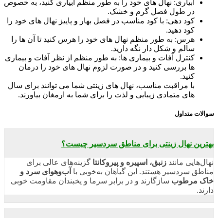
آبیاری: نهال های خود را به طور منظم آبیاری کنید، به خصوص
در طول فصل گرم و خشک.
کود دهی: با کود مناسب در فصل بهار و پاییز نهال های خود را
کود دهید.
هرس: به طور منظم نهال های خود را هرس کنید تا آن ها را
سالم و شکل دار نگه دارید.
کنترل آفات و بیماری ها: به طور منظم از نظر آفات و بیماری
ها بررسی کنید و در صورت لزوم نهال های خود را درمان
کنید.
با مراقبت مناسب، نهال های زینتی شما می توانند برای سال
های متمادی زیبایی و لذت را برای شما به ارمغان بیاورند.
سوالات متداول
بهترین نهال زینتی برای مناطق سردسیر چیست؟
نهال‌هایی مانند
زنبق، اسپیره و پیروکانتا
گزینه‌های عالی برای
مناطق سردسیر هستند. این گیاهان به‌خوبی با
آب‌و‌هوای سرد و
خاک مرطوب
سازگارند و در برابر سرما و یخبندان مقاومت خوبی
دارند.