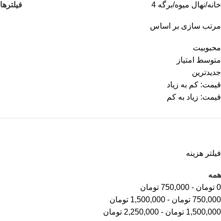
فیلترها
خانه
نهال میوه
برگه 4
مرتب سازی بر اساس
محبوبیت
متوسط امتیاز
جدیدترین
قیمت: کم به زیاد
قیمت: زیاد به کم
فیلتر هزینه
همه
0
تومان
-
750,000
تومان
750,000
تومان
-
1,500,000
تومان
1,500,000
تومان
-
2,250,000
تومان