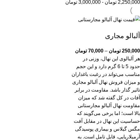
2,250,000
تومان
-
3,000,000
تومان
آلبالو مجاری
250,000
تومان
–
70,000
تومان
هر آلبالوی این نهال، وزنی در
حدود 5 تا 6 گرم دارد و این حجم
مناسب می‌تواند در رغبت باغداران
و میزان فروش نهال آلبالو مجاری
تاثیر گذار باشد. مقاومت در برابر
آفات در کل گفته شد که میزان
مقاومت نهال آلبالو مجارستانی
بالا است؛ اما برخی می‌گویند که
حساسیت این نهال در مقابل آفت
مگس گیلاس و بیماری پوسیدگی
آرمیلاریایی، قابل تامل است. به