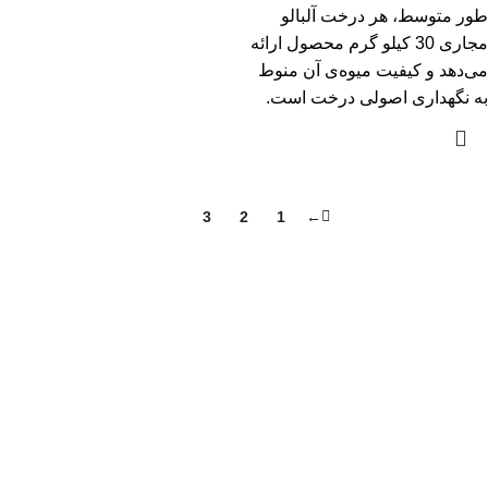
طور متوسط، هر درخت آلبالو
مجاری 30 کیلو گرم محصول ارائه
می‌دهد و کیفیت میوه‌ی آن منوط
به نگهداری اصولی درخت است.
4
3
2
1
←