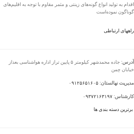
اقدام به تولید انواع گونه‌های زینتی و مثمر مقاوم با توجه به اقلیم‌های
گوناگون نموده‌است
راههای ارتباطی
آدرس
: جاده محمدشهر کیلومتر ۵ پایین تراز اداره هواشناسی بعداز
خیابان چمن
مدیریت نهالستان
:
۰۹۱۲۵۶۵۱۶۰۵
کارشناس
:
۰۹۳۷۲۱۶۳۱۹۷
برترین دسته بندی ها