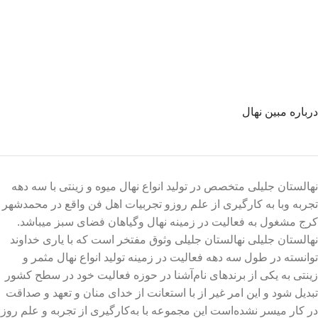
درباره مبین نهال
نهالستان جلیلی متخصص در تولید انواع نهال میوه و زینتی با سه دهه
تجربه وبا به کارگیری از علم روزو تجربیات اهل فن واقع در محمدشهر
کرج مشغول به فعالیت در زمینه نهال وگیاهان فضای سبز میباشد.
نهالستان جلیلی نهالستان جلیلی وثوق مفتخر است که با یاری خداوند
توانسته در طول سه دهه فعالیت در زمینه تولید انواع نهال مثمر و
زینتی به یکی از برندهای نام‌آشنا در حوزه فعالیت خود در سطح کشور
تبدیل شود و این امر غیر از با استعانت از خدای منان و تعهد و صداقت
در کار میسر نشده‌است این مجموعه با به‌کارگیری از تجربه و علم روز