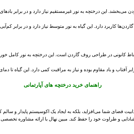
می‌بخشد. این درختچه به نور غیرمستقیم نیاز دارد و در برابر بادهای
دن‌ها کاربرد دارد. این گیاه به نور متوسط نیاز دارد و در برابر کم‌آبی
اط کانونی در طراحی روف گاردن است. این درختچه به نور کامل خورشی
راهنمای خرید درختچه های آپارتمانی
جذابیت فضای شما می‌افزاید، بلکه به ایجاد یک اکوسیستم پایدار و سال
دابی و طراوت خود را حفظ کند. مبین نهال با ارائه مشاوره تخصصی و 