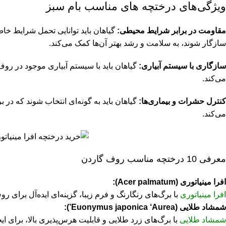
ویژگی‌های درختچه‌ های مناسب بام سبز
مقاومت در برابر شرایط محیطی:
گیاهان باید توانایی تحمل شرایط خاص
سازگار شوند، به سلامت و رشد بهتر آن‌ها کمک می‌کند.
سازگاری با سیستم آبیاری:
گیاهان باید با سیستم آبیاری موجود در ر
می‌کند.
کنترل حشرات و بیماری‌ها:
گیاهان باید به گونه‌ای انتخاب شوند که در 
می‌کند.
معرفی 10 درختچه مناسب روف گاردن
افرا مینیاتوری (Acer palmatum):
افرا مینیاتوری
با برگ‌های رنگارنگ و فرم زیبا، گزینه‌ای ایده‌آل برای ر
شمشاد طلایی (Euonymus japonica ‘Aurea’):
شمشاد طلایی
با برگ‌های زرد طلایی و قابلیت هرس‌پذیری بالا، برای ا