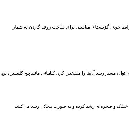
 شرایط جوی، گزینه‌های مناسبی برای ساخت روف گاردن به شمار
‌توان مسیر رشد آن‌ها را مشخص کرد. گیاهانی مانند پیچ گلیسین، پیچ
ای خشک و صخره‌ای رشد کرده و به صورت پیچکی رشد می‌کنند.