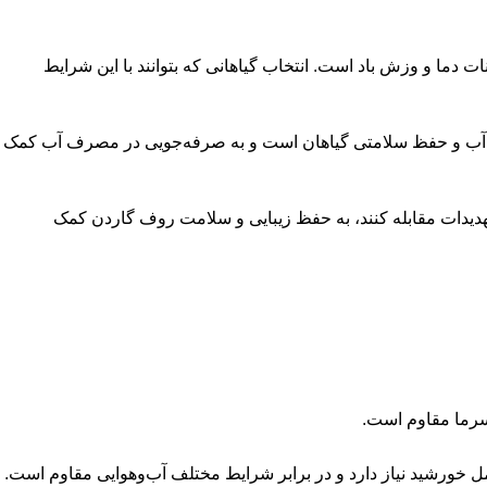
 دما و وزش باد است. انتخاب گیاهانی که بتوانند با این شرایط
ینه آب و حفظ سلامتی گیاهان است و به صرفه‌جویی در مصرف آب کمک
ین تهدیدات مقابله کنند، به حفظ زیبایی و سلامت روف گاردن کمک
 سرما مقاوم است.​
مل خورشید نیاز دارد و در برابر شرایط مختلف آب‌وهوایی مقاوم است.