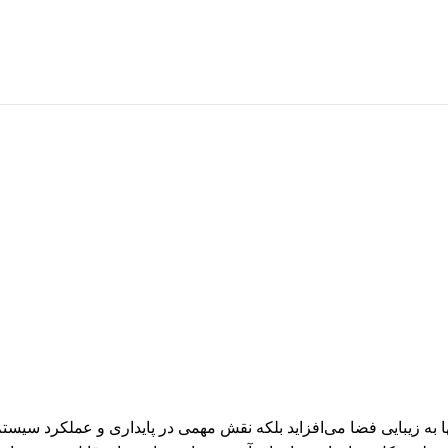
ه زیبایی فضا می‌افزاید بلکه نقش مهمی در پایداری و عملکرد سیستم‌