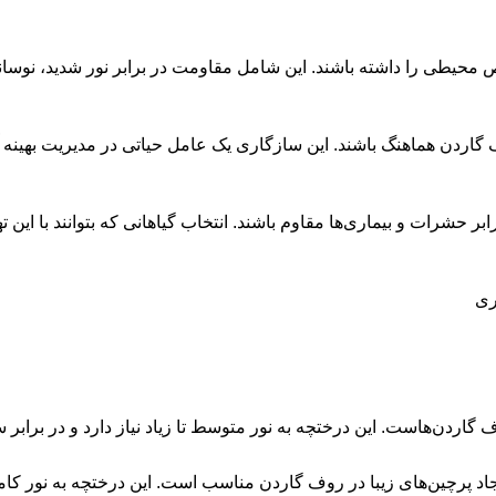
 محیطی را داشته باشند. این شامل مقاومت در برابر نور شدید، نوسانات
وف گاردن هماهنگ باشند. این سازگاری یک عامل حیاتی در مدیریت به
برابر حشرات و بیماری‌ها مقاوم باشند. انتخاب گیاهانی که بتوانند با ا
وف گاردن‌هاست. این درختچه به نور متوسط تا زیاد نیاز دارد و در برابر
یجاد پرچین‌های زیبا در روف گاردن مناسب است. این درختچه به نور کا