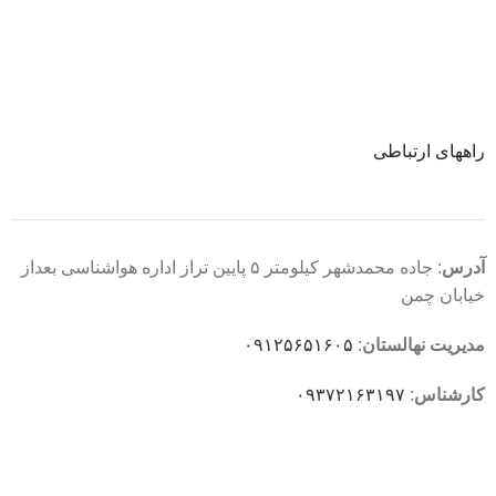
راههای ارتباطی
آدرس
: جاده محمدشهر کیلومتر ۵ پایین تراز اداره هواشناسی بعداز
خیابان چمن
مدیریت نهالستان
:
۰۹۱۲۵۶۵۱۶۰۵
کارشناس
:
۰۹۳۷۲۱۶۳۱۹۷