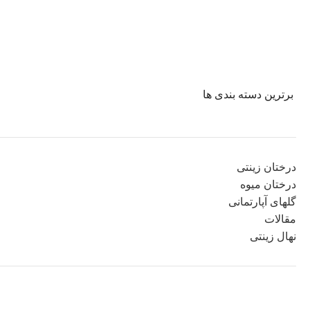
برترین دسته بندی ها
درختان زینتی
درختان میوه
گلهای آپارتمانی
مقالات
نهال زینتی