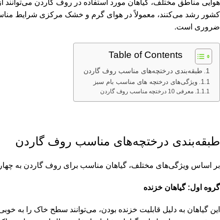
هوایی مناطق مختلف، گیاهان مورد استفاده در روف گاردن می‌توانند از
کشور رشد می‌کنند، معمولاً در هوای گرم و خشک مرکزی شرایط مناسبی 
ضروری است.
Table of Contents
طبقه‌بندی درختچه‌های مناسب روف گاردن
ویژگی‌های درختچه‌ های مناسب بام سبز
معرفی 10 درختچه مناسب روف گاردن
طبقه‌بندی درختچه‌های مناسب روف گاردن
بر اساس ویژگی‌های مختلف، گیاهان مناسب برای روف گاردن به چهار
گروه اول: گیاهان خزنده
این گیاهان به دلیل قابلیت خزنده بودن، می‌توانند سطح خاک را به خوبی 