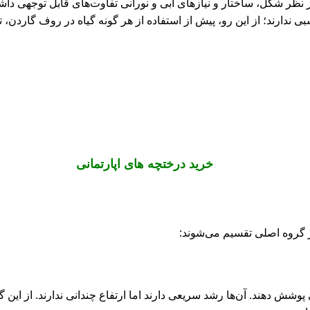
 نظر شکل، ساختار و نیازهای آبی و نورانی تفاوت‌های قابل توجهی دا
ندارند؛ از این رو، پیش از استفاده از هر گونه گیاه در روف گاردن
خرید درختچه های اپارتمانی
 گروه اصلی تقسیم می‌شوند:
پوشش دهند. آن‌ها رشد سریعی دارند اما ارتفاع چندانی ندارند. از این 