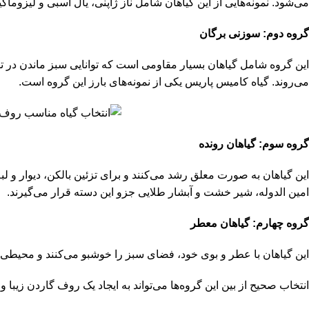
می‌شود. نمونه‌هایی از این گیاهان شامل ناز ژاپنی، یال اسبی و لیزوماکی
گروه دوم: سوزنی برگان
این گروه شامل گیاهان بسیار مقاومی است که توانایی سبز ماندن در ت
می‌روند. گیاه کامیس پاریس یکی از نمونه‌های بارز این گروه است.
گروه سوم: گیاهان رونده
این گیاهان به صورت معلق رشد می‌کنند و برای تزئین بالکن، دیوار و ل
امین الدوله، شیر خشت و آبشار طلایی جزو این دسته قرار می‌گیرند.
گروه چهارم: گیاهان معطر
این گیاهان با عطر و بوی خود، فضای سبز را خوشبو می‌کنند و محیطی 
انتخاب صحیح از بین این گروه‌ها می‌تواند به ایجاد یک روف گاردن زیبا 