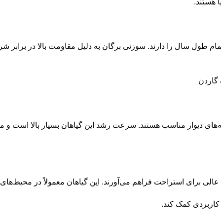
ا هستند.
مام طول سال را دارند. سوزنی برگان به دلیل مقاومت بالا در برابر
به‌های دیوار مناسب هستند. سرعت رشد این گیاهان بسیار بالا است و می
عالی برای استراحت فراهم می‌آورند. این گیاهان معمولاً در محیط‌ه
و کاربردی کمک کند.