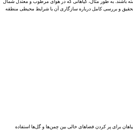
شته باشند. به طور مثال، گیاهانی که در هوای مرطوب و معتدل شمال
، تحقیق و بررسی کامل درباره سازگاری آن با شرایط محیطی منطقه
گیاهان برای پر کردن فضاهای خالی بین چمن‌ها و گل‌ها استفاده