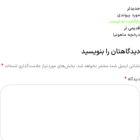
جدیدتر
مورد پیوندی
بازگشت به لیست
قدیمی تر
درخچه ماهونیا
دیدگاهتان را بنویسید
*
نشانی ایمیل شما منتشر نخواهد شد.
بخش‌های موردنیاز علامت‌گذاری شده‌اند
*
دیدگاه