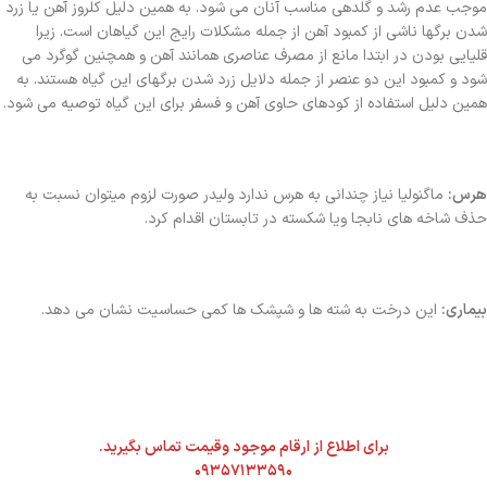
موجب عدم رشد و گلدهی مناسب آنان می شود. به همین دلیل کلروز آهن یا زرد
شدن برگها ناشی از کمبود آهن از جمله مشکلات رایج این گیاهان است. زیرا
قلیایی بودن در ابتدا مانع از مصرف عناصری همانند آهن و همچنین گوگرد می
شود و کمبود این دو عنصر از جمله دلایل زرد شدن برگهای این گیاه هستند. به
همین دلیل استفاده از کودهای حاوی آهن و فسفر برای این گیاه توصیه می شود.
هرس:
ماگنولیا نیاز چندانی به هرس ندارد ولیدر صورت لزوم میتوان نسبت به
حذف شاخه های نابجا ویا شکسته در تابستان اقدام کرد.
بیماری:
این درخت به شته ها و شپشک ها کمی حساسیت نشان می دهد.
برای اطلاع از ارقام موجود وقیمت تماس بگیرید.
۰۹۳۵۷۱۳۳۵۹۰