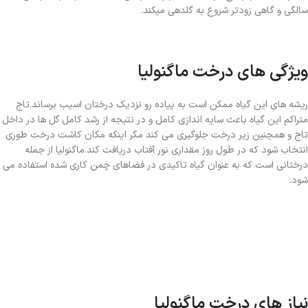
سالگی و گاهی زودتر شروع به گلدهی میکند.
ویژگی های درخت ماگنولیا
ریشه های این گیاه ممکن است به پیاده رو نزدیک درختان اسیب برساند.تاج
متراکم این گیاه باعث سایه اندازی کامل و در نتیجه از رشد کامل گل ها در داخل
تاج و همچنین زیر درخت جلوگیری می کند مگر اینکه مکان کاشت درخت طوری
انتخاب شود که در طول روز مقداری نور آفتاب دریافت کند.ماگنولیا از جمله
درختانی است که به عنوان گیاه تاکیدی در فضاهای چمن کاری شده استفاده می
شود.
نیاز های درخت ماگنولیا