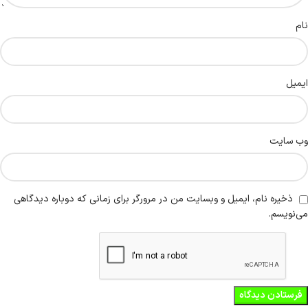
نام
ایمیل
وب‌ سایت
ذخیره نام، ایمیل و وبسایت من در مرورگر برای زمانی که دوباره دیدگاهی
می‌نویسم.