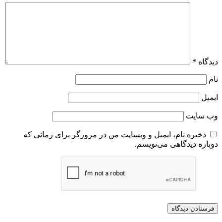
دیدگاه
*
نام
ایمیل
وب‌ سایت
ذخیره نام، ایمیل و وبسایت من در مرورگر برای زمانی که
دوباره دیدگاهی می‌نویسم.