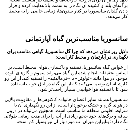
برگ‌های بلند و کشیده آن نگاه را به سمت بالا هدایت کرده و قرار
دادن گلدان سانسوریا در کنار ستون‌ها، زیبایی خاصی را به محیط
کار می‌دهد.
سانسوریا مناسب‌ترین گیاه آپارتمانی
دلایل زیر نشان می‌دهد که چرا گل سانسوریا، گیاهی مناسب برای
نگهداری در آپارتمان و محیط کار است:
از خواص گیاه سانسوریا، تصفیه و پاکسازی هوای محیط است. بر
اساس تحقیقات انجام شده این گیاه می‌تواند سموم و گاز‌های آلوده
موجود در هوا مانند «تولوئن» یا «فرمالدئید» را تصفیه کند. از این رو
کارشناسان توصیه می‌کنند که از این گیاه در اتاق خواب استفاده
شود تا با تصفیه هوا خوابیدن بسیار راحت‌تر شود.
سانسوریا همانند سایر اعضای خانواده کاکتوس‌ها از مقاومت بالایی
در هوای گرم و خشک برخوردار است، از این رو نگهداری آن با
شرایط اقلیمی منطقه ما مناسب است، همچنین می‌تواند در درون
ساقه و برگ‌های خود حجم زیادی از آب را برای مدت زمانی طولانی
نگاه دارد؛ بنابراین میزان آب موردنیاز آن نیز بسیار کم است.