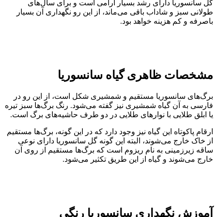
گل سانسوریا دارای رشد بسیار آرامی است و برای سال‌های
طولانی سبز و شاداب باقی می‌ماند، از این رو نگهداری آن بسیار
باصرفه و کم هزینه خواهد بود.
مشخصات ظاهری گیاه سانسوریا
برگ‌های سانسوریا مستقیم و شمشیری شکل است، از این رو در
فارسی به آن گیاه شمشیری نیز گفته می‌شود. رنگ برگ‌ها سبز تیره
یا ابلق طلایی با نوار‌های طلایی در دو طرف حاشیه‌های برگ است.
ارقام پاکوتاه این گیاه نیز وجود دارد که در این گونه، برگ‌ها مستقیم
از خاک خارج می‌شوند، البته این گونه گل سانسوریا دارای نوعی
ساقه زیرزمینی به نام ریزوم است که برگ‌ها مستقیم از روی آن
خارج می‌شوند و گیاه از این طریق تکثیر می‌شود.
آموزش نگهداری سانسوریا رنگی