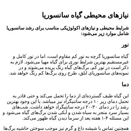
نیاز‌های محیطی گیاه سانسوریا
شرایط محیطی و نیاز‌های اکولوژیکی مناسب برای رشد سانسوریا
شامل موارد زیر می‌شود:
نور
گیاه سانسوریا گرچه به نور کم مقاوم است، اما در نور کامل و
غیرمستقیم بهترین شرایط نوری برای گیاه مهیا می‌شود. لازم به
ذکر است در نور کم، برگ‌های گیاه رنگ پریده می‌شوند و در
نمونه‌های سانسوریای ابلق، طرح روی برگ‌ها کم رنگ خواهد شد.
دما
این گیاه طیف گسترده‌ای از دما را تحمل می‌کند و حتی قادر به
تحمل دمای زیر ۱۰ درجه سانتیگراد نیز میباشد. با این وجود بهترین
رشد را در دمای ۳۰-۲۰ درجه سانتیگراد خواهد داشت. شب‌های
بسیار سرد منجر به سیاه شدن و آبکی شدن برگ‌های گیاه می‌شود و
این مسئله ۴-۱ هفته بعد از سرما دیدن گیاه ظهور می‌کند.
همچنین تماس با شیشه داغ و گرم نیز موجب سوختن حاشیه برگ‌ها