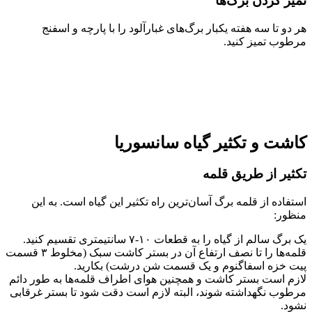
تمیز کردن برگ‌ها
هر دو تا سه هفته یکبار برگ‌های غبارآلود را با پارچه و اسفنج
مرطوب تمیز کنید.
کاشت و تکثیر گیاه سانسوریا
تکثیر از طریق قلمه
استفاده از قلمه برگ آسان‌ترین راه تکثیر این گیاه است. به این
منظور:
یک برگ سالم از گیاه را به قطعات ۱۰-۷ سانتیمتری تقسیم کنید.
قلمه‌ها را تا نصف ارتفاع آن در بستر کاشت سبک (مخلوط ۳ قسمت
پیت خزه اسفاگنوم و یک قسمت شن درشت) بکارید.
لازم است بستر کاشت و همچنین هوای اطراف قلمه‌ها به طور دائم
مرطوب نگهداشته شوند، البته لازم است دقت شود تا بستر غرقابی
نشود.