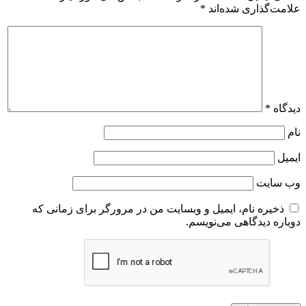
علامت‌گذاری شده‌اند
*
دیدگاه
*
نام
ایمیل
وب‌ سایت
ذخیره نام، ایمیل و وبسایت من در مرورگر برای زمانی که
دوباره دیدگاهی می‌نویسم.