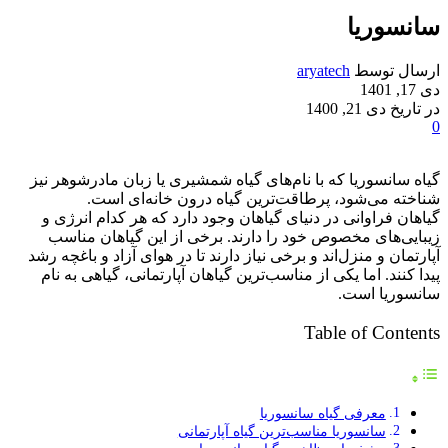
سانسوریا
ارسال توسط
aryatech
دی 17, 1401
در تاریخ دی 21, 1400
0
گیاه سانسوریا که با نام‌های گیاه شمشیری یا زبان مادرشوهر نیز
شناخته می‌شود، پرطاقت‌ترین گیاه درون خانه‌ای است.
گیاهان فراوانی در دنیای گیاهان وجود دارد که هر کدام انرژی و
زیبایی‌های مخصوص خود را دارند. برخی از این گیاهان مناسب
آپارتمان و منزل‌اند و برخی نیاز دارند تا در هوای آزاد و باغچه رشد
پیدا کنند. اما یکی از مناسب‌ترین گیاهان آپارتمانی، گیاهی به نام
سانسوریا است.
Table of Contents
معرفی گیاه سانسوریا
سانسوریا مناسب‌ترین گیاه آپارتمانی