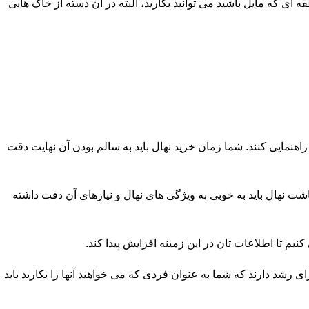
ای که مایل باشید می توانید بکارید، البته در آن دسته از خاک هایی
اهنمایی کنند. شما زمان خرید نهال باید به سالم بودن آن نهایت دقت
ت نهال باید به خوبی به ویژگی های نهال و نیازهای آن دقت داشته
یم تا اطلاعات تان در این زمینه افزایش پیدا کند.
ی رشد دارند که شما به عنوان فردی که می خواهید آنها را بکارید باید