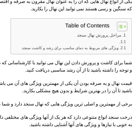
یکی از انواع نهال هایی که آن را به عنوان نهال مقرون به صرفه و اقتص
که سنگین و رسی هستند نمی توانید این نهال را بکارید.
Table of Contents
مراحل پرورش نهال سنجد
ویژگی های مربوط به دمای مناسب برای رشد و کاشت سنجد
شما برای کاشت و پرورش دادن این نهال می توانید با کارشناسانی که در
و توجه را داشته باشید تا از آن رشد مناسبی دریافت کنید.
قیمت نهال و به صرفه بودن آن یکی از مهمترین ویژگی های آن می باشد 
باشید تا آن را در بهترین شرایط و بدون هیچ مشکلی بکارید.
برخی از مهمترین و اصلی ترین ویژگی هایی که نهال سنجد دارد و شما زمان
درخت سنجد انواع متنوعی دارد که هر یک از آنها ویژگی های مختلفی دارند
به خوبی با نیازها و ویژگی های آنها آشنایی داشته باشید.