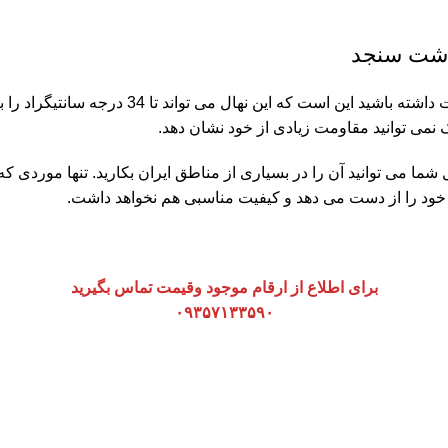
کاشت سنجد
یکی از مهمترین ویژگی هایی که درخت سنجد دارد 
ک نمی توانید مقاومت زیادی از خود نشان دهد.
 شما می توانید آن را در بسیاری از مناطق ایران بکارید. تنها موردی ک
 خود را از دست می دهد و کیفیت مناسبی هم نخواهد داشت.
برای اطلاع از ارقام موجود وقیمت تماس بگیرید
۰۹۳۵۷۱۳۳۵۹۰