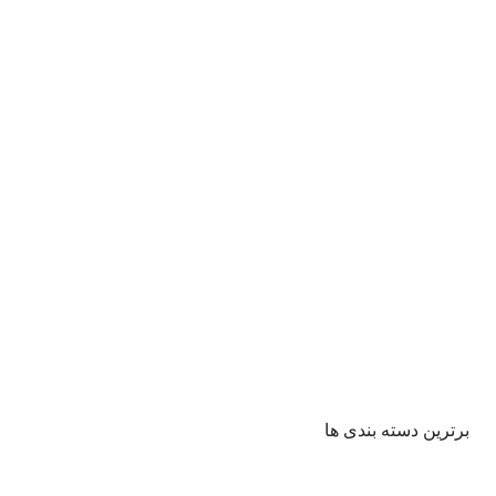
برترین دسته بندی ها