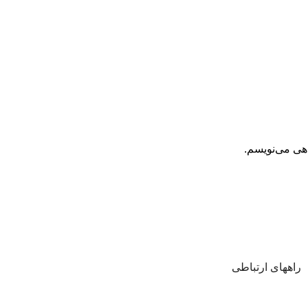
اهی می‌نویسم.
راههای ارتباطی