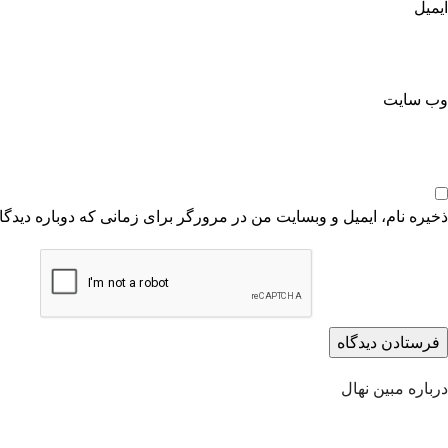
ایمیل
وب‌ سایت
ذخیره نام، ایمیل و وبسایت من در مرورگر برای زمانی که دوباره دیدگ
درباره مبین نهال