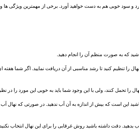
و سود خوبی هم به دست خواهید آورد. برخی از مهمترین ویژگی ها و نی
اشید که به صورت منظم آن را انجام دهید.
ل را تنظیم کنید تا رشد مناسبی از آن دریافت نمایید. اگر شما هفته ای ی
 را تحمل کنند، ولی با این وجود شما باید به خوبی این مورد را در نظر د
 باشید این است که بیش از اندازه به آن آب ندهید. در صورتی که نهال
آب بدهید. دقت داشته باشید روش غرقابی را برای این نهال انتخاب نکنید.