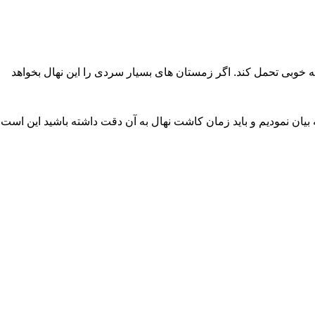
و شما باید به آن دقت داشته باشید این است که این نهال می تواند تا 34 درجه سانتیگراد را به خوبی تحمل کند. اگر زمستان های بسیار سردی را این نهال بخواهد
ه بیان نمودیم و باید زمان کاشت نهال به آن دقت داشته باشید این است