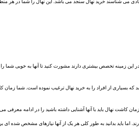
ادی می شناسند خرید نهال سنجد می باشد. این نهال را شما در هر منطقه 
 این زمینه تخصص بیشتری دارند مشورت کنید تا آنها به خوبی شما را ر
که بسیاری از افراد را به خرید نهال ترغیب نموده است. شما زمان کاش
 کاشت نهال باید با آنها آشنایی داشته باشید را در ادامه معرفی می کن
. اما باید بدانید به طور کلی هر یک از آنها نیازهای مشخص شده ای برا