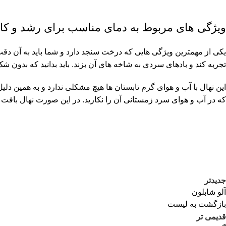
ویژگی های مربوط به دمای مناسب برای رشد و 
تجربه کند و بادهای سردی به شاخه های آن بزند. باید بدانید که بدون ش
این نهال با آب و هوای گرم تابستان ها هیچ مشکلی ندارد و به همین دلیل
که در آب و هوای سرد زمستانی آن را نکارید. در این صورت نهال بافت
جدیدتر
آلو شابلون
بازگشت به لیست
قدیمی تر