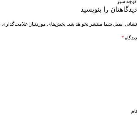
گوجه سبز
دیدگاهتان را بنویسید
نشانی ایمیل شما منتشر نخواهد شد.
بخش‌های موردنیاز علامت‌گذاری ش
دیدگاه
*
نام