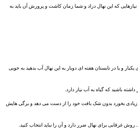
ازهایی که این نهال دراد و شما زمان کاشت و پرورش آن باید به
کبار و یا در تابستان هفته ای دوبار به این نهال آب بدهید به خوبی
اشته باشید که گیاه به آب نیاز دارد.
 آب زیادی بخورد بدون شک بافت خود را از دست می دهد و برگی هایش
 روش غرقابی برای نهال ضرر دارد و آن را نباید انتخاب کنید.