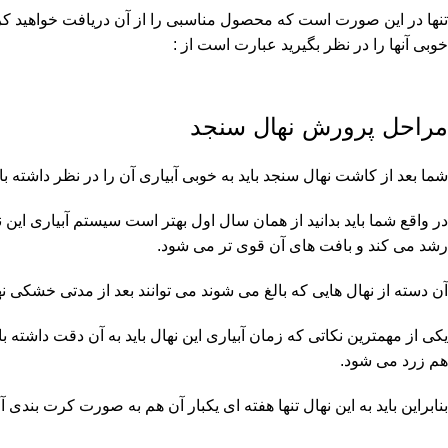
تنها در این صورت است که محصول مناسبی را از آن دریافت خواهید کرد 
خوبی آنها را در نظر بگیرید عبارت است از :
مراحل پرورش نهال سنجد
شما بعد از کاشت نهال سنجد باید به خوبی آبیاری آن را در نظر داشته ب
در واقع شما باید بدانید از همان سال اول بهتر است سیستم آبیاری این نها
رشد می کند و بافت های آن قوی تر می شود.
آن دسته از نهال هایی که بالغ می شوند می توانند بعد از مدتی خشکی نهال
یکی از مهمترین نکاتی که زمان آبیاری این نهال باید به آن دقت داشته
هم زرد می شود.
بنابراین باید به این نهال تنها هفته ای یکبار آن هم به صورت کرت بندی 