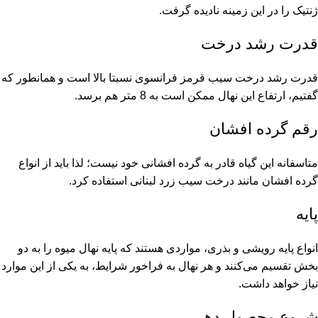
ژنتیک را در این زمینه نادیده گرفت.
قدرت رشد درخت
قدرت رشد درخت سیب قرمز فرانسوی نسبتا بالا است و همانطور که
گفتیم، ارتفاع این نهال ممکن است به 8 متر هم برسد.
رقم گرده افشان
متاسفانه این گیاه قادر به گرده افشانی خود نیست؛ لذا باید از انواع
گرده افشان مانند درخت سیب زرد لبنانی استفاده کرد.
پایه
انواع پایه رویشی و بذری، مواردی هستند که پایه نهال میوه را به دو
بخش تقسیم می‌کنند و هر نهال به فراخور شرایط، به یکی از این موارد
نیاز خواهد داشت.
شروع محصول دهی