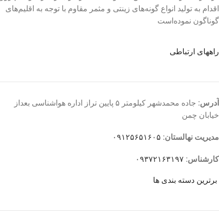
اقدام به تولید انواع گونه‌های زینتی و مثمر مقاوم با توجه به اقلیم‌های
گوناگون نموده‌است
راههای ارتباطی
آدرس
: جاده محمدشهر کیلومتر ۵ پایین تراز اداره هواشناسی بعداز
خیابان چمن
مدیریت نهالستان
:
۰۹۱۲۵۶۵۱۶۰۵
کارشناس
:
۰۹۳۷۲۱۶۳۱۹۷
برترین دسته بندی ها