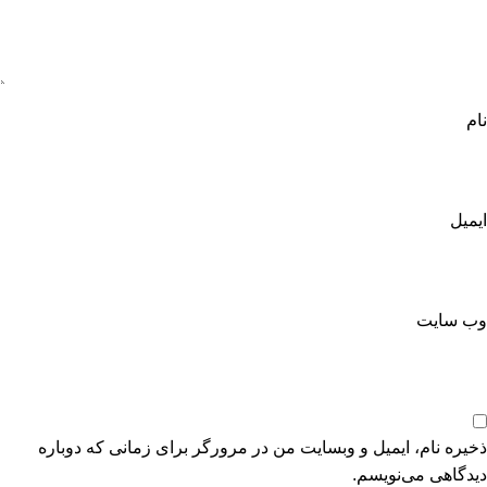
نام
ایمیل
وب‌ سایت
ذخیره نام، ایمیل و وبسایت من در مرورگر برای زمانی که دوباره
دیدگاهی می‌نویسم.