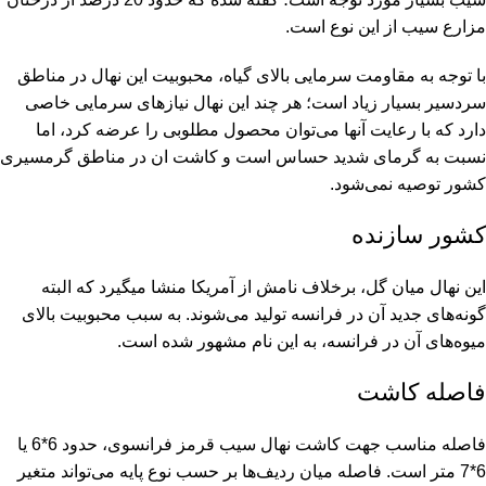
مزارع سیب از این نوع است.
با توجه به مقاومت سرمایی بالای گیاه، محبوبیت این نهال در مناطق
سردسیر بسیار زیاد است؛ هر چند این نهال نیازهای سرمایی خاصی
دارد که با رعایت آنها می‌توان محصول مطلوبی را عرضه کرد، اما
نسبت به گرمای شدید حساس است و کاشت ان در مناطق گرمسیری
کشور توصیه نمی‌شود.
کشور سازنده
این نهال میان گل، برخلاف نامش از آمریکا منشا میگیرد که البته
گونه‌های جدید آن در فرانسه تولید می‌شوند. به سبب محبوبیت بالای
میوه‌های آن در فرانسه، به این نام مشهور شده است.
فاصله کاشت
فاصله مناسب جهت کاشت نهال سیب قرمز فرانسوی، حدود 6*6 یا
6*7 متر است. فاصله میان ردیف‌ها بر حسب نوع پایه می‌تواند متغیر