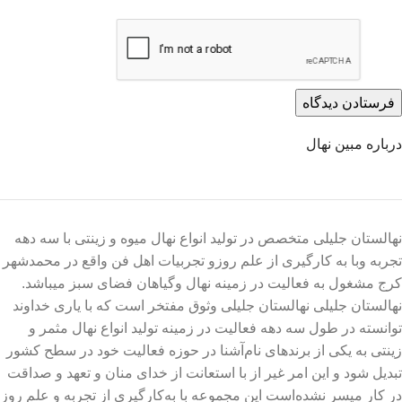
درباره مبین نهال
نهالستان جلیلی متخصص در تولید انواع نهال میوه و زینتی با سه دهه
تجربه وبا به کارگیری از علم روزو تجربیات اهل فن واقع در محمدشهر
کرج مشغول به فعالیت در زمینه نهال وگیاهان فضای سبز میباشد.
نهالستان جلیلی نهالستان جلیلی وثوق مفتخر است که با یاری خداوند
توانسته در طول سه دهه فعالیت در زمینه تولید انواع نهال مثمر و
زینتی به یکی از برندهای نام‌آشنا در حوزه فعالیت خود در سطح کشور
تبدیل شود و این امر غیر از با استعانت از خدای منان و تعهد و صداقت
در کار میسر نشده‌است این مجموعه با به‌کارگیری از تجربه و علم روز