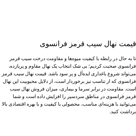
قیمت نهال سیب قرمز فرانسوی
تا به حال در رابطه با کیفیت میوه‌ها و مقاومت درخت سیب قرمز
فرانسوی صحبت کردیم؛ بی شک انتخاب یک نهال مقاوم و پربازده،
می‌تواند شروع باغداری ایده‌آل و پر سود باشد. قیمت نهال سیب قرمز
فرانسوی که از تناسب نیز برخوردار است، از دلایل محبوبیت این نهال
است‌. مقاومت در برابر سرما و بیماری، میزان فروش نهال سیب
قرمز فرانسوی در مناطق سردسیر را افزایش داده است و شما
می‌توانید با هزینه‌ای مناسب، محصولی با کیفیت و با بهره اقتصادی بالا
برداشت کنید.