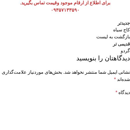
برای اطلاع از ارقام موجود وقیمت تماس بگیرید.
۰۹۳۵۷۱۳۳۵۹۰
جدیدتر
کاج سیاه
بازگشت به لیست
قدیمی تر
گردو
دیدگاهتان را بنویسید
نشانی ایمیل شما منتشر نخواهد شد.
بخش‌های موردنیاز علامت‌گذاری
شده‌اند
*
دیدگاه
*