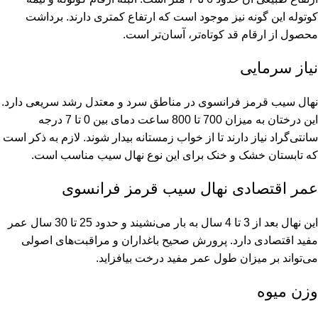
کوتوله این گونه نیز موجود است که ارتفاع کمتری دارند. برداشت
محصول از ارقام قد کوتاه‌تر، آسان‌تر است.
نیاز سرمایی
نهال سیب قرمز فرانسوی در مناطق سرد و معتدل رشد سریعی دارد.
این درختان به میزان 700 تا 800 ساعت دمای بین 0 تا 7 درجه
سانتی‌گراد نیاز دارند تا از خواب زمستانه بیدار شوند. لازم به ذکر است
که تابستان خشک و خنک برای این نوع نهال سیب مناسب است.
عمر اقتصادی نهال سیب قرمز فرانسوی
این نهال بعد از 3 تا 4 سال به بار می‌نشیند و حدود 25 تا 30 سال عمر
مفید اقتصادی دارد. پرورش صحیح باغداران و مراقبت‌های اصولی
می‌تواند بر میزان طول عمر مفید درخت بیافزاید.
وزن میوه