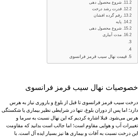
شروع محصول دهی
قدرت رشد درخت
رقم گرده افشان
پایه
شروع محصول دهی
مدت آبیاری
قیمت نهال سیب قرمز فرانسوی
خصوصیات نهال سیب قرمز فرانسوی
درخت سیب قرمز فرانسوی تا قبل از بلوغ و باروری نیاز به هرس
دارد؛ اما پس از دوران بلوغ، تنها در شرایطی نظیر بیماری یا شکستگی
هرس می‌شود. قبلا اشاره کردیم که این نهال نسبت به سرما و
تغییرات آب و هوایی مقاوم است؛ اما جالب است بدانید که مقاومت
این درخت نسبت به آفات و بیماری ها نیز بسیار ایده آل است. با