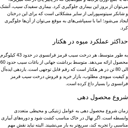
می‌توان از بروز این بیماری جلوگیری کرد. بیماری سفیدک سیب، آتشک
و شانکر سیتوسپورایی از سایر مشکلاتی است که برای این درختان
ایجاد می‌شود؛ اما با سمپاشی‌های به موقع می‌توان از آن‌ها جلوگیری
کرد.
حداکثر عملکرد میوه در هکتار
به طور متوسط، هر درخت سیب قرمز فرانسوی در حدود 43 کیلوگرم
محصول ارائه می‌دهد. متوسط برداشت جهانی از باغات سیب حدود 60
الی 80 تن در هر هکتار است که رقم قابل توجهی است. باردهی ایده‌آل
و کیفیت میوه‌ی مطلوب، بازار خرید و فروش درخت سیب قرمز
فرانسوی را بسیار داغ کرده است.
شروع محصول دهی
زمان شروع محصول دهی به عوامل ژنتیکی و محیطی متعددی
وابسطه است. اگر نهال در خاک مناسب کشت شود و دوره‌های آبیاری
مناسبی را تجربه کند، سریع‌تر به بار می‌نشیند. البته نباید نقش مهم