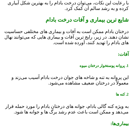
با رعایت این نکات، می‌توان درخت بادام را به بهترین شکل آبیاری
کرده و به رشد سالم آن کمک کرد.
شایع ترین بیماری و آفات درخت بادام
درختان بادام ممکن است به آفات و بیماری‌ های مختلفی حساسیت
نشان دهند. در زیر، رایج‌ ترین آفات و بیماری ‌هایی که می‌توانند نهال‌
های بادام را تهدید کنند، آورده شده است.
آفات:
1. پروانه پوستخوار درختان میوه
این پروانه به تنه و شاخه ‌های جوان درخت بادام آسیب می‌زند و
معمولاً در درختان ضعیف مشاهده می‌شود.
2. کنه‌ ها
به ویژه کنه گالی بادام، جوانه‌ های درختان بادام را مورد حمله قرار
می‌دهد و ممکن است باعث عدم رشد برگ ‌ها و جوانه ‌ها شود.
بیماری‌ها: