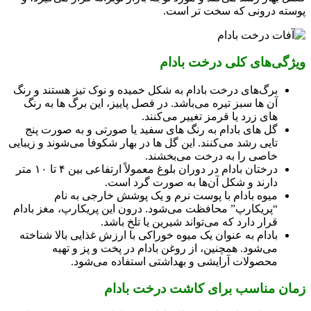
پوسته درونی که سخت ‌تر است.
ویژگی‌های کلی درخت بادام
برگ‌های درخت بادام به شکل خمیده و نوک‌ تیز هستند و رنگ
آن ‌ها سبز تیره می‌باشد. در فصل پاییز، این برگ‌ ها به رنگ
‌های زرد یا قرمز تغییر می‌کنند.
گل ‌های بادام به رنگ ‌های سفید یا صورتی و به صورت پنج
‌تایی رشد می‌کنند. این گل‌ ها در بهار شکوفا می‌شوند و زیبایی
خاصی را به درخت می‌بخشند.
درختان بادام در دوران بلوغ معمولاً ارتفاعی بین ۴ تا ۱۰ متر
دارند و شکل آن‌ها به صورت گرد است.
میوه بادام با پوست نرم و یک پوشش خارجی به نام
“پریکارپ” محافظت می‌شود. درون این پریکارپ، مغز بادام
قرار دارد که می‌تواند شیرین یا تلخ باشد.
بادام به عنوان یک میوه خوراکی با ارزش غذایی بالا شناخته
می‌شود. همچنین، از روغن بادام در پخت و پز و تهیه
محصولات آرایشی و بهداشتی استفاده می‌شود.
زمان مناسب برای کاشت درخت بادام