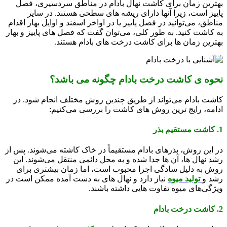
بهترین زمان برای کاشت نهال بادام در مناطق سردسیری، فصل
پاییز است، زیرا آنها دارای ریشه ‌های سطحی هستند. در سایر
مناطق، می‌توانید در فصل پاییز یا در اواخر اسفند و اوایل بهار اقدام
به کاشت کنید. به طور کلی، می‌توان گفت که فصل‌ های پاییز و بهار
بهترین زمان‌ ها برای کاشت درخت های بادام هستند.
نحوه ی کاشت درخت بادام چگونه می باشد؟
کاشت بادام می‌تواند از طریق چندین روش مختلف انجام شود. در
ادامه، رایج ‌ترین روش‌ های کاشت را بررسی می‌کنیم:
1. کاشت مستقیم بذر
در این روش، بذرهای بادام مستقیماً در خاک کاشته می‌شوند. پس از
رشد نهال ‌ها، آن ‌ها جدا شده و به محل دائمی منتقل می‌شوند. این
روش به دلیل سادگی اجرا محبوب است، اما زمان بیشتری برای
رشد و
تولید میوه
نیاز دارد و نهال ‌های به دست آمده ممکن است در
ویژگی‌های میوه تفاوت ‌هایی داشته باشند.
2. کاشت درخت بادام