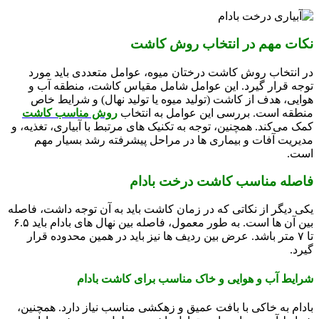
نکات مهم در انتخاب روش کاشت
در انتخاب روش کاشت درختان میوه، عوامل متعددی باید مورد
توجه قرار گیرد. این عوامل شامل مقیاس کاشت، منطقه آب و
هوایی، هدف از کاشت (تولید میوه یا تولید نهال) و شرایط خاص
منطقه است. بررسی این عوامل به انتخاب
روش مناسب کاشت
کمک می‌کند. همچنین، توجه به تکنیک ‌های مرتبط با آبیاری، تغذیه، و
مدیریت آفات و بیماری‌ ها در مراحل پیشرفته رشد بسیار مهم
است.
فاصله مناسب کاشت درخت بادام
یکی دیگر از نکاتی که در زمان کاشت باید به آن توجه داشت، فاصله
بین آن ‌ها است. به طور معمول، فاصله بین نهال ‌های بادام باید ۶.۵
تا ۷ متر باشد. عرض بین ردیف‌ ها نیز باید در همین محدوده قرار
گیرد.
شرایط آب و هوایی و خاک مناسب برای کاشت بادام
بادام به خاکی با بافت عمیق و زهکشی مناسب نیاز دارد. همچنین،