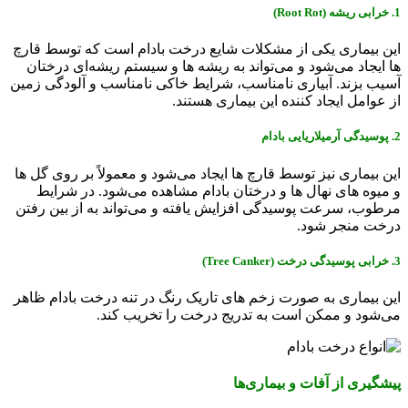
1. خرابی ریشه (Root Rot)
این بیماری یکی از مشکلات شایع درخت بادام است که توسط قارچ‌
ها ایجاد می‌شود و می‌تواند به ریشه ‌ها و سیستم ریشه‌ای درختان
آسیب بزند. آبیاری نامناسب، شرایط خاکی نامناسب و آلودگی زمین
از عوامل ایجاد کننده این بیماری هستند.
2. پوسیدگی آرمیلاریایی بادام
این بیماری نیز توسط قارچ ‌ها ایجاد می‌شود و معمولاً بر روی گل ‌ها
و میوه‌ های نهال ‌ها و درختان بادام مشاهده می‌شود. در شرایط
مرطوب، سرعت پوسیدگی افزایش یافته و می‌تواند به از بین رفتن
درخت منجر شود.
3. خرابی پوسیدگی درخت (Tree Canker)
این بیماری به صورت زخم ‌های تاریک رنگ در تنه درخت بادام ظاهر
می‌شود و ممکن است به تدریج درخت را تخریب کند.
پیشگیری از آفات و بیماری‌ها