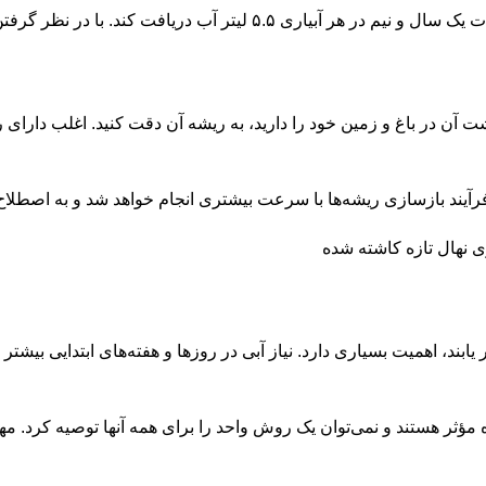
 آن در باغ و زمین خود را دارید، به ریشه آن دقت کنید. اغلب دارای
 فرآیند بازسازی ریشه‌ها با سرعت بیشتری انجام خواهد شد و به اصطلا
 یابند، اهمیت بسیاری دارد. نیاز آبی در روزها و هفته‌های ابتدایی بی
 مؤثر هستند و نمی‌توان یک روش واحد را برای همه آنها توصیه کرد. مه