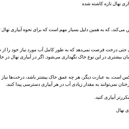
کند، که به همین دلیل بسیار مهم است که برای نحوه آبیاری نهال تا
حتی درخت فرصت نمی‌دهد که به طور کامل آب مورد نیاز خود را از 
یشتری در این نوع خاک نگهداری می‌شود. اگر در آبیاری نهال در خا
کس است. به عبارت دیگر، هر چه عمق خاک بیشتر باشد، درخت‌ها نیاز به
 نمی‌توانند به مقدار زیادی آب در هر آبیاری دسترسی پیدا کنند.
ررتر آبیاری کنید.