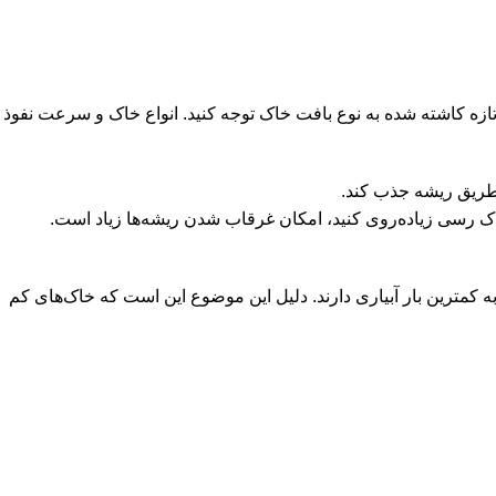
زه کاشته شده به نوع بافت خاک توجه کنید. انواع خاک و سرعت نفوذ
طریق ریشه جذب کند.
ک رسی زیاده‌روی کنید، امکان غرقاب شدن ریشه‌ها زیاد است.
 کمترین بار آبیاری دارند. دلیل این موضوع این است که خاک‌های کم