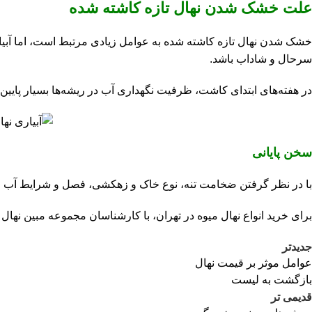
علت خشک شدن نهال تازه کاشته شده
خشک شدن نهال تازه کاشته شده به عوامل زیادی مرتبط است، اما آبیاری 
سرحال و شاداب باشد.
در هفته‌های ابتدای کاشت، ظرفیت نگهداری آب در ریشه‌ها بسیار پایین ا
سخن پایانی
با در نظر گرفتن ضخامت تنه، نوع خاک و زهکشی، فصل و شرایط آب و هوا،
برای خرید انواع
نهال میوه در تهران
، با کارشناسان مجموعه مبین نهال تم
جدیدتر
عوامل موثر بر قیمت نهال
بازگشت به لیست
قدیمی تر