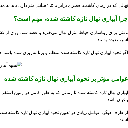
نهالی که در زمان کاشت، قطری برابر با ۲.۵ سانتی‌متر دارد، باید به مدت یک سال و نیم در هر آبیاری ۵.۵ لیتر آب دریافت کند. با در نظر گرفتن این نکات، می‌توانید به شیوه‌ای اصولی از آنها خود مراقبت کنید.
چرا آبیاری نهال تازه کاشته شده، مهم است؟
وقتی برای زیباسازی حیاط منزل نهال می‌خرید یا قصد سودآوری از کشت
آسیب دیده باشند.
اگر نحوه آبیاری نهال تازه کاشته شده منظم و برنامه‌ریزی شده باشد،
عوامل مؤثر بر نحوه آبیاری نهال تازه کاشته شده
آبیاری نهال‌ تازه کاشته شده تا زمانی که به طور کامل در زمین استقرار
باغبان باشد.
از طرف دیگر، عوامل زیادی در تعیین نحوه آبیاری نهال تازه کاشته شده
است: