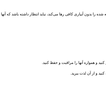
 را بدون آبیاری کافی رها می‌کند، نباید انتظار داشته باشد که آنها
نید و همواره آنها را مراقبت و حفظ کنید.
نید و از آن لذت ببرید.