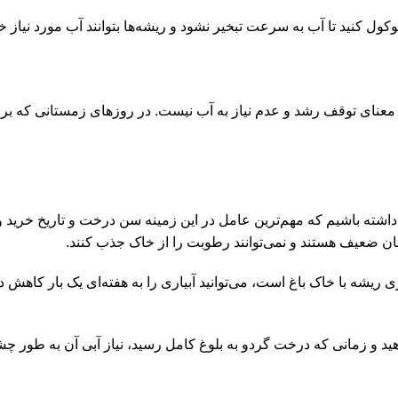
ول کنید تا آب به سرعت تبخیر نشود و ریشه‌ها بتوانند آب مورد نیاز خ
عنای توقف رشد و عدم نیاز به آب نیست. در روزهای زمستانی که برف 
داشته باشیم که مهم‌ترین عامل در این زمینه سن درخت و تاریخ خرید و
درختان ضعیف هستند و نمی‌توانند رطوبت را از خاک جذب کنند.
ه بعد، می‌توانید این فاصله را به ۱۰ روز افزایش دهید و زمانی که درخت گردو به بلوغ کامل رسی