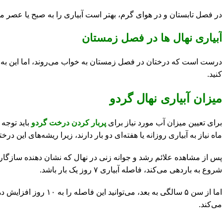
در فصل تابستان و در هوای گرم، بهتر است آبیاری را به صبح یا عصر موک
آبیاری نهال ها در فصل زمستان
درست است که درختان در فصل زمستان به خواب می‌روند، اما این به م
کنید.
میزان آبیاری نهال گردو
برای تعیین میزان آب مورد نیاز برای
پربار کردن درخت گردو
باید توجه 
ماه نیاز به آبیاری روزانه یا هفته‌ای دو بار دارند، زیرا ریشه‌های این 
شروع به باردهی می‌کند، فاصله آبیاری ۷ روز یک بار باشد.
اما از سن ۵ سالگی ب
می‌کند.