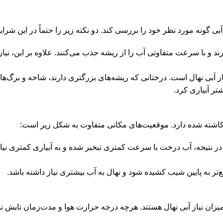
 آبی گونه مورد نظر خود را بررسی کند. دو نکته زیر را حتماً در این شرا
ارند و با سرعت متفاوتی آب را از ریشه جذب می‌کنند. علاوه بر این، ن
ز آبی نهال است. درختانی که ریشه‌های بزرگتری دارند، شاخه و برگ‌ها
تر آبیاری کرد.
ً کاشته شده دارد. موقعیت‌های مکانی متفاوت به شکل زیر است:
 در نتیجه، آب درخت با سرعت کمتری تبخیر شده و به آبیاری کمتری نیاز
 به پایین شیب کشیده شود و نهال به آب بیشتری نیاز داشته باشد.
زان نیاز آبی نهال هستند. هرچه درجه حرارت هوا و مدت‌زمان تابش نور