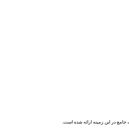
 جامع در این زمینه ارائه شده است.