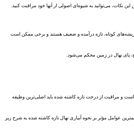
 ریشه‌های کوتاه، تازه درآمده و ضعیف هستند و برخی ممکن است
ح، پای نهال در زمین محکم می‌شود.
شتر است و مراقبت از درخت تازه کاشته شده باید اصلی‌ترین وظیفه
مترین عوامل مؤثر بر نحوه آبیاری نهال تازه کاشته شده به شرح زیر