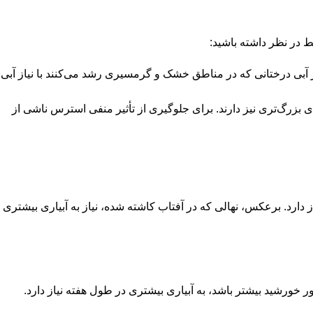
یط در نظر داشته باشید:
یاز آبی درختانی که در مناطق خشک و گرمسیری رشد می‌کنند با نیاز آبی
ی بزرگ‌تری نیز دارند. برای جلوگیری از تأثیر منفی استرس ناشی از
 دارد. برعکس، نهالی که در آفتاب کاشته شده، نیاز به آبیاری بیشتری
 خورشید بیشتر باشد، به آبیاری بیشتری در طول هفته نیاز دارد.