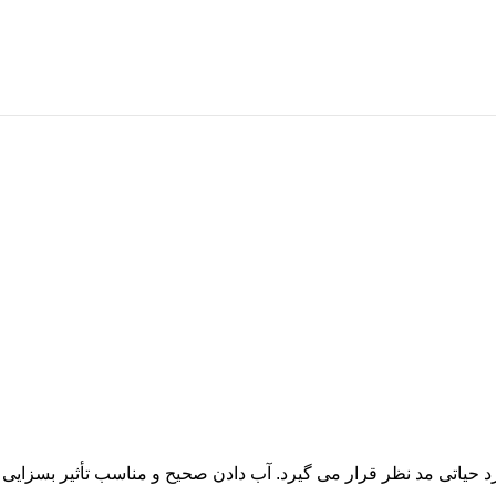
د حیاتی مد نظر قرار می گیرد. آب دادن صحیح و مناسب تأثیر بسزایی بر