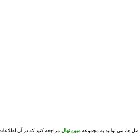
صل ها، می توانید به مجموعه
مبین نهال
مراجعه کنید که در آن اطلاعات