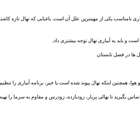
نامناسب یکی از مهمترین علل آن است. باغبانی که نهال تازه کاشته شده
ست و باید به آبیاری نهال توجه بیشتری داد.
 همچنین اینکه نهال پیوند شده است یا خیر، برنامه آبیاری را تنظیم ک
اس بگیرید تا نهالی پربار، زودبازده، زودرس و مقاوم به سرما را تهیه ک