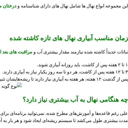
این مجموعه انواع نهال ها شامل نهال های دارای شناسنامه و
درختان م
زمان مناسب آبیاری نهال های تازه کاشته شده
نباتات جدیداً کاشته شده نیازمند مقدار بیشتری آب و
مراقبت های بعد 
۱ تا ۲ هفته پس از کاشت، باید روزانه آبیاری شوند.
۳ تا ۱۲ هفته پس از کاشت، هر دو تا سه روز یکبار نیاز به آبیاری دارند.
پس از گذشت ۱۲ هفته، هر هفته به آبیاری نیاز دارند تا ریشه‌هایشان تثبیت شود.
چه هنگامی نهال به آب بیشتری نیاز دارد؟
علی ‌رغم قاعده‌ها و آموزش‌های مطرح شده، نمی‌توانید برنامه‌ای برای 
مدت بیشتری طول می‌کشد تا سیستم ریشه‌ای ایجاد شود و هر بار به آب 