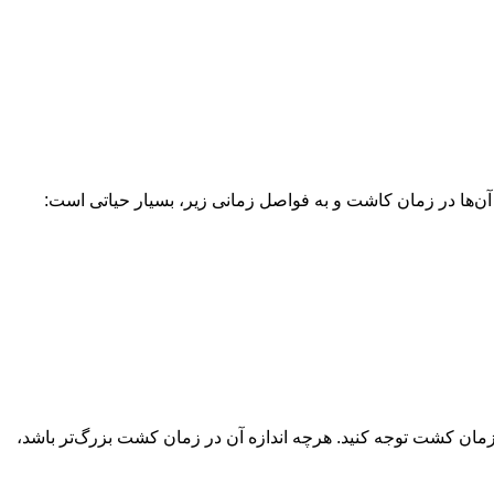
ی آن‌ها در زمان کاشت و به فواصل زمانی زیر، بسیار حیاتی است:
در زمان کشت توجه کنید. هرچه اندازه آن در زمان کشت بزرگ‌تر باشد،