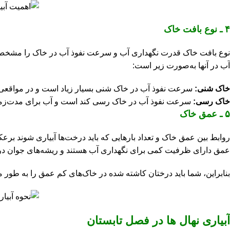
۴
ـ نوع بافت خاک
نوع بافت خاک قدرت نگهداری آب و سرعت نفوذ آب در خاک را مشخص می‌
آب در آنها به‌صورت زیر است:
خاک شنی:
سرعت نفوذ آب در خاک شنی بسیار زیاد است و در مواقعی 
خاک رسی:
سرعت نفوذ آب در خاک رسی کند است و آب برای مدت‌زمان ب
۵
ـ عمق خاک
روابط بین عمق خاک و تعداد بارهایی که باید درخت‌ها آبیاری شوند برع
عمق دارای ظرفیت کمی برای نگهداری آب هستند و ریشه‌های جوان درختان
بنابراین، شما باید درختان کاشته شده در خاک‌های کم عمق را به طور مک
آبیاری نهال ها در فصل تابستان