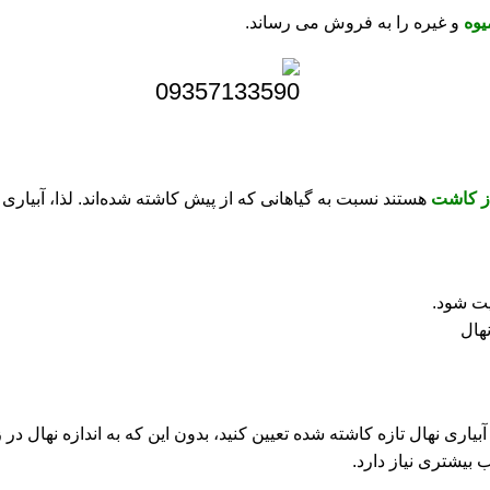
یوه
و غیره را به فروش می رساند.
از کاشت
هستند نسبت به گیاهانی که از پیش کاشته شده‌اند. لذا، آبیار
آبیاری نهال تازه کاشته شده تعیین کنید، بدون این که به اندازه نهال 
بیشتری نیاز دارد.