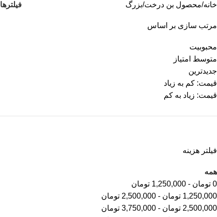
فیلترها
خانه
محصول بن درخت
بزرگ
مرتب سازی بر اساس
محبوبیت
متوسط امتیاز
جدیدترین
قیمت: کم به زیاد
قیمت: زیاد به کم
فیلتر هزینه
همه
0
تومان
-
1,250,000
تومان
1,250,000
تومان
-
2,500,000
تومان
2,500,000
تومان
-
3,750,000
تومان