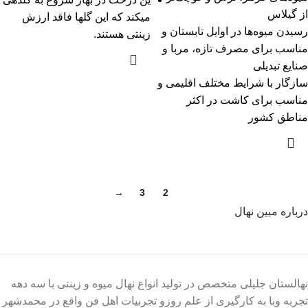
از گیلاس
میکند که این گلها فاقد ارزش
رسیدن میوه‌ها در اوایل تابستان و
زینتی هستند.
مناسب برای مصرف تازه، مربا و
صنایع تبدیلی
سازگار با شرایط مختلف اقلیمی و
مناسب برای کاشت در اکثر
مناطق کشور
→
3
2
1
درباره مبین نهال
نهالستان جلیلی متخصص در تولید انواع نهال میوه و زینتی با سه دهه
تجربه وبا به کارگیری از علم روزو تجربیات اهل فن واقع در محمدشهر