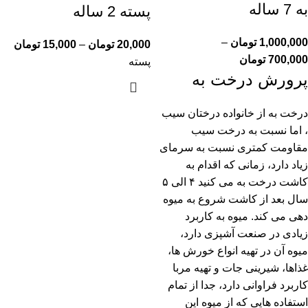
به 7 ساله
پسته 2 ساله
1,000,000
تومان
–
20,000
تومان
–
15,000
تومان
700,000
تومان
پسته
پرورش درخت به
درخت به از خانواده درختان سیب
، اما نسبت به درخت سیب
مقاومت کمتری نسبت به سرمای
زیاد دارد، زمانی که اقدام به
کاشت درخت به می کنید ۴ الی ۵
سال بعد از کاشت شروع به میوه
دهی می کند. میوه به کاربرد
زیادی در صنعت آشپزی دارد،
میوه آن در تهیه انواع خورش ها،
غذاها، شیرینی جات و تهیه مربا
کاربرد فراوانی دارد، جدا از تمام
استفاده هایی که از میوه این