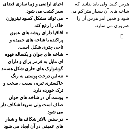
هرس کنید. ولی باید بدانید که
احیای اراضی و زیبا سازی فضای
شاخه های آن بسیار متراکم می
سبز کشت می شود.
شود و همین امر هرس آن را
می تواند مشکل کمبود نیتروژن
ضروری می سازد.
خاک را رفع کند.
اقاقیا دارای ریشه های عمیق
پراکنده با شاخه های خمیده و
تاجی چتری شکل است.
شاخه های جوان و یکساله قهوه
ای مایل به قرمز براق و دارای
گوشوارک های خاری شکل هستند.
تنه این درخت پوستی به رنگ
خاکستری تیره ، سفت ، سخت و
ترک خورده دارد.
پوست آن در شاخه های جوان
صاف است ولی سریعا شکاف دار
می شود.
در سنین بالاتر شکاف ها و شیار
های عمیقی در آن ایجاد می شود