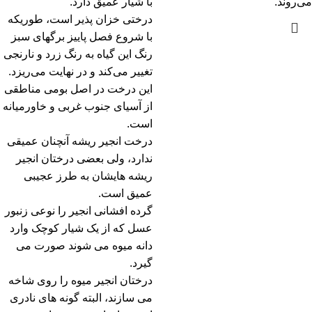
می‌روند.
با شیار عمیق دارد.
درختی خزان پذیر است، طوریکه
با شروع فصل پاییز برگهای سبز
رنگ این گیاه به رنگ زرد و نارنجی
تغییر می‌کند و در نهایت می‌ریزد.
این درخت در اصل بومی مناطقی
از آسیای جنوب غربی و خاورمیانه
است.
درخت انجیر ریشه آنچنان عمیقی
ندارد، ولی بعضی درختان انجیر
ریشه هایشان به طرز عجیبی
عمیق است.
گرده افشانی انجیر را نوعی زنبور
عسل که از یک شیار کوچک وارد
دانه میوه می شوند صورت می
گیرد.
درختان انجیر میوه را روی شاخه
می سازند، البته گونه های نادری