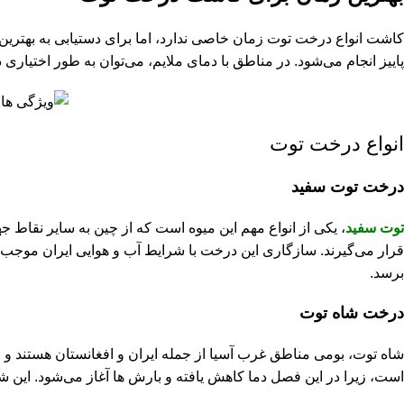
کاشت انواع درخت توت زمان خاصی ندارد، اما برای دستیابی به بهترین ن
پاییز انجام می‌شود. در مناطق با دمای ملایم، می‌توان به‌ طور اختیاری 
انواع درخت توت
درخت توت سفید
توت سفید
، یکی از انواع مهم این میوه است که از چین به سایر نقاط 
برسد.
درخت شاه‌ توت
شاه توت، بومی مناطق غرب آسیا از جمله ایران و افغانستان هستند و م
است، زیرا در این فصل دما کاهش یافته و بارش ‌ها آغاز می‌شود. ای