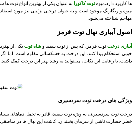
‌ها کاربرد دارد.میوه
توت کاکوزا
به عنوان یکی از بهترین انواع توت‌ ها 
میوه و رنگارنگ موجود است و به عنوان درختی تزئینی نیز مورد استفاده
مهاجم شناخته می‌شود.
اصول آبیاری نهال توت قرمز
آبیاری درخت
توت قرمز، که پس از توت سفید و
شاه توت
یکی از بهترین
‌خوبی استحکام پیدا کنند. این درخت به خشکسالی مقاوم است، اما اگر ب
داشت. با رعایت این نکات، می‌توانید به رشد بهتر این درخت کمک کنید.
ویژگی‌ های درخت توت سردسیری
خطر خسارت ناشی از سرمای یخبندان، کاشت این نهال‌ ها در مناطقی با دماهای زیر 7 درجه زیر ص