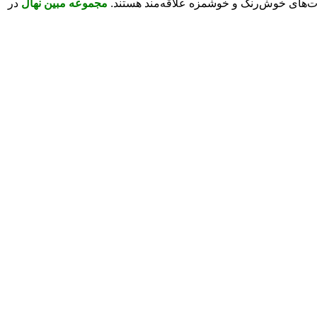
توت‌های خوش‌رنگ و خوشمزه علاقه‌مند هستند.
مجموعه مبین نهال
در