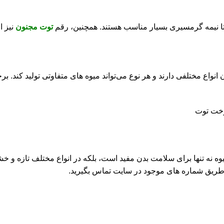
 تا نیمه گرمسیری بسیار مناسب هستند. همچنین، رقم
توت مجنون
نیز ا
انواع مختلفی دارند و هر نوع می‌تواند میوه‌ های متفاوتی تولید کند. بر
یوه نه تنها برای سلامت بدن مفید است، بلکه در انواع مختلف تازه
طریق شماره های موجود در سایت تماس بگیرید.