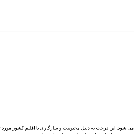
می شود. این درخت به دلیل محبوبیت و سازگاری با اقلیم کشور مورد تو