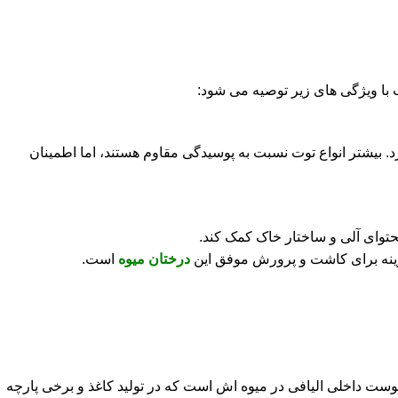
ب با ویژگی های زیر توصیه می شود:
بیشتر انواع توت نسبت به پوسیدگی مقاوم هستند، اما اطمینان
حتوای آلی و ساختار خاک کمک کند.
درختان میوه
است.
است. این درخت دارای پوست داخلی الیافی در میوه‌ اش است که در تولید کاغذ و برخی پارچه