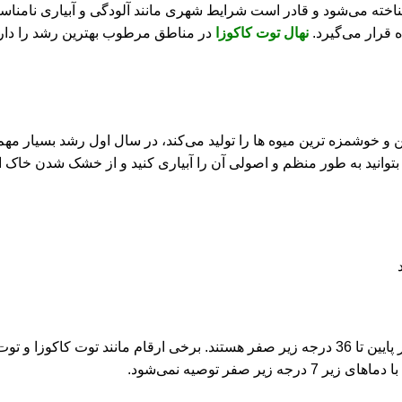
شناخته می‌شود و قادر است شرایط شهری مانند آلودگی و آبیاری نامناس
 قرار می‌گیرد.
نهال توت کاکوزا
در مناطق مرطوب بهترین رشد را دارد
 و خوشمزه ‌ترین میوه‌ ها را تولید می‌کند، در سال اول رشد بسیار مهم 
توانید به‌ طور منظم و اصولی آن را آبیاری کنید و از خشک شدن خاک ا
درخت توت سردسیری، به ویژه توت سفید، قادر به تحمل دماهای بسیار پایین تا 36 درجه زیر صفر هستن
فر توصیه نمی‌شود.