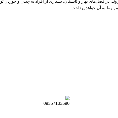
ند. در فصل‌های بهار و تابستان، بسیاری از افراد به چیدن و خوردن 
مربوط به آن خواهد پرداخت.