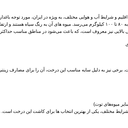
اقلیم و شرایط آب و هوایی مختلف، به ویژه در ایران، مورد توجه باغد
ی بالایی نیز معروف است، که باعث می‌شود در مناطق مناسب حداکثر ع
 برخی نیز به دلیل سایه مناسب این درخت، آن را برای مصارف زینتی ب
رایط مختلف، یکی از بهترین انتخاب ‌ها برای کاشت این درخت است. همچن