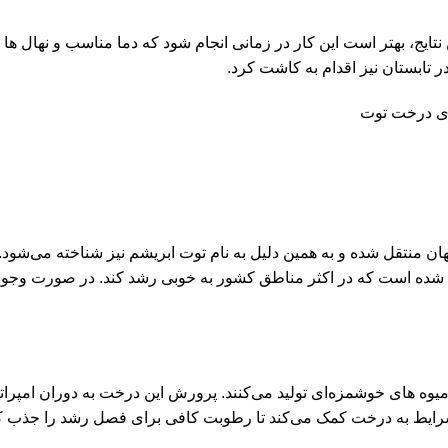
تایج، بهتر است این کار در زمانی انجام شود که دما مناسب و نهال ‌ها
در تابستان نیز اقدام به کاشت کرد.
جهان منتقل شده و به همین دلیل به نام توت ابریشم نیز شناخته می‌شو
یوه‌ های خوشمزه‌ای تولید می‌کنند. پرورش این درخت به دوران امپرا
ن شرایط به درخت کمک می‌کند تا رطوبت کافی برای فصل رشد را جذب ک