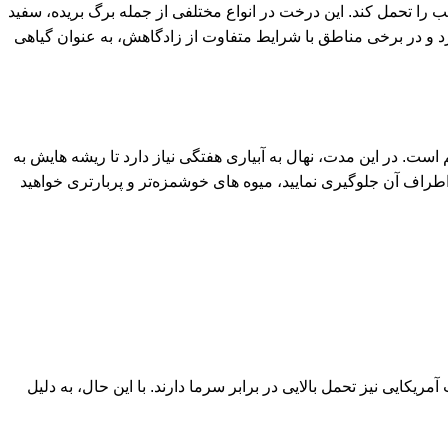
ب را تحمل کند. این درخت در انواع مختلفی از جمله برگ بریده، سفید
 و در برخی مناطق با شرایط متفاوت از زادگاهش، به عنوان گیاهی
است. در این مدت، نهال به آبیاری هفتگی نیاز دارد تا ریشه‌ هایش به
طراف آن جلوگیری نمایید، میوه ‌های خوشمزه‌تر و پربارتری خواهید
د. برخی ارقام مانند توت کاکوزا و توت آمریکایی نیز تحمل بالایی در برابر سرما دارند. با این حال، به دلیل