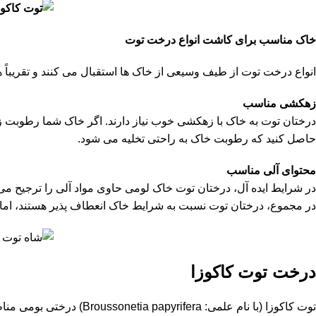
خاک مناسب برای کاشت انواع درخت توت
انواع درخت توت از طیف وسیعی از خاک ها استقبال می کنند و تقریباً 
زهکشی مناسب
درختان توت به خاک با زهکشی خوب نیاز دارند. اگر خاک شما رطوبت ز
حاصل کنید که رطوبت خاک به راحتی تخلیه می شود.
محتوای آلی مناسب
در شرایط ایده آل، درختان توت خاک لومی حاوی مواد آلی را ترجیح می
در مجموع، درختان توت نسبت به شرایط خاک انعطاف پذیر هستند، اما خاک لومی حاوی مواد آلی با ز
درخت توت کاکوزا
توت کاکوزا (با نام علمی