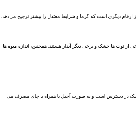
ز ارقام دیگری است که گرما و شرایط معتدل را بیشتر ترجیح می‌دهد.
خی از توت ‌ها خشک و برخی دیگر آبدار هستند. همچنین، اندازه میوه‌ ها
 و خشک در دسترس است و به صورت آجیل یا همراه با چای مصرف می