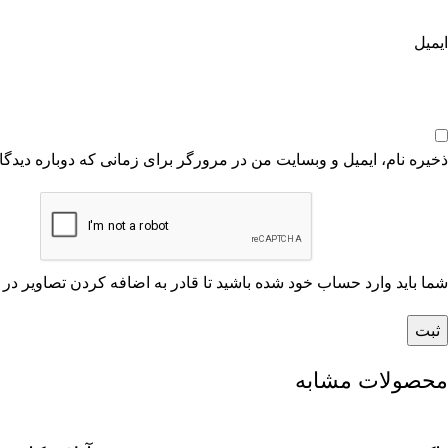
ایمیل
ذخیره نام، ایمیل و وبسایت من در مرورگر برای زمانی که دوباره دیدگ
شما باید وارد حساب خود شده باشید تا قادر به اضافه کردن تصاویر در 
محصولات مشابه