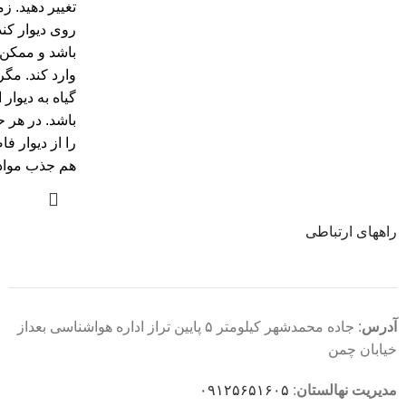
تغییر دهید. ز
روی دیوار کن
باشد و ممکن 
وارد کند. مگ
گیاه به دیوا
باشد. در هر 
را از دیوار فا
هم جذب مواد 
راههای ارتباطی
آدرس
: جاده محمدشهر کیلومتر ۵ پایین تراز اداره هواشناسی بعداز
خیابان چمن
مدیریت نهالستان
:
۰۹۱۲۵۶۵۱۶۰۵