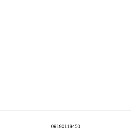
09190118450