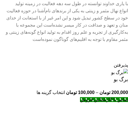
با یاری خداوند توانسته در طول سه دهه فعالیت در زمینه تولید
انواع نهال مثمر و زینتی به یکی از برندهای نام‌آشنا در حوزه فعالیت
خود در سطح کشور تبدیل شود و این امر غیر از با استعانت از خدای
منان و تعهد و صداقت در کار میسر نشده‌است این مجموعه با
به‌کارگیری از تجربه و علم روز اقدام به تولید انواع گونه‌های زینتی و
مثمر مقاوم با توجه به اقلیم‌های گوناگون نموده‌است
پذیرفتن
برگ بو
200,000
تومان
–
100,000
تومان
انتخاب گزینه ها
تماس با کارشناس فروش