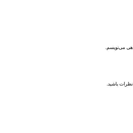
اهی می‌نویسم.
نظرات باشید.