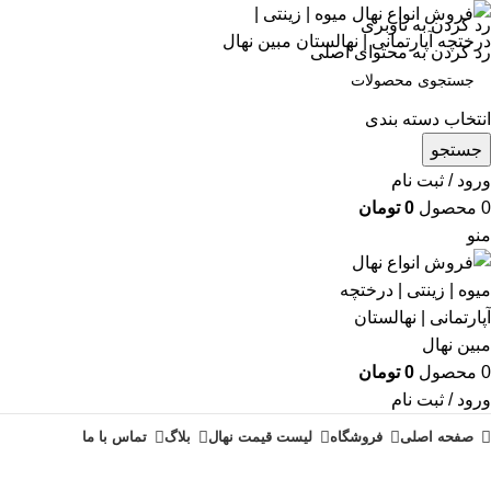
رد کردن به ناوبری
رد کردن به محتوای اصلی
انتخاب دسته بندی
جستجو
ورود / ثبت نام
0
محصول
0
تومان
منو
0
محصول
0
تومان
ورود / ثبت نام
صفحه اصلی
فروشگاه
لیست قیمت نهال
بلاگ
تماس با ما