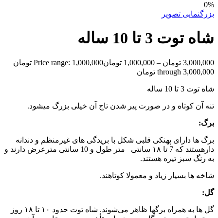
0%
بزرگنمایی تصویر
شاه توت 3 تا 10 ساله
3,000,000
تومان
–
1,000,000
تومان
Price range: 1,000,000 تومان
through 3,000,000 تومان
شاه توت 3 تا 10 ساله
تنه آن کوتاه و در صورت پیر شدن تاج آن خیلی بزرگ میشود.
برگ:
برگ ها دارای پهنکی قلبی شکل با بریدگی های غیرمنظم و دندانه
دارهستند که 7 تا ۱۸ سانتی متر طول و 10 سانتی مترعرض دارند و
به رنگ سبز تیره هستند.
شاخه ها بسیار زیاد و معمولا کوتاهند.
گل:
گل ها به همراه برگها ظاهر می‌شوند. شاه توت حدود ۱۰ تا ۱۸ روز