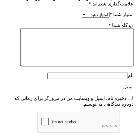
علامت‌گذاری شده‌اند
*
امتیاز شما
*
دیدگاه شما
*
نام
ایمیل
ذخیره نام، ایمیل و وبسایت من در مرورگر برای زمانی که
دوباره دیدگاهی می‌نویسم.