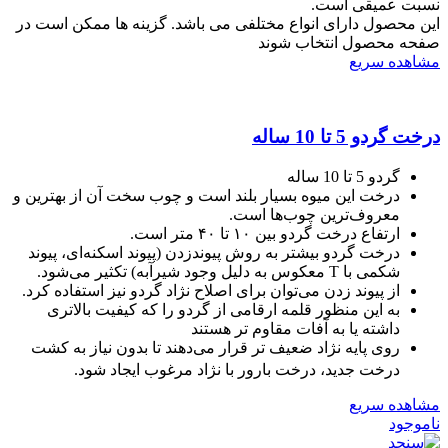
نسبت عمیقی است.
این محصول دارای انواع مختلفی می باشد. گزینه ها ممکن است در
صفحه محصول انتخاب شوند
مشاهده سریع
درخت گردو 5 تا 10 ساله
گردو 5 تا 10 ساله
درخت این میوه بسیار بلند است و چوب سخت آن از بهترین و
معروف‌ترین چوب‌ها است.
ارتفاع درخت گردو بین ۱۰ تا ۴۰ متر است.
درخت گردو بیشتر به روش پیوندزدن (پیوند اسکنه‌ای، پیوند
شکمی با T معکوس به دلیل وجود شیرآبه) تکثیر می‌شود.
از پیوند زدن می‌توان برای اصلاح نژاد گردو نیز استفاده کرد.
به این منظور قلمه ارقامی از گردو را که کیفیت بالاتری
داشته یا به آفات مقاوم تر هستند
روی پایه نژاد ضعیف تر قرار می‌دهند تا بدون نیاز به کشت
درخت جدید، درخت بارور با نژاد مرغوب ایجاد شود.
مشاهده سریع
ناموجود