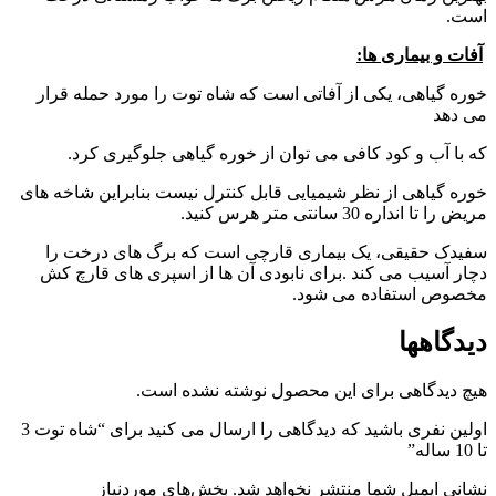
است.
آفات و بیماری ها:
خوره گیاهی، یکی از آفاتی است که شاه توت را مورد حمله قرار
می دهد
که با آب و کود کافی می توان از خوره گیاهی جلوگیری کرد.
خوره گیاهی از نظر شیمیایی قابل کنترل نیست بنابراین شاخه های
مریض را تا انداره 30 سانتی متر هرس کنید.
سفیدک حقیقی، یک بیماری قارچی است که برگ های درخت را
دچار آسیب می کند .برای نابودی آن ها از اسپری های قارچ کش
مخصوص استفاده می شود.
دیدگاهها
هیچ دیدگاهی برای این محصول نوشته نشده است.
اولین نفری باشید که دیدگاهی را ارسال می کنید برای “شاه توت 3
تا 10 ساله”
نشانی ایمیل شما منتشر نخواهد شد.
بخش‌های موردنیاز