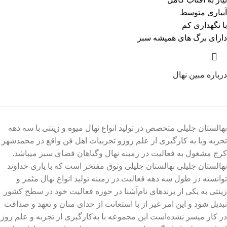
آبیاری متوسط
با نگهداری کم
دارای برگ های همیشه سبز
درباره مبین نهال
نهالستان جلیلی متخصص در تولید انواع نهال میوه و زینتی با سه دهه
تجربه وبا به کارگیری از علم روزو تجربیات اهل فن واقع در محمدشهر
کرج مشغول به فعالیت در زمینه نهال وگیاهان فضای سبز میباشد.
نهالستان جلیلی نهالستان جلیلی وثوق مفتخر است که با یاری خداوند
توانسته در طول سه دهه فعالیت در زمینه تولید انواع نهال مثمر و
زینتی به یکی از برندهای نام‌آشنا در حوزه فعالیت خود در سطح کشور
تبدیل شود و این امر غیر از با استعانت از خدای منان و تعهد و صداقت
در کار میسر نشده‌است این مجموعه با به‌کارگیری از تجربه و علم روز