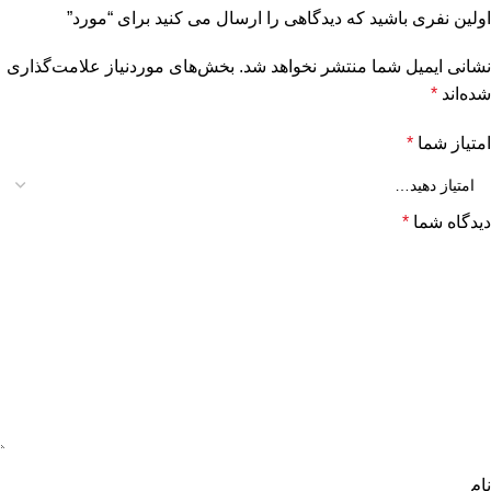
اولین نفری باشید که دیدگاهی را ارسال می کنید برای “مورد”
نشانی ایمیل شما منتشر نخواهد شد.
بخش‌های موردنیاز علامت‌گذاری
شده‌اند
*
امتیاز شما
*
دیدگاه شما
*
نام