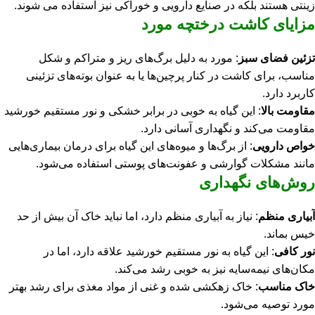
زینتی هستند بلکه در صنایع دارویی و خوراکی نیز استفاده می‌ شون
د.
مزایای کاشت درختچه مورد
تزئین فضای سبز
: مورد به دلیل برگ‌های ریز و متراکم و شکل
مناسب، برای کاشت در کنار پرچین‌ها یا به عنوان بوته‌های تزئینی
کاربرد دارد.
مقاومت بالا
: این گیاه به خوبی در برابر خشکی و نور مستقیم خورشید
مقاومت می‌کند و نگهداری آسانی دارد.
خواص دارویی
: از برگ‌ها و میوه‌های این گیاه برای درمان بیماری‌هایی
مانند مشکلات گوارشی و عفونت‌های پوستی استفاده می‌شود.
روش‌های نگهداری
آبیاری منظم
: نیاز به آبیاری منظم دارد، اما نباید خاک آن بیش از حد
خیس بماند.
نور کافی
: این گیاه به نور مستقیم خورشید علاقه دارد، اما در
مکان‌های نیمه‌سایه نیز به خوبی رشد می‌کند.
خاک مناسب
: خاک زهکشی شده و غنی از مواد مغذی برای رشد بهتر
مورد توصیه می‌شود.