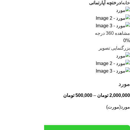
خانه
درختچه آپارتمانی
مشاهده 360 درجه
0%
بزرگنمایی تصویر
مورد
2,000,000
تومان
–
500,000
تومان
مورد(مورت)