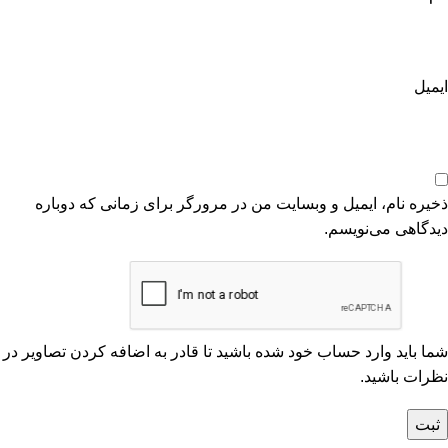
ایمیل
ذخیره نام، ایمیل و وبسایت من در مرورگر برای زمانی که دوباره
دیدگاهی می‌نویسم.
شما باید وارد حساب خود شده باشید تا قادر به اضافه کردن تصاویر در
نظرات باشید.