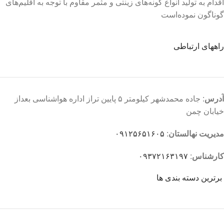
اقدام به تولید انواع گونه‌های زینتی و مثمر مقاوم با توجه به اقلیم‌های
گوناگون نموده‌است
راههای ارتباطی
آدرس
: جاده محمدشهر کیلومتر ۵ پایین تراز اداره هواشناسی بعداز
خیابان چمن
مدیریت نهالستان
:
۰۹۱۲۵۶۵۱۶۰۵
کارشناس
:
۰۹۳۷۲۱۶۳۱۹۷
برترین دسته بندی ها