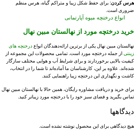
هرس کردن
: برای حفظ شکل زیبا و متراکم گیاه، هرس منظم
ضروری است.
انواع درختچه میوه آپارتمانی
خرید درختچه مورد از نهالستان مبین نهال
نهالستان مبین نهال یکی از برترین ارائه‌دهندگان انواع
درختچه‌ های
زینتی
از جمله درختچه مورد است. تمامی محصولات این مجموعه از
کیفیت بالایی برخوردارند و برای شرایط آب و هوایی مختلف سازگار
شده‌اند. علاوه بر این، کارشناسان ما آماده‌اند تا شما را در انتخاب،
کاشت و نگهداری این درختچه زیبا راهنمایی کنند.
برای خرید و دریافت مشاوره رایگان، همین حالا با نهالستان مبین نهال
تماس بگیرید و فضای سبز خود را با درختچه مورد زیباتر کنید.
دیدگاهها
هیچ دیدگاهی برای این محصول نوشته نشده است.