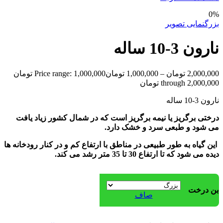
0%
بزرگنمایی تصویر
نارون 3-10 ساله
2,000,000
تومان
–
1,000,000
تومان
Price range: 1,000,000 تومان
through 2,000,000 تومان
نارون 3-10 ساله
درختی برگریز یا نیمه برگریز است که در شمال کشور زیاد یافت
می شود و طبعی سرد و خشک دارد.
این گیاه به طور طبیعی در مناطق با ارتفاع کم و در کنار رودخانه ها
دیده می شود که تا ارتفاع 30 تا 35 متر رشد می کند.
بن درخت
صاف