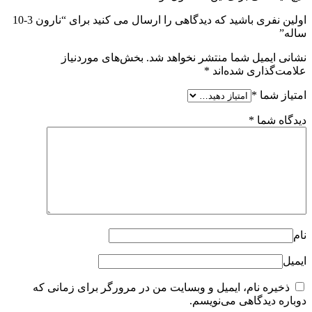
اولین نفری باشید که دیدگاهی را ارسال می کنید برای “نارون 3-10
ساله”
نشانی ایمیل شما منتشر نخواهد شد.
بخش‌های موردنیاز
علامت‌گذاری شده‌اند
*
امتیاز شما
*
دیدگاه شما
*
نام
ایمیل
ذخیره نام، ایمیل و وبسایت من در مرورگر برای زمانی که
دوباره دیدگاهی می‌نویسم.