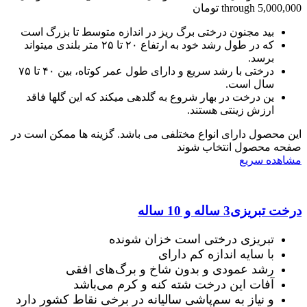
through 5,000,000 تومان
بید مجنون درختی برگ ریز در اندازه متوسط ​​تا بزرگ است
که در طول رشد خود به ارتفاع ۲۰ تا ۲۵ متر بلندی میتواند
برسد.
درختی با رشد سریع و دارای طول عمر کوتاه، بین ۴۰ تا ۷۵
سال است.
ین درخت در بهار شروع به گلدهی میکند که این گلها فاقد
ارزش زینتی هستند.
این محصول دارای انواع مختلفی می باشد. گزینه ها ممکن است در
صفحه محصول انتخاب شوند
مشاهده سریع
درخت تبریزی3 ساله و 10 ساله
تبریزی درختی است خزان شونده
با سایه اندازه کم دارای
رشد عمودی و بدون شاخ و برگ‌های افقی
آفات این درخت شته کنه و کرم می‌باشد
و نیاز به سم‌پاشی سالیانه در برخی نقاط کشور دارد