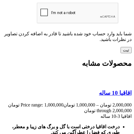
شما باید وارد حساب خود شده باشید تا قادر به اضافه کردن تصاویر
در نظرات باشید.
محصولات مشابه
اقاقیا 10 ساله
2,000,000
تومان
–
1,000,000
تومان
Price range: 1,000,000 تومان
through 2,000,000 تومان
اقاقیا 3-10 ساله
درخت اقاقیا درختی است با گل و برگ های زیبا و معطر،
طوری که فضا را عطرآگین می کند.