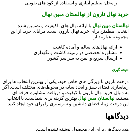
راه‌حل: تنظیم آبیاری و استفاده از کود های تقویتی.
خرید نهال نارون از نهالستان مبین نهال
نهالستان مبین نهال
با ارائه نهال‌ های باکیفیت و تضمین‌ شده،
انتخابی مطمئن برای خرید نهال نارون است. مزایای خرید از این
مجموعه عبارتند از:
ارائه نهال‌های سالم و آماده کاشت
مشاوره تخصصی در زمینه کاشت و نگهداری
ارسال سریع و ایمن به سراسر کشور
نتیجه گیری
درخت نارون با ویژگی‌ های خاص خود، یکی از بهترین انتخاب‌ ها برای
زیباسازی فضای سبز و ایجاد سایه در محوطه‌های مختلف است. اگر
به دنبال خرید نهال نارون با کیفیت و دریافت مشاوره حرفه‌ ای
هستید،
نهالستان مبین نهال
بهترین گزینه برای شماست. با انتخاب
این درخت زیبا، فضای دلنشین و سرسبزی را برای خود ایجاد کنید.
دیدگاهها
هیچ دیدگاهی برای این محصول نوشته نشده است.