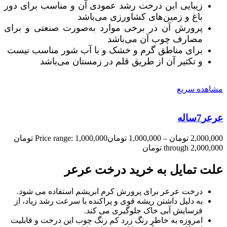
زیبایی این درخت رشد عمودی آن و مناسب برای دور
باغ و زمین‌های کشاورزی می‌باشد
پرورش آن در برخی موارد به‌صورت صنعتی و برای
مصارف چوب آن می‌باشد
برای مناطق گرم و خشک و با آب شور مناسب نیست
و تکثیر آن از طریق قلم در زمستان می‌باشد
مشاهده سریع
عرعر7ساله
2,000,000
تومان
–
1,000,000
تومان
Price range: 1,000,000 تومان
through 2,000,000 تومان
علت تمایل به خرید درخت عرعر
درخت عرعر برای پرورش کرم ابریشم استفاده می شود.
به دلیل داشتن ریشه قوی و پراکنده با سرعت رشد زیاد، از
فرسایش آبی خاک جلوگیری می کند.
امروزه به خاطر رنگ زرد کم رنگ چوب این درخت و قابلیت