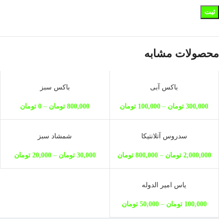
محصولات مشابه
ناموجود
باکس آبی
باکس سبز
300,000
تومان
–
100,000
تومان
800,000
تومان
–
0
تومان
سدروس آتلانتیکا
شمشاد سبز
2,000,000
تومان
–
800,000
تومان
30,000
تومان
–
20,000
تومان
یاس امیر الدوله
100,000
تومان
–
50,000
تومان