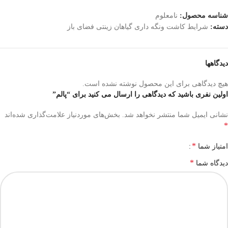
شناسه محصول:
نامعلوم
دسته:
شرایط کاشت ونگه داری گیاهان زینتی فضای باز
دیدگاهها
هیچ دیدگاهی برای این محصول نوشته نشده است.
اولین نفری باشید که دیدگاهی را ارسال می کنید برای “پالم”
نشانی ایمیل شما منتشر نخواهد شد.
بخش‌های موردنیاز علامت‌گذاری شده‌اند
*
*
امتیاز شما
*
دیدگاه شما