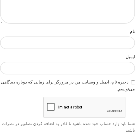
نام
ایمیل
ذخیره نام، ایمیل و وبسایت من در مرورگر برای زمانی که دوباره دیدگاهی
می‌نویسم.
شما باید وارد حساب خود شده باشید تا قادر به اضافه کردن تصاویر در نظرات
باشید.