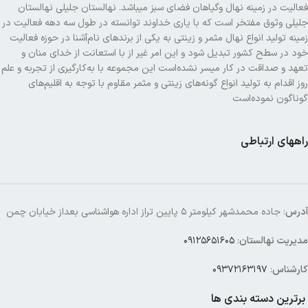
فعالیت در زمینه نهال وگیاهان فضای سبز میباشد. نهالستان جلیلی نهالستان
جلیلی وثوق مفتخر است که با یاری خداوند توانسته در طول سه دهه فعالیت در
زمینه تولید انواع نهال مثمر و زینتی به یکی از برندهای نام‌آشنا در حوزه فعالیت
خود در سطح کشور تبدیل شود و این امر غیر از با استعانت از خدای منان و
تعهد و صداقت در کار میسر نشده‌است این مجموعه با به‌کارگیری از تجربه و علم
روز اقدام به تولید انواع گونه‌های زینتی و مثمر مقاوم با توجه به اقلیم‌های
گوناگون نموده‌است
راههای ارتباطی
آدرس
: جاده محمدشهر کیلومتر ۵ پایین تراز اداره هواشناسی بعداز خیابان چمن
مدیریت نهالستان
:
۰۹۱۲۵۶۵۱۶۰۵
کارشناس
:
۰۹۳۷۲۱۶۳۱۹۷
برترین دسته بندی ها