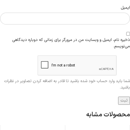
ایمیل
ذخیره نام، ایمیل و وبسایت من در مرورگر برای زمانی که دوباره دیدگاهی
می‌نویسم.
شما باید وارد حساب خود شده باشید تا قادر به اضافه کردن تصاویر در نظرات
باشید.
محصولات مشابه