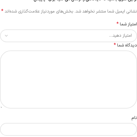
*
نشانی ایمیل شما منتشر نخواهد شد.
بخش‌های موردنیاز علامت‌گذاری شده‌اند
*
امتیاز شما
*
دیدگاه شما
نام