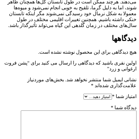
می‌دهند. هرچند ممکن است در طول تابستان گل‌ها همچنان ظاهر
شوند، اما به دلیل گرما، تلقیح به خوبی انجام نمی‌شود و میوه‌ها
معمولا به شکل نرمال خود رسیدگی نمی‌شوند مگر اینکه تابستان
خنکی داشته باشیم. همچنین تغییرات اقلیمی مختلف در طول
سال‌های مختلف در زمان گلدهی این گیاه می‌تواند تأثیرگذار باشد.
دیدگاهها
هیچ دیدگاهی برای این محصول نوشته نشده است.
اولین نفری باشید که دیدگاهی را ارسال می کنید برای “پشن فروت
ارغوانی و زرد”
نشانی ایمیل شما منتشر نخواهد شد.
بخش‌های موردنیاز
علامت‌گذاری شده‌اند
*
امتیاز شما
*
دیدگاه شما
*