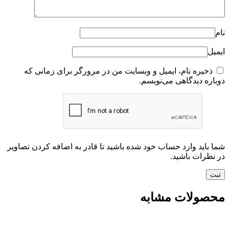
نام
ایمیل
ذخیره نام، ایمیل و وبسایت من در مرورگر برای زمانی که
دوباره دیدگاهی می‌نویسم.
شما باید وارد حساب خود شده باشید تا قادر به اضافه کردن تصاویر
در نظرات باشید.
محصولات مشابه