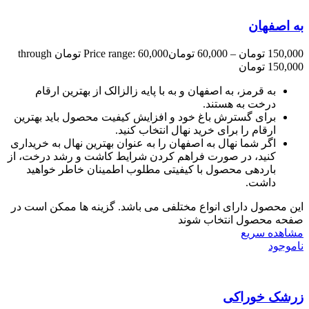
به اصفهان
150,000
تومان
–
60,000
تومان
Price range: 60,000 تومان through
150,000 تومان
به قرمز، به اصفهان و به با پایه زالزالک از بهترین ارقام
درخت به هستند.
برای گسترش باغ خود و افزایش کیفیت محصول باید بهترین
ارقام را برای خرید نهال انتخاب کنید.
اگر شما نهال به اصفهان را به عنوان بهترین نهال به خریداری
کنید، در صورت فراهم کردن شرایط کاشت و رشد درخت، از
باردهی محصول با کیفیتی مطلوب اطمینان خاطر خواهید
داشت.
این محصول دارای انواع مختلفی می باشد. گزینه ها ممکن است در
صفحه محصول انتخاب شوند
مشاهده سریع
ناموجود
زرشک خوراکی