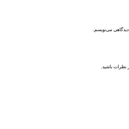
دیدگاهی می‌نویسم.
 نظرات باشید.