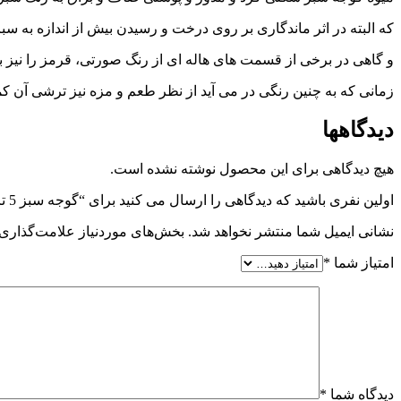
که البته در اثر ماندگاری بر روی درخت و رسیدن بیش از اندازه به سبز
و گاهی در برخی از قسمت های هاله ‌ای از رنگ صورتی، قرمز را نیز
زمانی که به چنین رنگی در می آید از نظر طعم و مزه نیز ترشی آن ک
دیدگاهها
هیچ دیدگاهی برای این محصول نوشته نشده است.
اولین نفری باشید که دیدگاهی را ارسال می کنید برای “گوجه سبز 5 تا 7 ساله”
نشانی ایمیل شما منتشر نخواهد شد.
بخش‌های موردنیاز علامت‌گذاری 
امتیاز شما
*
دیدگاه شما
*