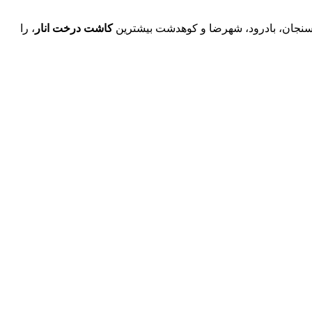
کاشت درخت انار
، را