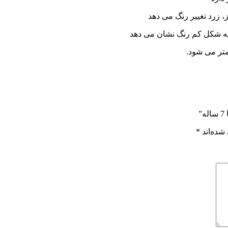
، زرد تغییر رنگ می دهد
 به شکل کم رنگ نشان می دهد
متر می شود.
شده‌اند
*