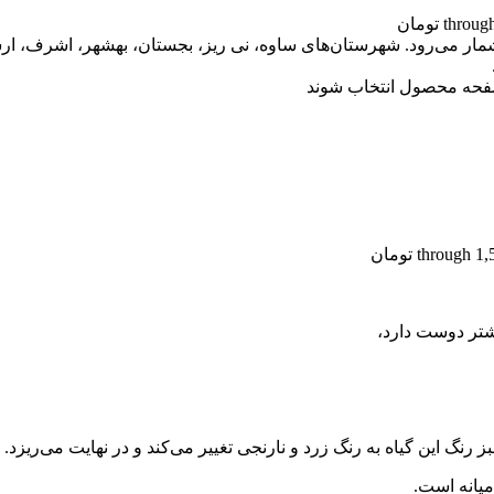
صفحه محصول انتخاب شوند
یشتر دوست دارد،
نگ این گیاه به رنگ زرد و نارنجی تغییر می‌کند و در نهایت می‌ریزد.
یانه است.