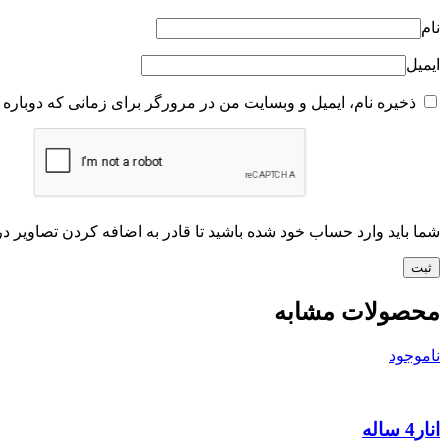
نام
ایمیل
ذخیره نام، ایمیل و وبسایت من در مرورگر برای زمانی که دوباره 
شما باید وارد حساب خود شده باشید تا قادر به اضافه کردن تصاویر در
محصولات مشابه
ناموجود
انار4 ساله