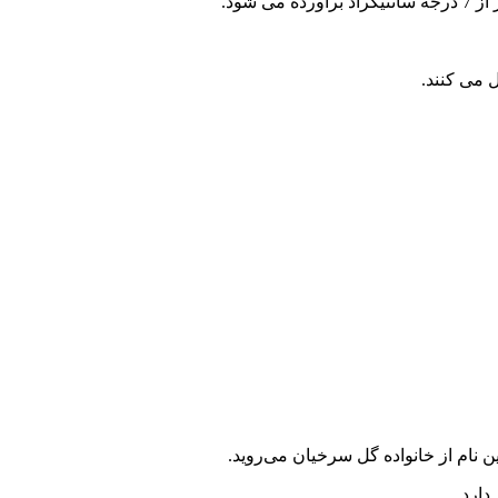
 می کنند.
 نام از خانواده گل سرخیان می‌روید.
دارد