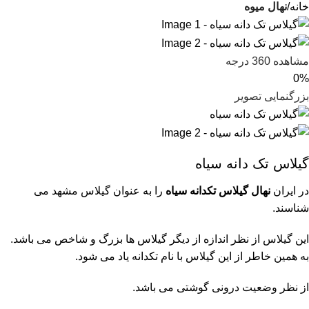
خانه
نهال میوه
مشاهده 360 درجه
0%
بزرگنمایی تصویر
گیلاس تک دانه سیاه
در ایران
نهال گیلاس تکدانه سیاه
را به عنوان گیلاس مشهد می
شناسند.
این گیلاس از نظر اندازه از دیگر گیلاس ها بزرگ و شاخص می باشد.
به همین خاطر از این گیلاس با نام تکدانه یاد می شود.
از نظر وضعیت درونی گوشتی می باشد.