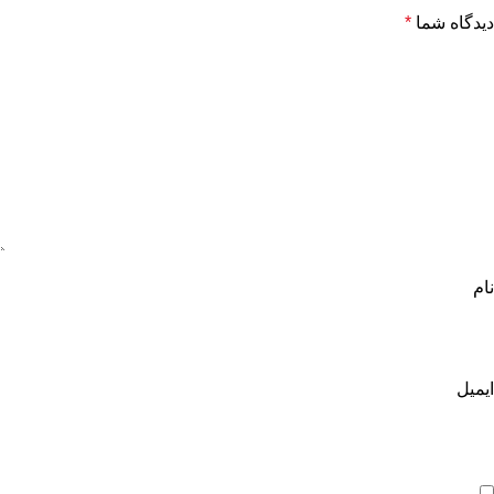
دیدگاه شما
*
نام
ایمیل