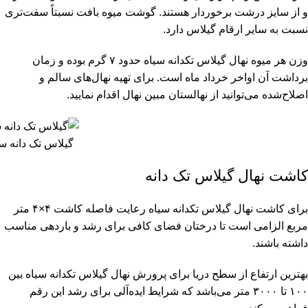
و از سایز درشت برخوردار هستند. گوشت میوه بافت نسبتاً سفت‌تری
نسبت به سایر ارقام گیلاس دارد.
وزن هر میوه نهال گیلاس تکدانه سیاه حدود ۷ گرم بوده و زمان
برداشت آن اواخر خرداد ماه است. برای تهیه نهال‌های سالم و
اصلاح‌شده می‌توانید از نهالستان مبین نهال اقدام نمایید.
گیلاس تک دانه سی
کاشت نهال گیلاس تک دانه
برای کاشت نهال گیلاس تکدانه سیاه رعایت فاصله کاشت ۴×۴ متر
مربع الزامی است تا درختان فضای کافی برای رشد و باردهی مناسب
داشته باشند.
بهترین ارتفاع از سطح دریا برای پرورش نهال گیلاس تکدانه سیاه بین
۱۰۰ تا ۳۰۰۰ متر می‌باشد که شرایط ایده‌آلی برای رشد این رقم