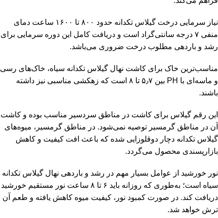
فراهم می‌کند.
نیاز سرمایی درخت گیلاس تکدانه حدود ۸۰۰ تا ۱۶۰۰ ساعت دمای
منفی ۷ درجه سانتی‌گراد است و دریافت کامل این دوره سرمایی برای
رشد و باردهی مطلوب درخت ضروری می‌باشد.
مناسب‌ترین خاک برای کاشت نهال گیلاس تکدانه سیاه، خاک‌های رسی
و ماسه‌ای با PH بین ۵٫۷ تا ۸ است که زهکشی مناسبی نیز داشته
باشند.
این رقم گیلاس برای کاشت در مناطق سردسیر مناسب بوده و کاشت
آن در مناطق گرمسیر توصیه نمی‌شود. در مناطق گرمسیر، میوه‌های
گیلاس تکدانه دچار دوقلوزایی شده که باعث افت کیفیت و کاهش
بازارپسندی محصول می‌گردد.
نور خورشید از عوامل بسیار مهم در رشد و باردهی نهال گیلاس تکدانه
سیاه است؛ به‌طوری که روزانه باید ۶ تا ۸ ساعت نور مستقیم خورشید
دریافت کند. در صورت کمبود نور، کیفیت میوه کاهش یافته و طعم آن
ترش خواهد شد.