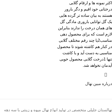
اکثر نمونه ها و ارقام گلابی
درختانی خود اقیم و دگر بارور
هستند به بیان ساده تر گرده هایی
یک گل توانایی باروری مادگی گل
های همان درخت را ندارند بنابراین
لازم است که برای محصول دهی
مناسب2یا چند رقم مختلف گلابی
در کنار هم کاشته شوند تا محصول
مناسبی به دست آید و با کاشت
تنها 1درخت گلابی محصول خوبی
آیدمان نخواهد شد.
درباره مبین نهال
نهالستان جلیلی متخصص در تولید انواع نهال میوه و زینتی با سه دهه