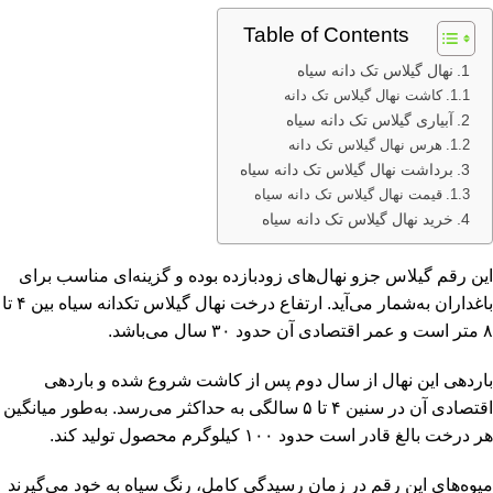
Table of Contents
نهال گیلاس تک دانه سیاه
کاشت نهال گیلاس تک دانه
آبیاری گیلاس تک دانه سیاه
هرس نهال گیلاس تک دانه
برداشت نهال گیلاس تک دانه سیاه
قیمت نهال گیلاس تک دانه سیاه
خرید نهال گیلاس تک دانه سیاه
این رقم گیلاس جزو نهال‌های زودبازده بوده و گزینه‌ای مناسب برای
باغداران به‌شمار می‌آید. ارتفاع درخت نهال گیلاس تکدانه سیاه بین ۴ تا
۸ متر است و عمر اقتصادی آن حدود ۳۰ سال می‌باشد.
باردهی این نهال از سال دوم پس از کاشت شروع شده و باردهی
اقتصادی آن در سنین ۴ تا ۵ سالگی به حداکثر می‌رسد. به‌طور میانگین
هر درخت بالغ قادر است حدود ۱۰۰ کیلوگرم محصول تولید کند.
میوه‌های این رقم در زمان رسیدگی کامل، رنگ سیاه به خود می‌گیرند