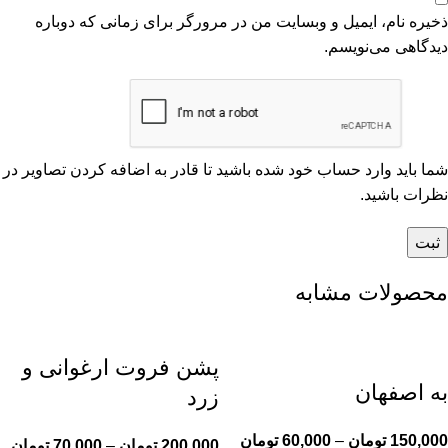
ذخیره نام، ایمیل و وبسایت من در مرورگر برای زمانی که دوباره
دیدگاهی می‌نویسم.
شما باید وارد حساب خود شده باشید تا قادر به اضافه کردن تصاویر در
نظرات باشید.
محصولات مشابه
پشن فروت ارغوانی و
به اصفهان
زرد
150,000
تومان
–
60,000
تومان
200,000
تومان
–
70,000
تومان