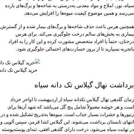
سیاه، نور، املاح و مواد معدنی به‌درستی به شاخه‌ها و برگ‌های بارده
می‌رسد و همین موضوع کیفیت میوه‌ها را افزایش می‌دهد.
همچنین هرس باعث حذف شاخه‌ها و برگ‌های بیمار شده و از گسترش
بیماری به بخش‌های سالم درخت جلوگیری می‌کند. برای هرس
درختان، حتماً با افراد متخصص مشورت کرده و این کار را به افراد
باتجربه بسپارید تا از بروز خسارت‌های احتمالی جلوگیری شود.
خرید گیلاس تک دانه
برداشت نهال گیلاس تک دانه سیاه
زمان گلدهی نهال گیلاس تکدانه سیاه از اردیبهشت تا اواخر خرداد
است و هر خوشه معمولاً شامل پنج گل می‌باشد که شهد آن‌ها برای
زنبورها و حشرات بسیار جذاب است. میوه‌ها به‌تدریج تشکیل شده و در
انتهای تابستان برداشت می‌شوند. این گیلاس ابتدا قرمز، سپس آلویی و
در نهایت سیاه می‌شود. درخت دارای گلدهی افقی، تنه‌ای پوسته‌پوسته