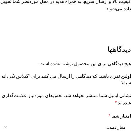
کیفیت بالا و ارسال سریع، به همراه هدیه در محل موردنظر شما تحویل
داده می‌شوند.
دیدگاهها
هیچ دیدگاهی برای این محصول نوشته نشده است.
اولین نفری باشید که دیدگاهی را ارسال می کنید برای “گیلاس تک دانه
سیاه”
نشانی ایمیل شما منتشر نخواهد شد.
بخش‌های موردنیاز علامت‌گذاری
شده‌اند
*
امتیاز شما
*