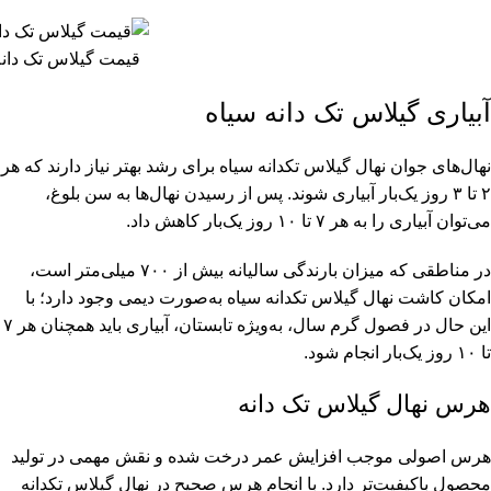
قیمت گیلاس تک دانه
آبیاری گیلاس تک دانه سیاه
نهال‌های جوان نهال گیلاس تکدانه سیاه برای رشد بهتر نیاز دارند که هر
۲ تا ۳ روز یک‌بار آبیاری شوند. پس از رسیدن نهال‌ها به سن بلوغ،
می‌توان آبیاری را به هر ۷ تا ۱۰ روز یک‌بار کاهش داد.
در مناطقی که میزان بارندگی سالیانه بیش از ۷۰۰ میلی‌متر است،
امکان کاشت نهال گیلاس تکدانه سیاه به‌صورت دیمی وجود دارد؛ با
این حال در فصول گرم سال، به‌ویژه تابستان، آبیاری باید همچنان هر ۷
تا ۱۰ روز یک‌بار انجام شود.
هرس نهال گیلاس تک دانه
هرس اصولی موجب افزایش عمر درخت شده و نقش مهمی در تولید
محصول باکیفیت‌تر دارد. با انجام هرس صحیح در نهال گیلاس تکدانه