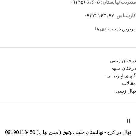
مدیریت نهالستان
:
۰۹۱۲۵۶۵۱۶۰۵
کارشناس
:
۰۹۳۷۲۱۶۳۱۹۷
برترین دسته بندی ها
درختان زینتی
درختان میوه
گلهای آپارتمانی
مقالات
نهال زینتی
نهال در کرج - نهالستان جلیلی وثوق ( مبین نهال ) 09190118450