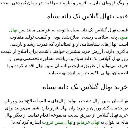
با رنگ قهوه‌ای مایل به قرمز و نیازمند مراقبت در زمان ثمردهی است.
قیمت نهال گیلاس تک دانه سیاه
قیمت نهال گیلاس تک دانه سیاه با توجه به عواملی مانند سن
نهال
میوه
، پایه، سلامت ریشه، اصلاح‌شده بودن و کیفیت تولید متفاوت
است. نهال‌های شناسنامه‌دار و استاندارد که قدرت رشد و باردهی
بالاتری دارند، ارزش خرید بیشتری خواهند داشت. برای اطلاع از قیمت
روز نهال گیلاس تک دانه سیاه و دریافت مشاوره تخصصی پیش از
خرید، می‌توانید از طریق سایت نهالستان مبین نهال اقدام کرده و با
اطمینان، نهالی باکیفیت و پربازده تهیه نمایید.
خرید نهال گیلاس تک دانه سیاه
نهالستان مبین نهال دشت با تولید نهال‌های سالم، اصلاح‌شده و پربار،
در خدمت کشاورزان و خریداران نهال قرار دارد. شما می‌توانید برای
خرید نهال گیلاس از طریق سایت مجموعه اقدام نمایید. از دیگر نهال
های می‌توان به
نهال خرمالو
و
نهال پشن فروت
اشاره کرد که با