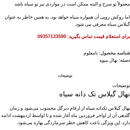
معمولاً تو سرخ و البته ممکن است در مواردی نیز تو سیاه باشد
اما روکش رویی آن همواره سیاه خواهد بود. به همین خاطر به عنوان
گیلاس سیاه معرفی می شود.
برای استعلام قیمت تماس بگیرید: 09357133590
شناسه محصول:
نامعلوم
دسته:
نهال میوه
توضیحات
توضیحات
نهال گیلاس تک دانه سیاه
نهال گیلاس تکدانه سیاه از ارقام دیرگل محسوب می‌شود و زمان
گلدهی آن از اواخر فروردین ماه آغاز شده و تا اواسط اردیبهشت ادامه
دارد. این ویژگی باعث کاهش خطر سرمازدگی بهاره می‌شود.