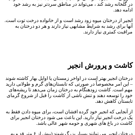
در گلخانه رشد کند ، می‌تواند در مناطق سردتر نیز به رشد خود
ادامه دهد.
انجیر از درختان میوه زود رشد است و از خانواده درخت توت است.
آنها برای رشد به شرایط مشابهی نیاز دارند و هر دو درختان به
مراقبت کمتری نیاز دارند.
کاشت و پرورش انجیر
درختان انجیر بهتر است در اواخر زمستان یا اوایل بهار کاشته شوند
– این امر مخصوصاً در صورتی که تابستان‌های گرم و طولانی دارید
مهم است. کاشت زودهنگام به درختان زمان می‌دهد تا ریشه‌های
خود را توسعه دهند و تنش ناشی از کاشت را قبل از شروع گرمای
تابستان کاهش دهد.
از آنجایی که انجیر خود گرده افشان است، برای میوه دادن فقط به
یک درخت انجیر نیاز دارید. این باعث می شود درختان انجیر برای
کاشت در باغ های شهری و حومه شهر عالی باشد.
درختان انجیر می توانند بسیار بزرگ شوند (بیش از ۶ متر قد و به