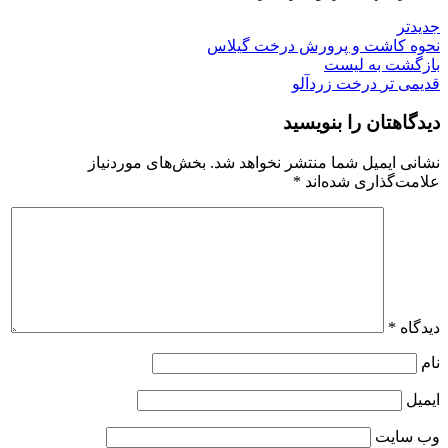
جدیدتر
نحوه کاشت و پرورش درخت گیلاس
بازگشت به لیست
قدیمی تر
درخت زردآلو
دیدگاهتان را بنویسید
نشانی ایمیل شما منتشر نخواهد شد.
بخش‌های موردنیاز
علامت‌گذاری شده‌اند
*
دیدگاه
*
نام
ایمیل
وب‌ سایت