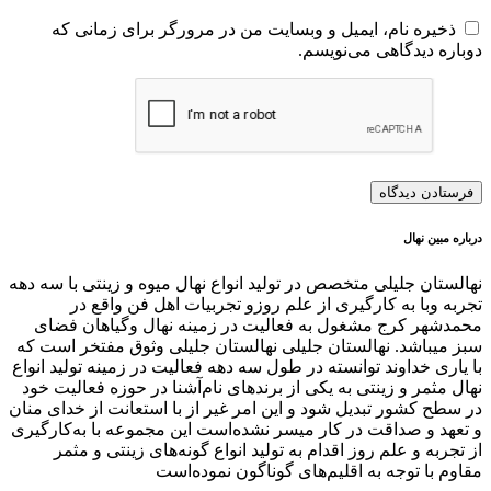
ذخیره نام، ایمیل و وبسایت من در مرورگر برای زمانی که
دوباره دیدگاهی می‌نویسم.
درباره مبین نهال
نهالستان جلیلی متخصص در تولید انواع نهال میوه و زینتی با سه دهه
تجربه وبا به کارگیری از علم روزو تجربیات اهل فن واقع در
محمدشهر کرج مشغول به فعالیت در زمینه نهال وگیاهان فضای
سبز میباشد. نهالستان جلیلی نهالستان جلیلی وثوق مفتخر است که
با یاری خداوند توانسته در طول سه دهه فعالیت در زمینه تولید انواع
نهال مثمر و زینتی به یکی از برندهای نام‌آشنا در حوزه فعالیت خود
در سطح کشور تبدیل شود و این امر غیر از با استعانت از خدای منان
و تعهد و صداقت در کار میسر نشده‌است این مجموعه با به‌کارگیری
از تجربه و علم روز اقدام به تولید انواع گونه‌های زینتی و مثمر
مقاوم با توجه به اقلیم‌های گوناگون نموده‌است