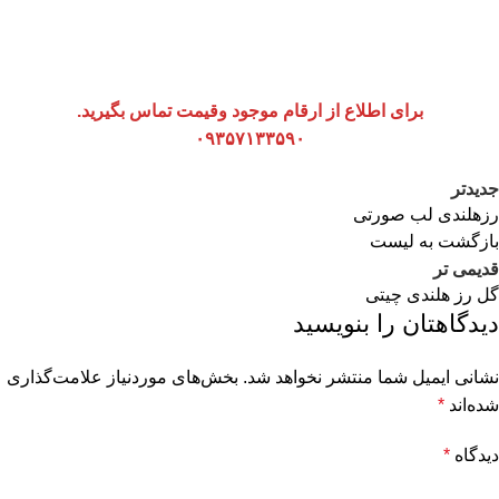
برای اطلاع از ارقام موجود وقیمت تماس بگیرید.
۰۹۳۵۷۱۳۳۵۹۰
جدیدتر
رزهلندی لب صورتی
بازگشت به لیست
قدیمی تر
گل رز هلندی چیتی
دیدگاهتان را بنویسید
نشانی ایمیل شما منتشر نخواهد شد.
بخش‌های موردنیاز علامت‌گذاری
شده‌اند
*
دیدگاه
*