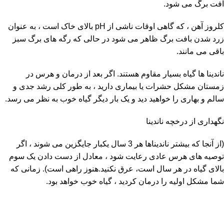
افت برگ می شود.
کلروز آهن ، که گاهی اوقات ناشی از pH بالای خاک است ، به عنوان
زرد شدن بافت برگ ظاهر می شود در حالی که رگه های برگ سبز
باقی می مانند.
ناندینا ها گیاه بسیار مقاوم هستند. اگر بعد از درمان و هرس در
زمستان مشکل حشرات یا بیماری دارید ، به طور کلی رشد جدی و
سالم و بهاری را خواهید دید و یک بار دیگر گیاه خوب به نظر می رسد.
نگهداری از درخچه ناندینا
(از آنجا که بیشتر ناندیناها هر 3 سال یکبار جایگزین می شوند ، اگر
توصیه های هرس عادی رعایت شود ، معادل از دست دادن یک سوم
بالای گیاه در هر سال است، عرق نکنید.هنوز راهی است). زمانی که
شما مشکل اولیه را درمان کردید ، گیاه خوب خواهد بود.