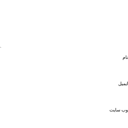
نام
ایمیل
وب‌ سایت