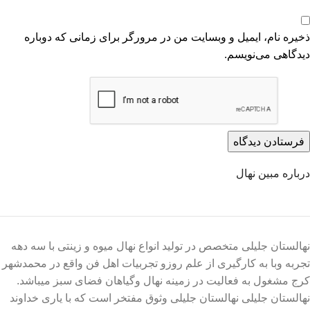
ذخیره نام، ایمیل و وبسایت من در مرورگر برای زمانی که دوباره
دیدگاهی می‌نویسم.
درباره مبین نهال
نهالستان جلیلی متخصص در تولید انواع نهال میوه و زینتی با سه دهه
تجربه وبا به کارگیری از علم روزو تجربیات اهل فن واقع در محمدشهر
کرج مشغول به فعالیت در زمینه نهال وگیاهان فضای سبز میباشد.
نهالستان جلیلی نهالستان جلیلی وثوق مفتخر است که با یاری خداوند