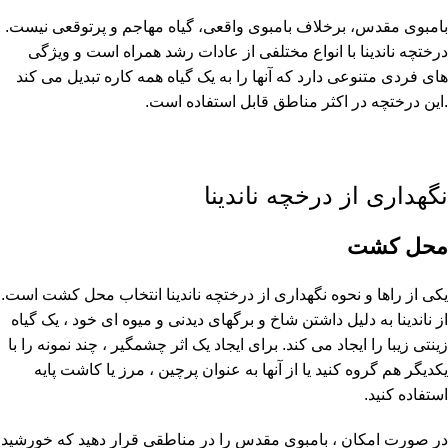
بامبوی مقدس، برخلاف بامبوی واقعی، گیاه مهاجم و پرتوقعی نیست.
درختچه ناندینا با انواع مختلفی از عادات رشد همراه است و ویژگی
های فردی متنوعی دارد که آنها را به یک گیاه همه کاره تبدیل می کند
.این درختچه در اکثر مناطق قابل استفاده است.
نگهداری از درخچه ناندینا
محل کشت
یکی از راها و نحوه نگهداری از درختچه ناندینا انتخاب محل کشت است.
از ناندینا به دلیل داشتن شاخ و برگهای دیدنی و میوه ای خود ، یک گیاه
زینتی زیبا را ایجاد می کند. برای ایجاد یک اثر چشمگیر ، چند نمونه را با
یکدیگر هم گروه کنید یا از آنها به عنوان پرچین ، مرز یا کاشت پایه
استفاده کنید.
در صورت امکان ، بامبوی مقدس را در مناطقی قرار دهید که خورشید