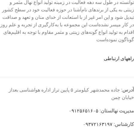
توانسته در طول سه دهه فعالیت در زمینه تولید انواع نهال مثمر و
زینتی به یکی از برندهای نام‌آشنا در حوزه فعالیت خود در سطح کشور
تبدیل شود و این امر غیر از با استعانت از خدای منان و تعهد و صداقت
در کار میسر نشده‌است این مجموعه با به‌کارگیری از تجربه و علم روز
اقدام به تولید انواع گونه‌های زینتی و مثمر مقاوم با توجه به اقلیم‌های
گوناگون نموده‌است
راههای ارتباطی
آدرس
: جاده محمدشهر کیلومتر ۵ پایین تراز اداره هواشناسی بعداز
خیابان چمن
مدیریت نهالستان
:
۰۹۱۲۵۶۵۱۶۰۵
کارشناس
:
۰۹۳۷۲۱۶۳۱۹۷