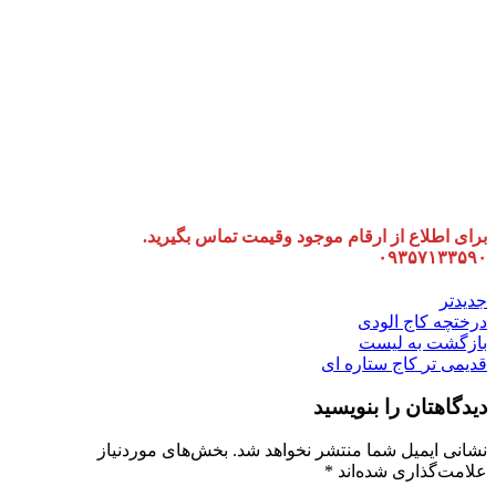
برای اطلاع از ارقام موجود وقیمت تماس بگیرید.
۰۹۳۵۷۱۳۳۵۹۰
جدیدتر
درختچه کاج الودی
بازگشت به لیست
قدیمی تر
کاج ستاره ای
دیدگاهتان را بنویسید
نشانی ایمیل شما منتشر نخواهد شد.
بخش‌های موردنیاز
علامت‌گذاری شده‌اند
*