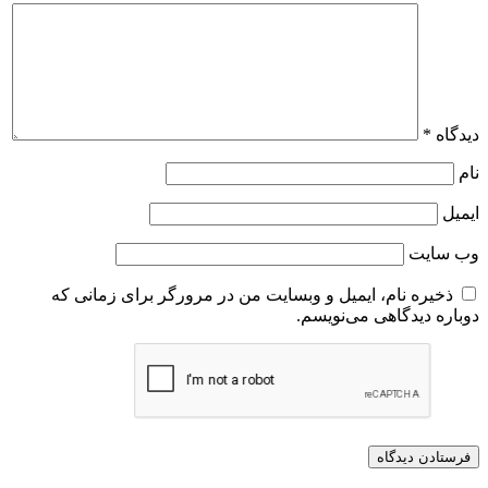
دیدگاه
*
نام
ایمیل
وب‌ سایت
ذخیره نام، ایمیل و وبسایت من در مرورگر برای زمانی که
دوباره دیدگاهی می‌نویسم.