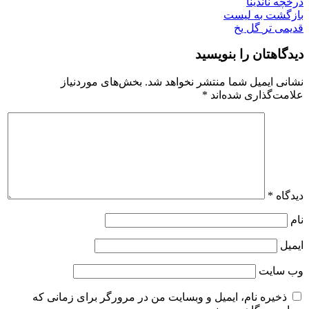
درخچه ناندینا
بازگشت به لیست
قدیمی تر
گل یخ
دیدگاهتان را بنویسید
نشانی ایمیل شما منتشر نخواهد شد.
بخش‌های موردنیاز
علامت‌گذاری شده‌اند
*
دیدگاه
*
نام
ایمیل
وب‌ سایت
ذخیره نام، ایمیل و وبسایت من در مرورگر برای زمانی که