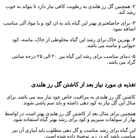
۲- همچنین گل رز هلندی به رطوبت کافی نیاز دارد تا بتواند به خوب
رشد کند.
۳- برای حاصلخیزی بهتر این گیاه باید به ان کود و یا مواد آلی مناسب
اضافه نمود.
۴- بهترین خاک برای رشد این گیاه مخلوطی از خاک، ماسه، کود
حیوانی و ماسه می باشد.
۵- دمای مناسب برای رشد این گیاه بین ۲۰ الی ۲۵ درجه سانتی
گراد می باشد.
تغذیه ی مورد نیاز بعد از کاشتن گل رز هلندی
کاشتن گل رز هلندی به مراقبت خاص خود نیاز مند می باشد. برای
مثال این گل نیاز به کود دهی داشته و باید سم پاشی شوند.
همچنین برای مثال بعد از کاشتن گل رز هلندی بهتر است در اواسط
بهار از سولفات منیزیم و کود برای رشد بهتر گیاه استفاده شود.
این گیاه برای رشد مناسب و گل دهی مطلوب باید آبیاری آن نیز
مناسب باشد که در زیر توضیح داده شده است.