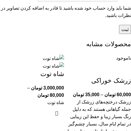
شما باید وارد حساب خود شده باشید تا قادر به اضافه کردن تصاویر در
نظرات باشید.
محصولات مشابه
ناموجود
شاه توت
زرشک خوراکی
3,000,000
تومان
–
60,000
تومان
–
35,000
تومان
80,000
تومان
زرشک درختچه‌های زرشک از
شاه توت
جمله گیاهانی هستند که به دلیل
رنگ بسیار زیبا و حفظ این زیبایی
در تمام ایام سال، بسیار چشم‌گیر