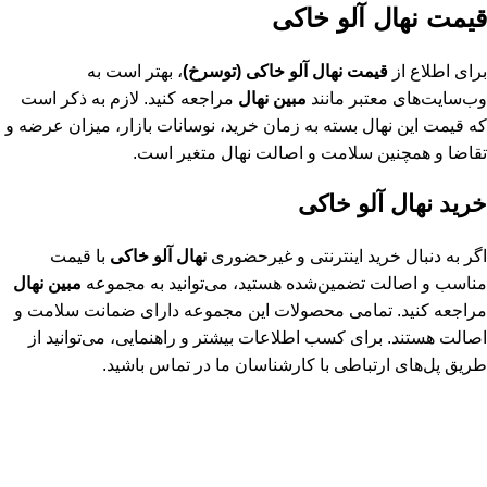
قیمت نهال آلو خاکی
برای اطلاع از
قیمت نهال آلو خاکی (توسرخ)
، بهتر است به
وب‌سایت‌های معتبر مانند
مبین نهال
مراجعه کنید. لازم به ذکر است
که قیمت این نهال بسته به زمان خرید، نوسانات بازار، میزان عرضه و
تقاضا و همچنین سلامت و اصالت نهال متغیر است.
خرید نهال آلو خاکی
اگر به دنبال خرید اینترنتی و غیرحضوری
نهال آلو خاکی
با قیمت
مناسب و اصالت تضمین‌شده هستید، می‌توانید به مجموعه
مبین نهال
مراجعه کنید. تمامی محصولات این مجموعه دارای ضمانت سلامت و
اصالت هستند. برای کسب اطلاعات بیشتر و راهنمایی، می‌توانید از
طریق پل‌های ارتباطی با کارشناسان ما در تماس باشید.