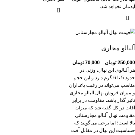
آیدمان نخواهد شد.
آلبالو مجاری
250,000
تومان
–
70,000
تومان
هر آلبالوی این نهال، وزنی در
حدود 5 تا 6 گرم دارد و این حجم
مناسب می‌تواند در رغبت باغداران
و میزان فروش نهال آلبالو مجاری
تاثیر گذار باشد. مقاومت در برابر
آفات در کل گفته شد که میزان
مقاومت نهال آلبالو مجارستانی
بالا است؛ اما برخی می‌گویند که
حساسیت این نهال در مقابل آفت