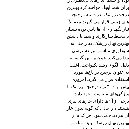
بوده و چشم اندازهای بی‌نظیری را
برای شما ایجاد خواهند کرد بهترین
درخت زرشک؛ در دسته درختچه‌
های زینتی قرار می‌ گیرند معمولاً
نیاز نگهداری آن‌ها پایین بوده بسیار
با محیط سازگارند و شما با داشتن
بهترین نهال زرشک، به راحتی به
سودآوری مناسب نیز دسترسی
پیدا می‌کنید. همچنین این گیاه، به
دلیل الگوی رشد یکنواخت، اغلب
به عنوان پرچین در باغ‌ها مورد
استفاده قرار می‌ گیرد. امروزه
بیش از ۴۰۰ نوع درختچه زرشک با
ویژگی‌های متفاوت وجود دارد.
برخی از آن‌ها دارای خارهای تیزی
هستند د ر حالی که گونه بدون خار
آن نیز دیده می‌شود. هر کدام از
بهترین نهال زرشک، باید متناسب