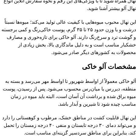
نهال همراه شوید تا با ویژگی‌های این رقم و نحوه سفارش آنلاین انواع
نهال آلو بیشتر آشنا شوید.
این نهال محبوب میوه‌هایی با کیفیت عالی تولید می‌کند؛ میوه‌ها نسبتاً
درشت و با وزن حدود ۲۵ تا ۳۵ گرم، پوست خاکی‌رنگ و کمی برجسته
و گوشت ترد و سرخ‌رنگ دارند. آلو خاکی برای تازه‌خوری و مصارف
خشکبار مناسب است و به دلیل ماندگاری بالا، بخش زیادی از
محصولات به کشورهای دیگر صادر می‌شود.
مشخصات آلو خاکی
آلو خاکی معمولاً از اواسط شهریور تا اواسط مهر می‌رسد و بسته به
منطقه، دیررس یا میان‌رس محسوب می‌شود. پس از رسیدن، پوست
میوه براق شده و برداشت آن آسان است، البته باید میوه در زمان
مناسب چیده شود تا شیرین و آبدار باشد.
این نهال قابلیت کشت در مناطق خشک، مرطوب و کوهستانی را دارد
و می‌تواند دمای ۳۰ درجه تابستان و منفی ۴۰ درجه زمستان را تحمل
کند، بنابراین برای مناطق سردسیر گزینه‌ای مناسب است.