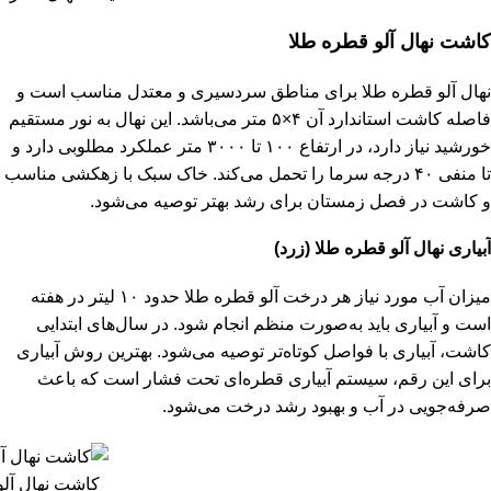
کاشت نهال آلو قطره طلا
نهال آلو قطره طلا برای مناطق سردسیری و معتدل مناسب است و
فاصله کاشت استاندارد آن ۴×۵ متر می‌باشد. این نهال به نور مستقیم
خورشید نیاز دارد، در ارتفاع ۱۰۰ تا ۳۰۰۰ متر عملکرد مطلوبی دارد و
تا منفی ۴۰ درجه سرما را تحمل می‌کند. خاک سبک با زهکشی مناسب
و کاشت در فصل زمستان برای رشد بهتر توصیه می‌شود.
آبیاری نهال آلو قطره طلا (زرد)
میزان آب مورد نیاز هر درخت آلو ق
طره طلا حدود ۱۰ لیتر در هفته
است و آبیاری باید به‌صورت منظم انجام شود. در سال‌های ابتدایی
کاشت، آبیاری با فواصل کوتاه‌تر توصیه می‌شود. بهترین روش آبیاری
برای این رقم، سیستم آبیاری قطره‌ای تحت فشار است که باعث
صرفه‌جویی در آب و بهبود رشد درخت می‌شود.
کاشت نهال آلو