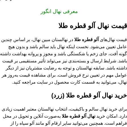
معرفی نهال انگور
قیمت نهال آلو قطره طلا
قیمت نهال‌های
آلو قطره طلا
در نهالستان مبین نهال، بر اساس چندین
عامل تعیین می‌شود. نخست اینکه نهال باید سالم باشد و بدون هیچ
گونه آفت، جای زخم یا شکستگی باشد و مجوز و پروانه بهداشت داشته
باشد. شرایط ارسال و بسته‌بندی نیز می‌تواند تأثیر مستقیمی بر قیمت
داشته باشد. سابقه نهالستان و توجه به رضایت مشتریان نیز از دیگر
عوامل مهم در تعیین نرخ فروش است. برای مشاهده قیمت به‌روز هر
نهال، می‌توانید به قسمت کارت محصول در سایت مراجعه کنید.
خرید نهال آلو قطره طلا (زرد)
برای خرید نهال سالم و باکیفیت، انتخاب نهالستان معتبر اهمیت زیادی
دارد. امکان خرید
نهال آلو قطره طلا
به‌صورت آنلاین و تحویل در محل
فراهم است. همچنین می‌توانید سایر ارقام آلو مانند آلو سیاه را از