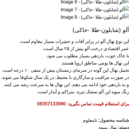
آلو (شابلون-طلا -خاکی)
این نوع نهال آلو در برابر آفات و حشرات بسیار مقاوم است.
عمر اقتصادی درخت آلو بیش از ۲۵ سال است.
با خاک خوب، باردهی بسیار مطلوب می شود.
این نهال ها بومی مناطق اروپا هستند.
تحمل نهال این گونه در سرمای زمستان بیش از منفی ۱۰ درجه است.
در صورت مراقبت و سازگاری با محیط، در یک سال شکوفا می شوند.
و به باردهی خود ادامه می دهند. این نهال ها به سرعت رشد می کنند.
رنگ میوه این آلو تمشک تیره، متراکم و آبدار است.
برای استعلام قیمت تماس بگیرید: 09357133590
شناسه محصول:
نامعلوم
دسته:
نهال میوه