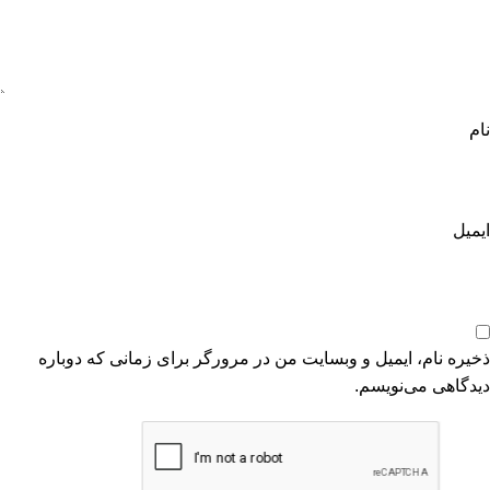
نام
ایمیل
ذخیره نام، ایمیل و وبسایت من در مرورگر برای زمانی که دوباره
دیدگاهی می‌نویسم.