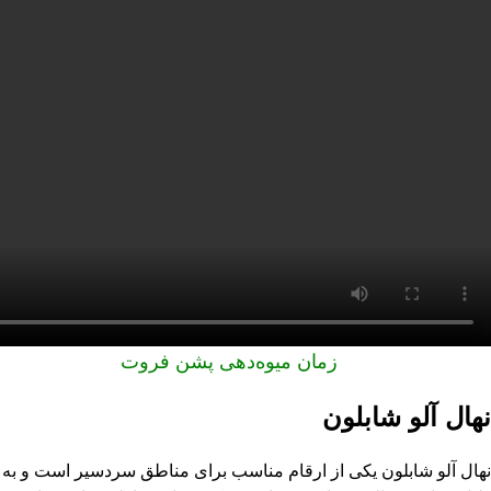
زمان
میوه‌دهی پشن فروت
نهال آلو شابلون
نهال آلو شابلون یکی از ارقام مناسب برای مناطق سردسیر است و به