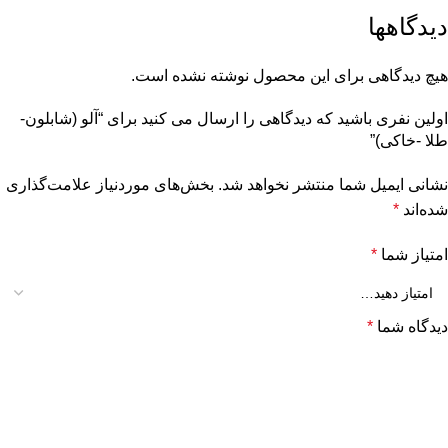
دیدگاهها
هیچ دیدگاهی برای این محصول نوشته نشده است.
اولین نفری باشید که دیدگاهی را ارسال می کنید برای “آلو (شابلون-
طلا -خاکی)”
نشانی ایمیل شما منتشر نخواهد شد.
بخش‌های موردنیاز علامت‌گذاری
شده‌اند
*
امتیاز شما
*
دیدگاه شما
*