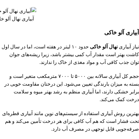
آبیاری نهال آلو خ
آبیاری آلو خاکی
نیاز آبیاری
نهال آلو خاکی
حدود ۱۰ لیتر در هفته است، اما در سال اول
کاشت بهتر است مقدار آب کمی بیشتر باشد، زیرا ریشه‌های جوان
توان جذب کافی آب و مواد مغذی از خاک را ندارند.
حجم کل آبیاری سالانه بین ۵۰۰۰ تا ۷۰۰۰ مترمکعب متغیر است و
بسته به میزان بارندگی تعیین می‌شود. این درختان مقاومت خوبی در
برابر خشکی دارند، اما آبیاری منظم به رشد بهتر میوه و سلامت
درخت کمک می‌کند.
بهترین روش آبیاری استفاده از سیستم‌های نوین مانند آبیاری قطره‌ای
تحت فشار است که هم آب کافی برای هر درخت تأمین می‌کند و هم
صرفه‌جویی قابل توجهی در مصرف آب دارد.