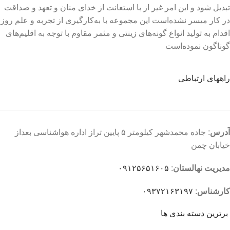
تبدیل شود و این امر غیر از با استعانت از خدای منان و تعهد و صداقت
در کار میسر نشده‌است این مجموعه با به‌کارگیری از تجربه و علم روز
اقدام به تولید انواع گونه‌های زینتی و مثمر مقاوم با توجه به اقلیم‌های
گوناگون نموده‌است
راههای ارتباطی
آدرس
: جاده محمدشهر کیلومتر ۵ پایین تراز اداره هواشناسی بعداز
خیابان چمن
مدیریت نهالستان
:
۰۹۱۲۵۶۵۱۶۰۵
کارشناس
:
۰۹۳۷۲۱۶۳۱۹۷
برترین دسته بندی ها