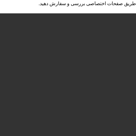
طریق صفحات اختصاصی بررسی و سفارش دهید.