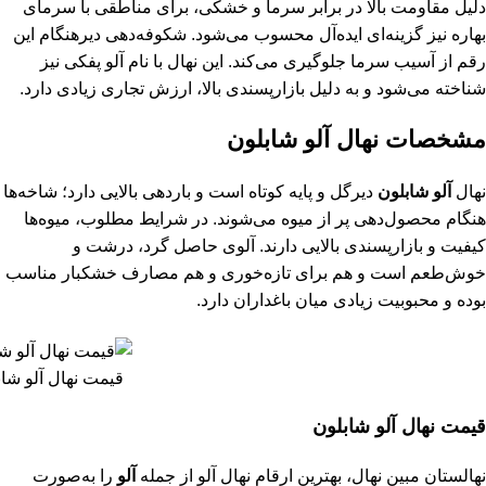
دلیل مقاومت بالا در برابر سرما و خشکی، برای مناطقی با سرمای
بهاره نیز گزینه‌ای ایده‌آل محسوب می‌شود. شکوفه‌دهی دیرهنگام این
رقم از آسیب سرما جلوگیری می‌کند. این نهال با نام آلو پفکی نیز
شناخته می‌شود و به دلیل بازارپسندی بالا، ارزش تجاری زیادی دارد.
مشخصات نهال آلو شابلون
نهال
آلو شابلون
دیرگل و پایه کوتاه است و باردهی بالایی دارد؛ شاخه‌ها
هنگام محصول‌دهی پر از میوه می‌شوند. در شرایط مطلوب، میوه‌ها
کیفیت و بازارپسندی بالایی دارند. آلوی حاصل گرد، درشت و
خوش‌طعم است و هم برای تازه‌خوری و هم مصارف خشکبار مناسب
بوده و محبوبیت زیادی میان باغداران دارد.
قیمت نهال آلو شاب
قیمت نهال آلو شابلون
نهالستان مبین نهال، بهترین ارقام نهال آلو از جمله
آلو
را به‌صورت