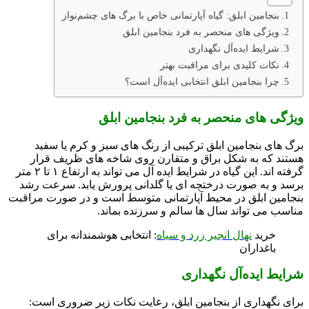
بنجامین ابلق: گیاه آپارتمانی خاص با برگ‌ های چشم‌نواز
ویژگی‌ های منحصر به‌ فرد بنجامین ابلق
شرایط ایده‌آل نگهداری
نکات کلیدی برای مراقبت بهتر
چرا بنجامین ابلق انتخابی ایده‌آل است؟
ویژگی‌ های منحصر به‌ فرد
بنجامین ابلق
برگ‌ های بنجامین ابلق ترکیبی از رنگ‌ های سبز و کرم یا سفید
هستند که به‌ شکل براق و متقارن روی شاخه‌ های ظریف قرار
گرفته‌ اند. این گیاه در شرایط ایده‌ آل می‌ تواند به ارتفاع ۱ تا ۲ متر
برسد و به‌ صورت درختچه‌ ای یا گلدانی پرورش یابد. سرعت رشد
بنجامین ابلق در محیط آپارتمانی متوسط است و در صورت مراقبت
مناسب می‌ تواند سال‌ ها سالم و سرزنده بماند.
خرید
نهال انجیر زرد و سیاه
: انتخابی هوشمندانه برای
باغداران
شرایط ایده‌آل نگهداری
برای نگهداری از بنجامین ابلق، رعایت نکات زیر ضروری است: