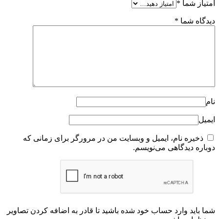
امتیاز شما
*
دیدگاه شما
*
نام
ایمیل
ذخیره نام، ایمیل و وبسایت من در مرورگر برای زمانی که
دوباره دیدگاهی می‌نویسم.
شما باید وارد حساب خود شده باشید تا قادر به اضافه کردن تصاویر