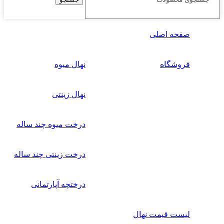
صفحه اصلی
فروشگاه
نهال میوه
نهال زینتی
درخت میوه چند ساله
درخت زینتی چند ساله
درختچه آپارتمانی
لیست قیمت نهال