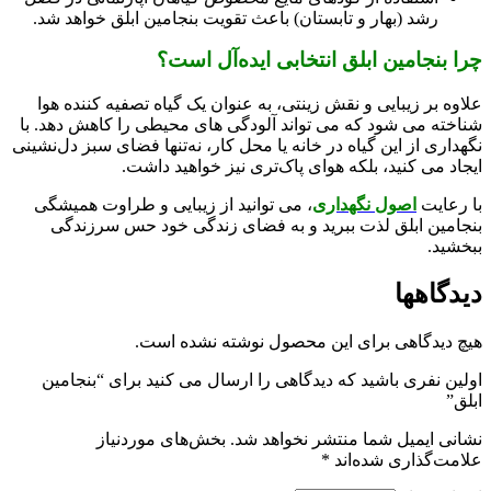
رشد (بهار و تابستان) باعث تقویت بنجامین ابلق خواهد شد.
چرا بنجامین ابلق انتخابی ایده‌آل است؟
علاوه بر زیبایی و نقش زینتی، به‌ عنوان یک گیاه تصفیه‌ کننده هوا
شناخته می‌ شود که می‌ تواند آلودگی‌ های محیطی را کاهش دهد. با
نگهداری از این گیاه در خانه یا محل کار، نه‌تنها فضای سبز دل‌نشینی
ایجاد می‌ کنید، بلکه هوای پاک‌تری نیز خواهید داشت.
با رعایت
اصول نگهداری
، می‌ توانید از زیبایی و طراوت همیشگی
بنجامین ابلق لذت ببرید و به فضای زندگی خود حس سرزندگی
ببخشید.
دیدگاهها
هیچ دیدگاهی برای این محصول نوشته نشده است.
اولین نفری باشید که دیدگاهی را ارسال می کنید برای “بنجامین
ابلق”
نشانی ایمیل شما منتشر نخواهد شد.
بخش‌های موردنیاز
علامت‌گذاری شده‌اند
*