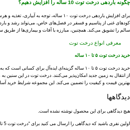
چگونه باردهی درخت توت 10 ساله را افزایش دهیم؟
برای افزایش باردهی درخت توت ۱۰ ساله، تو
کودهای غنی از پتاسیم و فسفر در فصل‌های خاص، می‌تواند رشد و بارد
سالم را تشویق می‌کند. همچنین، مبارزه با آفات و بیماری‌ها از طریق 
معرفی انواع درخت توت
خرید درخت توت ۵ تا ۱۰ ساله
خرید درخت توت ۵ تا ۱۰ ساله گزینه‌ای ایده‌آل برای
از انتقال به زمین جدید امکان‌پذیر می‌کنند. درخت توت در این سنین به 
بهترین قیمت و کیفیت را تضمین می‌کند. این مجموعه شرایط خرید آسا
دیدگاهها
هیچ دیدگاهی برای این محصول نوشته نشده است.
اولین نفری باشید که دیدگاهی را ارسال می کنید برای “درخت توت 5 تا 10 ساله”