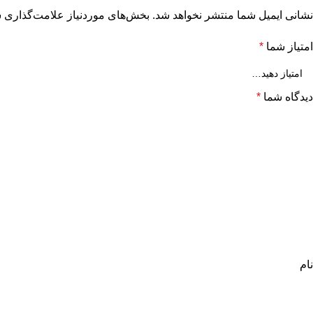
نشانی ایمیل شما منتشر نخواهد شد.
بخش‌های موردنیاز علامت‌گذاری ش
امتیاز شما
*
دیدگاه شما
*
نام