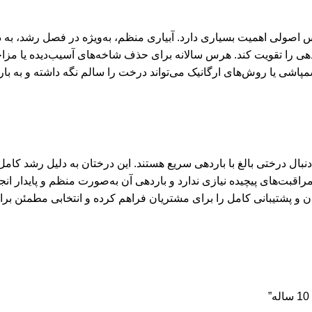
جه به آبیاری، تغذیه و هرس اصولی اهمیت بسیاری دارد. آبیاری منظم، به‌ویژه در فصل
هی را تقویت کند. هرس سالانه برای حذف شاخه‌های آسیب‌دیده یا مزاح
سمپاشی یا روش‌های ارگانیک می‌تواند درخت را سالم نگه داشته و به با
 کسانی است که به‌دنبال درختی بالغ با باردهی سریع هستند. این درختان به دل
مراقبت‌های پیچیده نیازی ندارد و باردهی آن به‌صورت منظم و پایدار انج
ن و پشتیبانی کامل را برای مشتریان فراهم کرده و انتخابی مطمئن ب