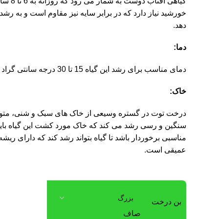
گیاهی آفتاب دوست به
خورشید نیاز دارد که در برابر سایه نیز مقاوم است و به رشد
دهد.
دما:
دمای مناسب برای رشد این گیاه 15 تا 30 درجه سانتی گراد است.
خاک:
درخت توت در گستره وسیعی از خاک های سبک و شنی، متو
سنگین و رسی رشد می کند که خاک مورد کشت این گیاه بای
مناسبی برخوردار باشد تا گیاه بتواند رشد کند که دارای ریش
عمیقی است.
بن درخت
صاف