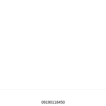
09190118450