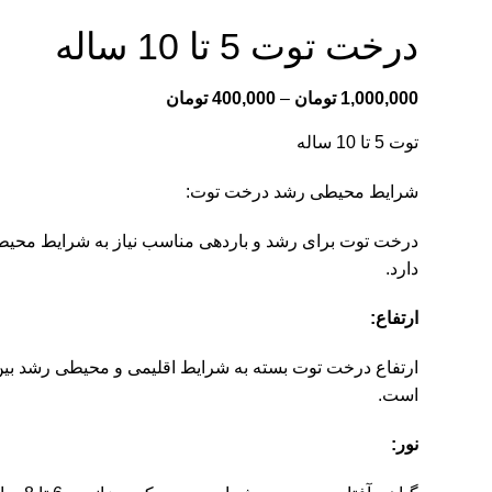
درخت توت 5 تا 10 ساله
1,000,000
تومان
–
400,000
تومان
توت 5 تا 10 ساله
شرایط محیطی رشد درخت توت:
درخت توت برای رشد و باردهی مناسب نیاز به شرایط مح
دارد.
ارتفاع:
است.
نور: