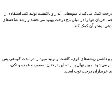
 رشد، به درخت کمک می‌کند تا میوه‌هایی آبدار و باکیفیت تولید کند. استفاده از
م، جریان هوا را در میان تاج درخت بهبود می‌بخشد و رشد شاخه‌های
ردهی بیشتر آن کمک کند.
یل رشد کامل و داشتن ریشه‌های قوی، کاشت و تولید میوه را در مدت کوتاهی پس
ام می‌شود. مبین نهال با ارائه این درختان به‌صورت عمده و تکی،
رای خریداران درخت توت است.