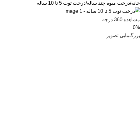
خانه
درخت میوه چند ساله
درخت توت 5 تا 10 ساله
مشاهده 360 درجه
0%
بزرگنمایی تصویر