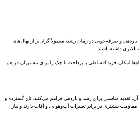
رای باردهی و صرفه‌جویی در زمان رشد، معمولاً گران‌تر از نهال‌های
الاتری داشته باشند.
ه‌ها امکان خرید اقساطی یا پرداخت با چک را برای مشتریان فراهم
و عمیق آن، تغذیه مناسبی برای رشد و باردهی فراهم می‌کنند. تاج گسترده و
مقاومت بیشتری در برابر تغییرات آب‌وهوایی و آفات دارند و نیاز