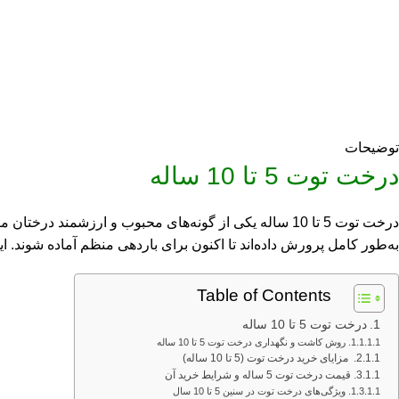
توضیحات
درخت توت 5 تا 10 ساله
به‌طور کامل پرورش داده‌اند تا اکنون برای باردهی منظم آماده شوند. ای
Table of Contents
درخت توت 5 تا 10 ساله
روش کاشت و نگهداری درخت توت 5 تا 10 ساله
مزایای خرید درخت توت (5 تا 10 ساله)
قیمت درخت توت 5 ساله و شرایط خرید آن
ویژگی‌های درخت توت در سنین 5 تا 10 سال