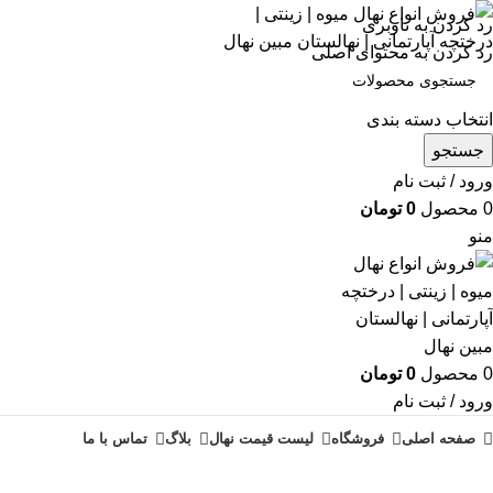
رد کردن به ناوبری
رد کردن به محتوای اصلی
انتخاب دسته بندی
جستجو
ورود / ثبت نام
0
محصول
0
تومان
منو
0
محصول
0
تومان
ورود / ثبت نام
صفحه اصلی
فروشگاه
لیست قیمت نهال
بلاگ
تماس با ما