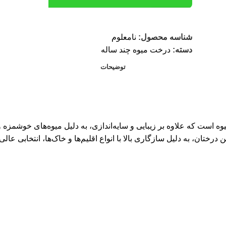
شناسه محصول:
نامعلوم
دسته:
درخت میوه چند ساله
توضیحات
ن درختان، به دلیل سازگاری بالا با انواع اقلیم‌ها و خاک‌ها، انتخابی 