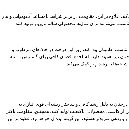
کند. علاوه بر این، مقاومت در برابر شرایط نامساعد آب‌وهوایی و نیاز
از زهکشی مناسب اطمینان پیدا کند، زیرا این درخت در خاک‌های مرطوب و
رختان نیز اهمیت دارد تا شاخه‌ها فضای کافی برای گسترش داشته
خه‌ها به رشد بهتر کمک می‌کند.
ب است. این درختان به دلیل رشد کافی و ساختار ریشه‌ای قوی، نیازی به
 از کاشت، محصولاتی باکیفیت تولید کنند. همچنین، مقاومت بالاتر
باردهی سریع‌تر هستید، این گزینه ایده‌آل خواهد بود. علاوه بر این،