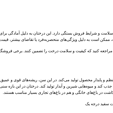
خت، اندازه، سلامت و شرایط فروش بستگی دارد. این درختان به دلیل آمادگی ب
 ممکن است به دلیل ویژگی‌های منحصر‌به‌فرد یا تقاضای بیشتر، قیمت ب
بر مراجعه کنید که کیفیت و سلامت درخت را تضمین کنند. برخی فروشگا
رسد و به‌صورت منظم و پایدار محصول تولید می‌کند. در این سن، ریشه‌های قوی 
ب کند و میوه‌هایی شیرین و آبدار تولید کند. درختان در این بازه سنی 
کاشت در باغ‌های خانگی و هم در باغ‌های تجاری بسیار مناسب هستند.