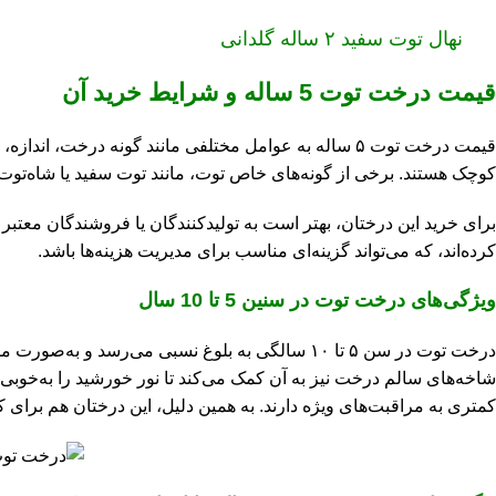
نهال توت سفید ۲ ساله گلدانی
قیمت درخت توت 5 ساله و شرایط خرید آن
قیمت درخت توت ۵ ساله به عوامل مختلفی مانند گونه در
کوچک هستند. برخی از گونه‌های خاص توت، مانند توت سفید یا شاه‌توت،
برای خرید این درختان، بهتر است به تولیدکنندگان یا فروشندگان معت
کرده‌اند، که می‌تواند گزینه‌ای مناسب برای مدیریت هزینه‌ها باشد.
ویژگی‌های درخت توت در سنین 5 تا 10 سال
درخت توت در سن ۵ تا ۱۰ سالگی به بلوغ نسبی می‌
شاخه‌های سالم درخت نیز به آن کمک می‌کند تا نور خورشید را به‌خوبی جذ
کمتری به مراقبت‌های ویژه دارند. به همین دلیل، این درختان هم برای 