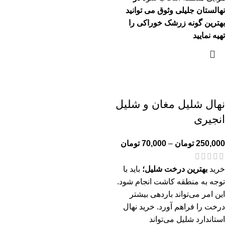
نهالستان جلیلی وثوق می توانید
بهترین گونه زرشک خوراکی را
تهیه نمایید
نهال شلیل مغان و شلیل
انجیری
250,000
تومان
–
70,000
تومان
خرید
بهترین درخت شلیل؛
باید با
توجه به منطقه کاشت انجام شود.
این امر می‌تواند باردهی بیشتر
درخت را فراهم آورد. خرید نهال
استاندارد شلیل می‌تواند