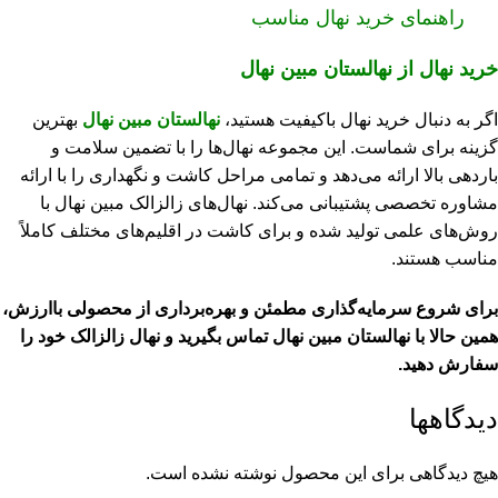
راهنمای خرید نهال مناسب
خرید نهال از نهالستان مبین نهال
اگر به دنبال خرید نهال باکیفیت هستید،
نهالستان مبین نهال
بهترین
گزینه برای شماست. این مجموعه نهال‌ها را با تضمین سلامت و
باردهی بالا ارائه می‌دهد و تمامی مراحل کاشت و نگهداری را با ارائه
مشاوره تخصصی پشتیبانی می‌کند. نهال‌های زالزالک مبین نهال با
روش‌های علمی تولید شده و برای کاشت در اقلیم‌های مختلف کاملاً
مناسب هستند.
برای شروع سرمایه‌گذاری مطمئن و بهره‌برداری از محصولی باارزش،
همین حالا با نهالستان مبین نهال تماس بگیرید و نهال زالزالک خود را
سفارش دهید.
دیدگاهها
هیچ دیدگاهی برای این محصول نوشته نشده است.