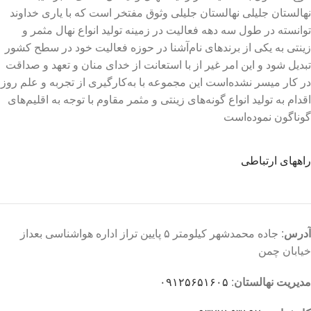
نهالستان جلیلی نهالستان جلیلی وثوق مفتخر است که با یاری خداوند
توانسته در طول سه دهه فعالیت در زمینه تولید انواع نهال مثمر و
زینتی به یکی از برندهای نام‌آشنا در حوزه فعالیت خود در سطح کشور
تبدیل شود و این امر غیر از با استعانت از خدای منان و تعهد و صداقت
در کار میسر نشده‌است این مجموعه با به‌کارگیری از تجربه و علم روز
اقدام به تولید انواع گونه‌های زینتی و مثمر مقاوم با توجه به اقلیم‌های
گوناگون نموده‌است
راههای ارتباطی
آدرس
: جاده محمدشهر کیلومتر ۵ پایین تراز اداره هواشناسی بعداز
خیابان چمن
مدیریت نهالستان
:
۰۹۱۲۵۶۵۱۶۰۵