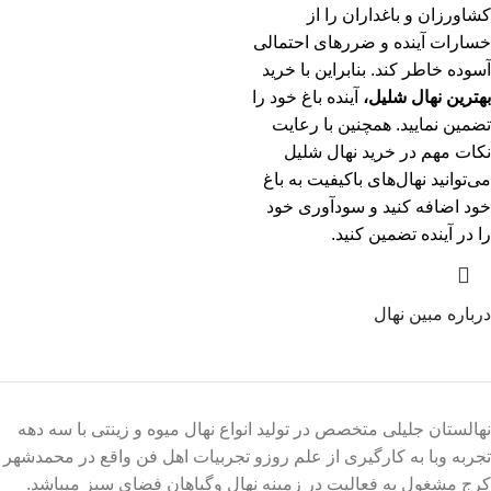
کشاورزان و باغداران را از
خسارات آینده و ضررهای احتمالی
آسوده خاطر کند. بنابراین با خرید
بهترین نهال شلیل،
آینده باغ خود را
تضمین نمایید. همچنین با رعایت
نکات مهم در خرید نهال شلیل
می‌توانید نهال‌های باکیفیت به باغ
خود اضافه کنید و سودآوری خود
را در آینده تضمین کنید.
درباره مبین نهال
نهالستان جلیلی متخصص در تولید انواع نهال میوه و زینتی با سه دهه
تجربه وبا به کارگیری از علم روزو تجربیات اهل فن واقع در محمدشهر
کرج مشغول به فعالیت در زمینه نهال وگیاهان فضای سبز میباشد.