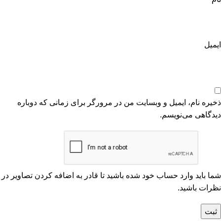
ایمیل
ذخیره نام، ایمیل و وبسایت من در مرورگر برای زمانی که دوباره
دیدگاهی می‌نویسم.
شما باید وارد حساب خود شده باشید تا قادر به اضافه کردن تصاویر در
نظرات باشید.