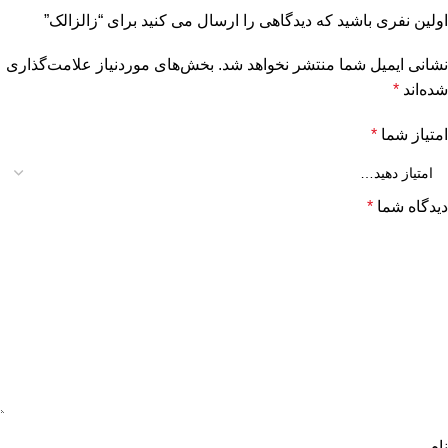
اولین نفری باشید که دیدگاهی را ارسال می کنید برای “زالزالک”
نشانی ایمیل شما منتشر نخواهد شد.
بخش‌های موردنیاز علامت‌گذاری
شده‌اند
*
امتیاز شما
*
دیدگاه شما
*
نام