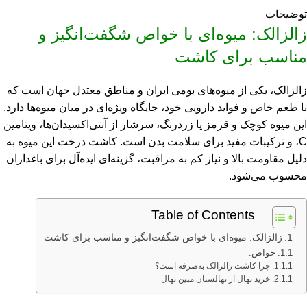
توضیحات
زالزالک: میوه‌ای با خواص شگفت‌انگیز و
مناسب برای کاشت
زالزالک، یکی از میوه‌های بومی ایران و مناطق معتدل جهان است که
با طعم خاص و فواید دارویی خود، جایگاه ویژه‌ای در میان میوه‌ها دارد.
این میوه کوچک و قرمز یا زردرنگ، سرشار از آنتی‌اکسیدان‌ها، ویتامین
C، و ترکیبات مفید برای سلامت بدن است. کاشت درخت این میوه به
دلیل مقاومت بالا و نیاز کم به مراقبت، گزینه‌ای ایده‌آل برای باغداران
محسوب می‌شود.
Table of Contents
زالزالک: میوه‌ای با خواص شگفت‌انگیز و مناسب برای کاشت
خواص:
چرا کاشت زالزالک به‌صرفه است؟
خرید نهال از نهالستان مبین نهال