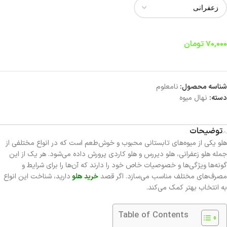
70,000
تومان
شناسه محصول:
نامعلوم
دسته:
نهال میوه
توضیحات
هلو یکی از میوه‌های تابستانی محبوب و خوش‌طعم است که در انواع مختلفی از
جمله هلو زعفرانی، هلو دیررس و هلو کاردی پرورش داده می‌شود. هر یک از این
گونه‌ها ویژگی‌ها و خصوصیات خاص خود را دارند که آن‌ها را برای شرایط و
مصرف‌های مختلف مناسب می‌سازد. اگر قصد
خرید هلو
دارید، شناخت این انواع
به انتخاب بهتر کمک می‌کند.
Table of Contents