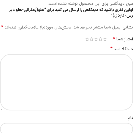
هیچ دیدگاهی برای این محصول نوشته نشده است.
اولین نفری باشید که دیدگاهی را ارسال می کنید برای “هلو(زعفرانی-هلو دیر
رس-کاردی)”
*
نشانی ایمیل شما منتشر نخواهد شد.
بخش‌های موردنیاز علامت‌گذاری شده‌اند
*
امتیاز شما
*
دیدگاه شما
نام