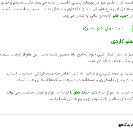
است که از طعم هلو در روزهای پایانی تابستان لذت می‌برند. بافت محکم و طعم
متعادل این نوع هلو، آن را برای نگهداری و انتقال به بازار بسیار مناسب می‌کند و
در
خرید هلو
گزینه‌ای عالی به شمار می‌رود.
خرید
نهال هلو انجیری
هلو کاردی
نیز به دلیل شکل قلبی خود به این نام مشهور شده است. این هلو از گوشت سفت
و رنگی جذاب برخوردار است.
علاوه بر طعم شیرین و ملایم، به دلیل ظاهر منحصر‌به‌فردش، جذابیت زیادی
دارد و برای تازه‌خوری و استفاده در دسرها و سالادها انتخابی عالی است.
با توجه به تنوع انواع هلو،
خرید هلو
با توجه به نوع و فصل مناسب، می‌تواند
گزینه‌ای سالم و خوشمزه برای رژیم غذایی شما باشد.
دیدگاهها