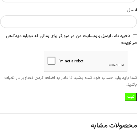
ایمیل
ذخیره نام، ایمیل و وبسایت من در مرورگر برای زمانی که دوباره دیدگاهی
می‌نویسم.
شما باید وارد حساب خود شده باشید تا قادر به اضافه کردن تصاویر در نظرات
باشید.
محصولات مشابه