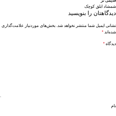
قدیمی تر
شمشاد ابلق کوچک
دیدگاهتان را بنویسید
نشانی ایمیل شما منتشر نخواهد شد.
بخش‌های موردنیاز علامت‌گذاری
شده‌اند
*
دیدگاه
*
نام