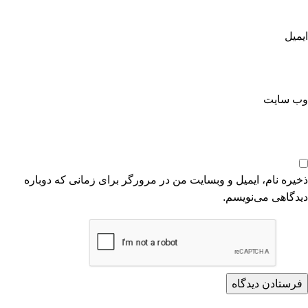
ایمیل
وب‌ سایت
ذخیره نام، ایمیل و وبسایت من در مرورگر برای زمانی که دوباره
دیدگاهی می‌نویسم.