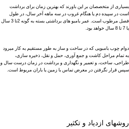
بسیاری از متخصصان بر این باورند که بهترین زمان برای برداشت
است در سپیده دم یا هنگام غروب در سه ماهه آخر سال، در طول
فصل مرطوب است. عمر بامبو های برداشتی بسته به گونه 2تا 3 سال
یا 7 تا 8 سال خواهد بود.
دوام چوب بامبویی که در ساخت و ساز به طور مستقیم به کار میرود
به تمام مراحل کاشت و جمع آوری، حمل و نقل، ذخیره سازی،
طراحی، ساخت، و تعمیر و نگهداری و برداشت در زمان درست سال و
سپس قرار نگرفتن در معرض تماس با زمین یا باران مربوط است.
روشهای ازدیاد و تکثیر