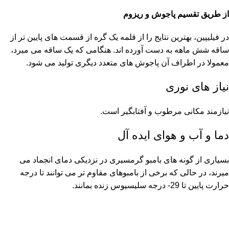
از طریق تقسیم پاجوش و ریزوم
در فیلیپین، بهترین نتایج را از قلمه یک گره از قسمت های پایین تر از
ساقه شش ماهه به دست آورده اند. هنگامی که یک ساقه می میرد،
معمولا در اطراف آن پاجوش های متعدد دیگری تولید می شود.
نیاز های نوری
نیازمند مکانی مرطوب و آفتابگیر است.
دما و آب و هوای ایده آل
بسیاری از گونه های بامبو گرمسیری در نزدیکی دمای انجماد می
میرند، در حالی که برخی از بامبوهای مقاوم تر می توانند تا درجه
حرارت پایین تا 29- درجه سلیسیوس زنده بمانند.