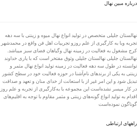
درباره مبین نهال
نهالستان جلیلی متخصص در تولید انواع نهال میوه و زینتی با سه دهه
تجربه وبا به کارگیری از علم روزو تجربیات اهل فن واقع در محمدشهر
کرج مشغول به فعالیت در زمینه نهال وگیاهان فضای سبز میباشد.
نهالستان جلیلی نهالستان جلیلی وثوق مفتخر است که با یاری خداوند
توانسته در طول سه دهه فعالیت در زمینه تولید انواع نهال مثمر و
زینتی به یکی از برندهای نام‌آشنا در حوزه فعالیت خود در سطح کشور
تبدیل شود و این امر غیر از با استعانت از خدای منان و تعهد و صداقت
در کار میسر نشده‌است این مجموعه با به‌کارگیری از تجربه و علم روز
اقدام به تولید انواع گونه‌های زینتی و مثمر مقاوم با توجه به اقلیم‌های
گوناگون نموده‌است
راههای ارتباطی