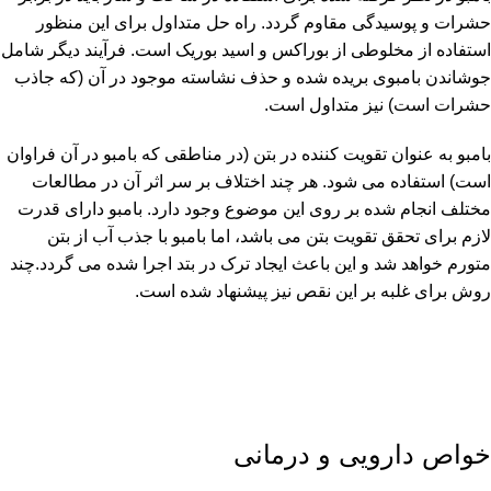
حشرات و پوسیدگی مقاوم گردد. راه حل متداول برای این منظور
استفاده از مخلوطی از بوراکس و اسید بوریک است. فرآیند دیگر شامل
جوشاندن بامبوی بریده شده و حذف نشاسته موجود در آن (که جاذب
حشرات است) نیز متداول است.
بامبو به عنوان تقویت کننده در بتن (در مناطقی که بامبو در آن فراوان
است) استفاده می شود. هر چند اختلاف بر سر اثر آن در مطالعات
مختلف انجام شده بر روی این موضوع وجود دارد. بامبو دارای قدرت
لازم برای تحقق تقویت بتن می باشد، اما بامبو با جذب آب از بتن
متورم خواهد شد و این باعث ایجاد ترک در بتد اجرا شده می گردد.چند
روش برای غلبه بر این نقص نیز پیشنهاد شده است.
خواص دارویی و درمانی