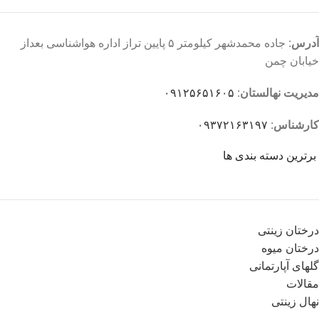
آدرس
: جاده محمدشهر کیلومتر ۵ پایین تراز اداره هواشناسی بعداز
خیابان چمن
مدیریت نهالستان
:
۰۹۱۲۵۶۵۱۶۰۵
کارشناس
:
۰۹۳۷۲۱۶۳۱۹۷
برترین دسته بندی ها
درختان زینتی
درختان میوه
گلهای آپارتمانی
مقالات
نهال زینتی