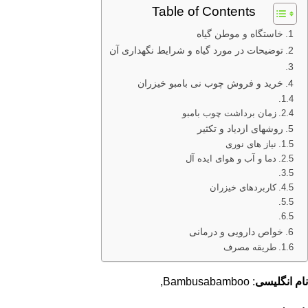
Table of Contents
خاستگاه و موطن گیاه
توضیحات در مورد گیاه و شرایط نگهداری آن
خرید و فروش چوب نی بامبو خیزران
زمان برداشت چوب بامبو
روشهای ازدیاد و تکثیر
نیاز های نوری
دما و آب و هوای ایده آل
کاربردهای خیزران
خواص دارویی و درمانی
طریقه مصرف
نام انگلیسی
: Bambusabamboo,