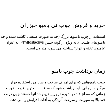
خرید و فروش چوب نی بامبو خیزران
استفاده از چوب بامبوها بزرگ (چه به صورت صنعتی کاشته شده و چه
بامبو های طبیعی)، به ویژه از گونه جنس Phyllostachys، به عنوان
“بامبوها تخته و الوار” شناخته می شود، متداول است.
زمان برداشت چوب بامبو
چوب بامبوهایی که برای اهداف ساخت و ساز مرد استفاده قرار
میگیرند، زمانی باید برداشت شود که ساقه به بالاترین قدرت خود و
زمانی که سطح قند در شیره در پایین ترین حد آنها هستند چون درصد
قند بالا به سهولت و سرعت آلودگی به آفات افزایش را می دهد.