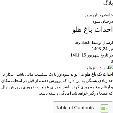
بلاگ
خانه
درختان میوه
درختان میوه
احداث باغ هلو
ارسال توسط
aryatech
تیر 24, 1403
در تاریخ شهریور 15, 1401
0
احداث یک باغ هلو
می تواند سودآور یا یک شکست مالی باشد. اینکار تا
حد زیادی بستگی به این دارد که پرورش دهنده از قبل در انتخاب مکان
و ارقام برنامه ریزی کرده باشد. و برای عملیات ضروری پرورش نهال
که قطعا درگیر خواهد شد آمادگی داشته باشد.
Table of Contents