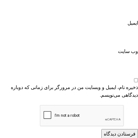
ایمیل
وب‌ سایت
ذخیره نام، ایمیل و وبسایت من در مرورگر برای زمانی که دوباره
دیدگاهی می‌نویسم.