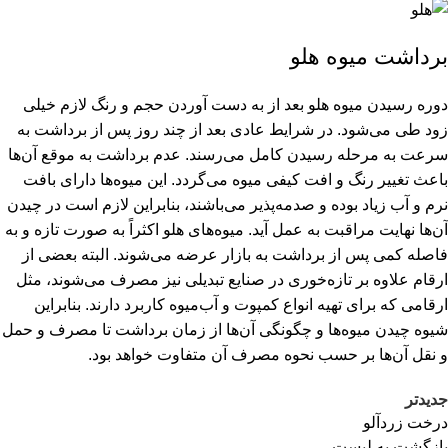
برداشت میوه هلو
دوره رسیدن میوه هلو بعد از به دست آوردن حجم و رنگ لازم خیلی
زود طی می‌شود. در شرایط عادی بعد از چند روز پس از برداشت به
سرعت به مرحله رسیدن کامل می‌رسند. عدم برداشت به موقع آن‌ها
باعث تغییر رنگ و افت کیفی میوه می‌گردد. این میوه‌ها دارای بافت
نرم و آب زیاد بوده و صدمه‌پذیر می‌باشند، بنابراین لازم است در چیدن
آن‌ها نهایت مراقبت به عمل آید. میوه‌های هلو اکثراً به صورت تازه و به
فاصله کمی پس از برداشت به بازار عرضه می‌شوند. البته بعضی از
ارقام علاوه بر تازه‌خوری در صنایع تبدیلی نیز مصرف می‌شوند، مثل
ارقامی که برای تهیه انواع کمپوت و آب‌میوه کاربرد دارند. بنابراین
شیوه چیدن میوه‌ها و چگونگی آن‌ها از زمان برداشت تا مصرف و حمل
و نقل آن‌ها بر حسب نحوه مصرف آن متفاوت خواهد بود.
جدیدتر
درخت زردآلو
بازگشت به لیست