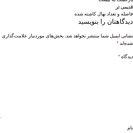
قدیمی تر
فاصله و تعداد نهال کاشته شده
دیدگاهتان را بنویسید
نشانی ایمیل شما منتشر نخواهد شد.
بخش‌های موردنیاز علامت‌گذاری
شده‌اند
*
دیدگاه
*
نام