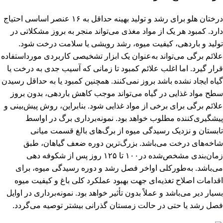
درختان هلو برای رشد و تولید بهینه حداقل به ۱۶ عنصر اساسی احتیاج
دارد. کمبود هر یک از مواد مغذی می‌تواند منجر به بروز مشکلاتی در
تولید و باردهی، کیفیت میوه، رشد رویشی یا سلامت درخت شود.
علائم برگی می‌تواند به‌عنوان یک ابزار تشخیصی کاربردی مورداستفاده
قرار گیرد. اما اغلب علائم کمبود تا زمانی که آسیب جدی به درخت یا
گیاه ایجاد نشده باشد بروز نمی‌کنند. همچنین کمبود یا به حداقل رسیدن
سطح مواد غذایی در گیاه می‌تواند موجب کاهش باردهی، بدون بروز
علائم برگی برای برخی از مواد غذایی شود. بنابراین، روش پیش‌بینی و
پیشگیری‌کننده مطلوب خواهد بود. نمونه‌برداری برگ در اواسط
تابستان و نزدیک رسیدگی میوه از برگ‌های بالغ قسمت میانی
شاخه‌های درخت می‌باشد. بزرگ‌ترین دوره ‌ضعف گیاهان، طبق
زمان‌بندی مشخص‌شده در۱۰۰ تا ۱۲۵ روز پس از شکوفه دهی
می‌باشد. به‌طورکلی اواخر فصل رشد و دوره رسیدگی میوه، برای
اقدامات اصلاح تغذیه‌ای جهت بهبود عملکرد کلی باغ و کیفیت میوه
بسیار دیر می‌باشد و عملاً بدون تأثیر خواهد بود. نمونه‌برداری در اوایل
فصل رشد یا حتی در حالت زمستان گذرانی بیشتر توصیه می‌گردد.