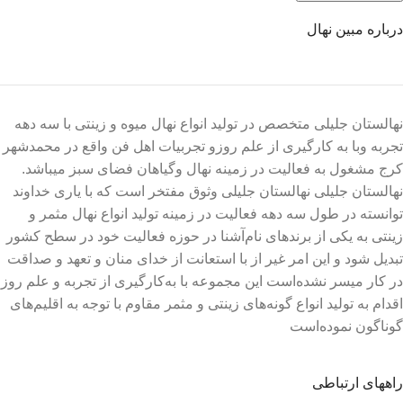
درباره مبین نهال
نهالستان جلیلی متخصص در تولید انواع نهال میوه و زینتی با سه دهه
تجربه وبا به کارگیری از علم روزو تجربیات اهل فن واقع در محمدشهر
کرج مشغول به فعالیت در زمینه نهال وگیاهان فضای سبز میباشد.
نهالستان جلیلی نهالستان جلیلی وثوق مفتخر است که با یاری خداوند
توانسته در طول سه دهه فعالیت در زمینه تولید انواع نهال مثمر و
زینتی به یکی از برندهای نام‌آشنا در حوزه فعالیت خود در سطح کشور
تبدیل شود و این امر غیر از با استعانت از خدای منان و تعهد و صداقت
در کار میسر نشده‌است این مجموعه با به‌کارگیری از تجربه و علم روز
اقدام به تولید انواع گونه‌های زینتی و مثمر مقاوم با توجه به اقلیم‌های
گوناگون نموده‌است
راههای ارتباطی