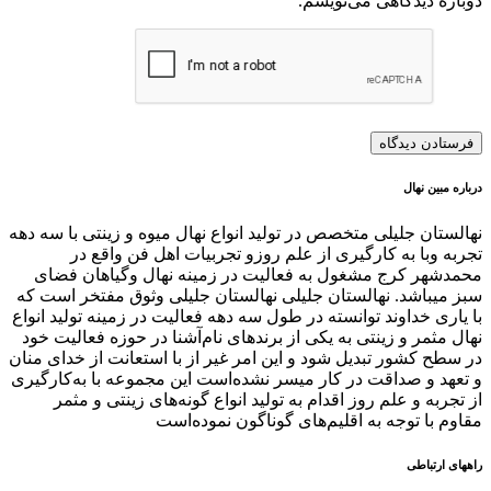
دوباره دیدگاهی می‌نویسم.
درباره مبین نهال
نهالستان جلیلی متخصص در تولید انواع نهال میوه و زینتی با سه دهه
تجربه وبا به کارگیری از علم روزو تجربیات اهل فن واقع در
محمدشهر کرج مشغول به فعالیت در زمینه نهال وگیاهان فضای
سبز میباشد. نهالستان جلیلی نهالستان جلیلی وثوق مفتخر است که
با یاری خداوند توانسته در طول سه دهه فعالیت در زمینه تولید انواع
نهال مثمر و زینتی به یکی از برندهای نام‌آشنا در حوزه فعالیت خود
در سطح کشور تبدیل شود و این امر غیر از با استعانت از خدای منان
و تعهد و صداقت در کار میسر نشده‌است این مجموعه با به‌کارگیری
از تجربه و علم روز اقدام به تولید انواع گونه‌های زینتی و مثمر
مقاوم با توجه به اقلیم‌های گوناگون نموده‌است
راههای ارتباطی