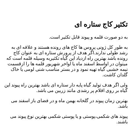
تکثیر کاج ستاره ای
به دو صورت قلمه و پیوند قابل تکثیر است.
به طور کل ژونی پروس ها کاج های رونده هستند و علاقه ای به
رشد طولی ندارند.اگر هدف از پرورش ستاره ای به عنوان کاج
رونده باشد بهترین راه ازدیاد این گیاه تکثیربه وسیله قلمه است که
میتوان در اواسط اسفند ماه یا اواخر شهریور قلمه ها را ازقسمت
نیمه خشبی گیاه تهیه نمود و در بستر مناسب شنی لومی یا خاک
گلدان کاشت.
ولی اگر هدف تولید گیاه پایه دار ستاره ای باشد بهترین راه پیوند این
گیاه بر روی اقلام پر رشدی مانند زربین می باشد.
بهترین زمان پیوند در گلخانه بهمن ماه و در فضای باز اسفند می
باشد.
پیوند های شکمی،پوستی و یا پوستی شکمی بهترین نوع پیوند می
باشند.