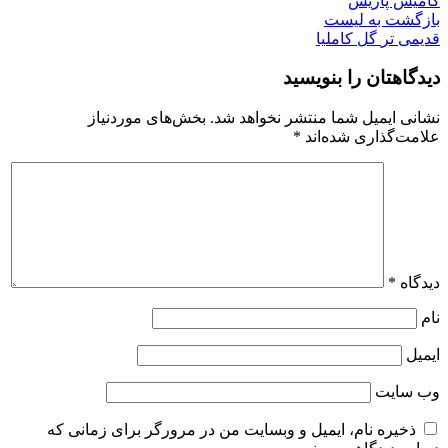
کامیس پاریس
بازگشت به لیست
قدیمی تر
گل کاملیا
دیدگاهتان را بنویسید
نشانی ایمیل شما منتشر نخواهد شد.
بخش‌های موردنیاز
علامت‌گذاری شده‌اند
*
دیدگاه
*
نام
ایمیل
وب‌ سایت
ذخیره نام، ایمیل و وبسایت من در مرورگر برای زمانی که