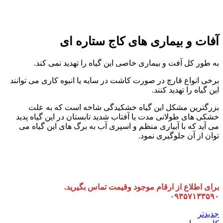
آفات و بیماری های کاج ستاره ای
به طور کل آفت و بیماری خاصی این گیاه را تهدید نمی کند.
برخی انواع قارچ در صورت کاشت در سایه یا انبوه کاری می توانند
این گیاه را تهدید کنند.
بزرگترین مشکل این گیاه خشکیدگی شاخه است که به علت
خشکی های طولانی مدت یا آفتاب شدید تابستان در این گیاه پدید
می آید که با آبیاری منظم و اسپری آب به برگ های این گیاه می
توان از آن جلوگیری نمود.
برای اطلاع از ارقام موجود وقیمت تماس بگیرید.
۰۹۳۵۷۱۳۳۵۹۰
جدیدتر