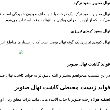
نهال صنوبر سفید ترکیه
نهال صنوبر سفید ترکیه یک درخت بلند و صاف و بدون خمیدگی است. تنه 
می‌کند، که از آن در اطراف ویلایی و باغ‌ها به وفور استفاده می‌شود.
نهال سفید کبودی تبریزی
نهال کبودی تبریزی یک گونه نهال بومی است که در بسیاری مناطق ایران
فواید کاشت نهال صنوبر
در این قسمت میخواهیم بیشتر و البته دقیق تر به فواید کاشت نهال صنوب
فواید زیست محیطی کاشت نهال صنوبر
تصفیه هوا:
درخت صنوبر با جذب آلاینده‌ هایی مانند ذرات معلق زیان آو