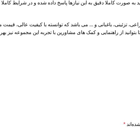
ید به صورت کاملا دقیق به این نیازها پاسخ داده شده و در شرایط کامل
اعی، تزئینی، باغبانی و ... می باشد که توانسته با کیفیت عالی، قیمت
بتوانید از راهنمایی و کمک ‌های مشاورین با تجربه این مجموعه نیز بهره
ده‌اند
*