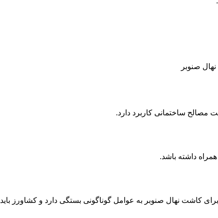
ت مصالح ساختمانی کاربرد دارد.
همراه داشته باشد.
ین 10 هزار اصله نهال قابل کاشت است. فاصله بهینه برای کاشت نهال صنوبر به عوامل گوناگونی بستگی دارد و کشاورز باید