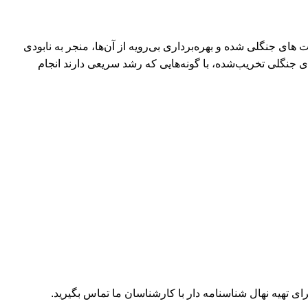
ی جنگلی شده و بهره‌برداری بی‌رویه از آن‌ها، منجر به نابودی
ی جنگلی تخریب‌شده، با گونه‌هایی که رشد سریعی دارند انجام
 تهیه نهال شناسنامه دار با کارشناسان ما تماس بگیرید.