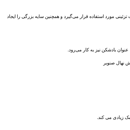
ئینی مورد استفاده قرار می‌گیرد و همچنین سایه بزرگی را ایجاد
نوان بادشکن نیز به کار می‌رود.
ک زیادی می‌ کند.