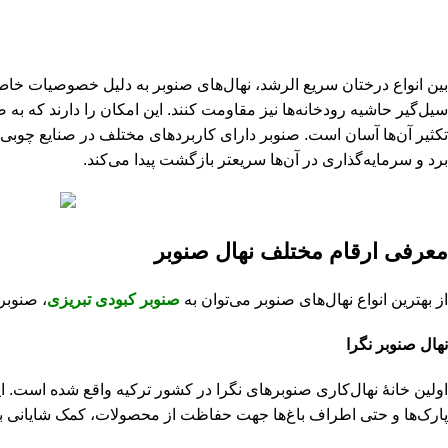
بین انواع درختان سریع الرشد، نهال‌های صنوبر به دلیل خصوصیات خاص خ
سیل‌گیر حاشیه رودخانه‌ها نیز مقاومت کنند. این امکان را دارند که به 
تکثیر آن‌ها آسان است. صنوبر دارای کاربردهای مختلف در صنایع چوبی پ
برد و سرمایه‌گذاری در آن‌ها سریعتر بازگشت پیدا می‌کند.
معرفی ارقام مختلف نهال صنوبر
از بهترین انواع نهال‌های صنوبر می‌توان به
صنوبر کبودی تبریزی
، صنوبر
نهال صنوبر نگرا
اولین خانهٔ نهال‌کاری صنوبر‌های نگرا در کشور ترکیه واقع شده است. 
پارک‌ها و حتی اطراف باغ‌ها جهت حفاظت از محصولات، کمک شایانی به 