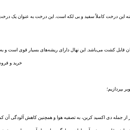
این درخت کاملاً سفید و بی لکه است. این درخت به عنوان یک درخت تز
 قابل کشت می‌باشد. این نهال دارای ریشه‌های بسیار قوی است و به ع
ر بپردازیم؛
ر از جمله دی اکسید کربن، به تصفیه هوا و همچنین کاهش آلودگی آن کم