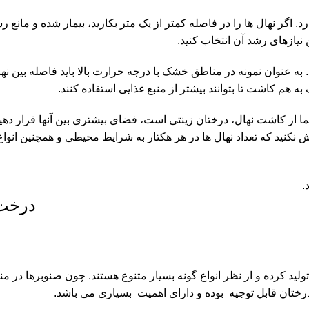
ارد. اگر نهال ها را در فاصله کمتر از یک متر بکارید، بیمار شده و مان
 نیازهای رشد آن انتخاب کنید.
عنوان نمونه در مناطق خشک با درجه حرارت بالا باید فاصله بین نهال ها
 هم کاشت تا بتوانند بیشتر از منبع غذایی استفاده کنند.
ز کاشت نهال، درختان زینتی است، فضای بیشتری بین آنها قرار دهید. 
کنید که تعداد نهال ها در هر هکتار به شرایط محیطی و همچنین انواع
.
شتر از درختان جنگلی چوب تولید کرده و از نظر انواع گونه بسیار متنوع هستند. چو
درختان قابل توجیه بوده و دارای اهمیت بسیاری می باشد.