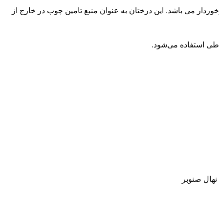
وردار می باشد. این درختان به عنوان منبع تامین چوب در خارج از
اطی استفاده می‌شود.