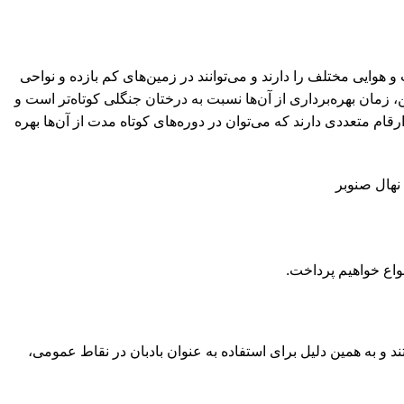
وایی مختلف را دارند و می‌توانند در زمین‌های کم بازده و نواحی
ن، زمان بهره‌برداری از آن‌ها نسبت به درختان جنگلی کوتاه‌تر است و
ام متعددی دارند که می‌توان در دوره‌های کوتاه مدت از آن‌ها بهره
نواع خواهیم پرداخت.
د و به همین دلیل برای استفاده به عنوان بادبان در نقاط عمومی،