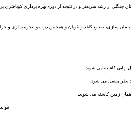
 جنگلی از رشد سریعتر و در نتیجه از دوره بهره برداری کوتاهتری برخ
بلمان سازی، صنایع کاغذ و نئوپان و همچنین درب و پنجره سازی و خر
 نهایی کاشته می‌ شوند.
د نظر منتقل می شود.
 همان زمین کاشته می‌ شوند.