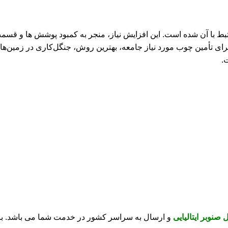
 با آن شده است. این افزایش نیاز، منجر به کمبود پوشش ها و قسمت ها
برای تأمین چوب مورد نیاز جامعه، بهترین روش، جنگل‌کاری در زمین‌ها
.
ل صنوبر ایتالیایی
و ارسال به سراسر کشور در خدمت شما می باشد. برای