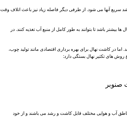
ع رشد سریع آنها می شود. از طرفی دیگر فاصله زیاد نیز باعث اتلاف وقت
 بیشتر باشد تا بتوانند به طور کامل از منبع آب تغذیه کنند. در
اما در کاشت نهال برای بهره برداری اقتصادی مانند تولید چوب،
 روش های تکثیر نهال بستگی دارد:
ن صنوبرها در مناطق آب و هوایی مختلف قابل کاشت و رشد می باشند و از خود