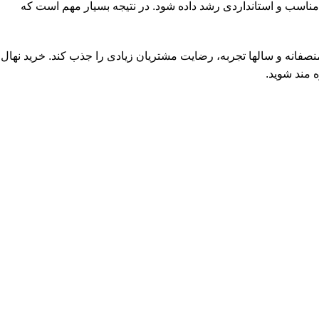
ا مناسب و استانداردی رشد داده شود. در نتیجه بسیار مهم است که
 منصفانه و سالها تجربه، رضایت مشتریان زیادی را جذب کند. خرید نهال
‌ مند شوید.