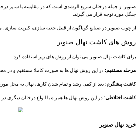
صنوبر از جمله درختان سریع الرشدی است که در مقایسه با سایر درختان
جنگل مورد توجه قرار می گیرند.
از چوب صنوبر در صنایع گوناگون از قبیل جعبه سازی، کبریت سازی، م
روش های کاشت نهال صنوبر
برای کاشت نهال صنوبر می‌ توان از روش‌ های زیر استفاده کرد:
مرحله مستقیم:
در این روش نهال‌ ها به‌ صورت کاملا مستقیم و در محل
کاشت پیشگرم:
بعد از کمی رشد و تمام شدن کارها، نهال به محل مور
کاشت اختلاطی:
در این روش نهال‌ ها همراه با انواع درختان دیگری در
خرید نهال صنوبر