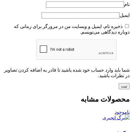
نام
ایمیل
ذخیره نام، ایمیل و وبسایت من در مرورگر برای زمانی که
دوباره دیدگاهی می‌نویسم.
شما باید وارد حساب خود شده باشید تا قادر به اضافه کردن تصاویر
در نظرات باشید.
محصولات مشابه
ناموجود