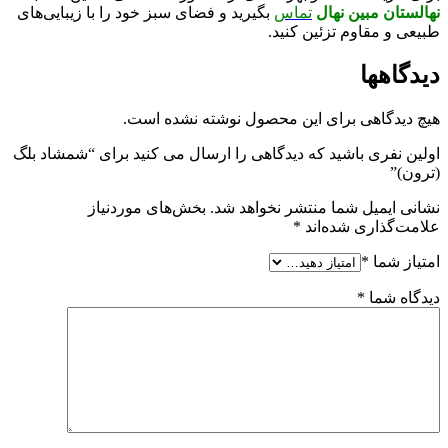
نهالستان مبین نهال
تماس
بگیرید و فضای سبز خود را با زیبایی‌های
طبیعی و مقاوم تزئین کنید.
دیدگاهها
هیچ دیدگاهی برای این محصول نوشته نشده است.
اولین نفری باشید که دیدگاهی را ارسال می کنید برای “شمشاد بلگ
(ترون)”
نشانی ایمیل شما منتشر نخواهد شد.
بخش‌های موردنیاز
علامت‌گذاری شده‌اند
*
امتیاز شما
*
دیدگاه شما
*