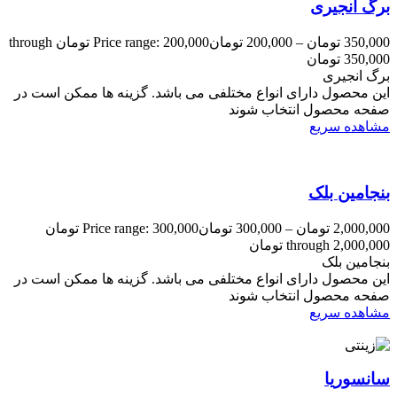
برگ انجیری
350,000
تومان
–
200,000
تومان
Price range: 200,000 تومان through
350,000 تومان
برگ انجیری
این محصول دارای انواع مختلفی می باشد. گزینه ها ممکن است در
صفحه محصول انتخاب شوند
مشاهده سریع
بنجامین بلک
2,000,000
تومان
–
300,000
تومان
Price range: 300,000 تومان
through 2,000,000 تومان
بنجامین بلک
این محصول دارای انواع مختلفی می باشد. گزینه ها ممکن است در
صفحه محصول انتخاب شوند
مشاهده سریع
سانسوریا