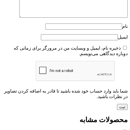
نام
ایمیل
ذخیره نام، ایمیل و وبسایت من در مرورگر برای زمانی که
دوباره دیدگاهی می‌نویسم.
شما باید وارد حساب خود شده باشید تا قادر به اضافه کردن تصاویر
در نظرات باشید.
محصولات مشابه