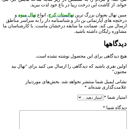
خواند. از کاشت این درخت زیبا در باغ خود لذت ببرید.
مبین نهال بعنوان بزرگ ترین
نهالستان کرج
، انواع
نهال میوه
و
درختچه های آپارتمانی بن دار و شناسنامه دار را به سراسر مناطق
ارسال می کند. ضمانت ما سابقه درخشان ماست. با کارشناسان ما
مشاوره رایگان داشته باشید.
دیدگاهها
هیچ دیدگاهی برای این محصول نوشته نشده است.
اولین نفری باشید که دیدگاهی را ارسال می کنید برای “نهال بید
مجنون”
نشانی ایمیل شما منتشر نخواهد شد.
بخش‌های موردنیاز
علامت‌گذاری شده‌اند
*
امتیاز شما
*
دیدگاه شما
*