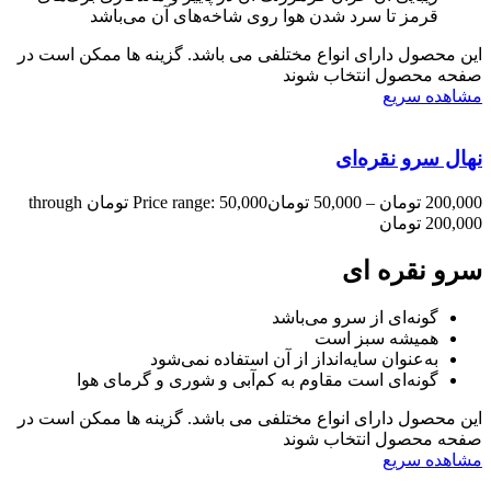
قرمز تا سرد شدن هوا روی شاخه‌های آن می‌باشد
این محصول دارای انواع مختلفی می باشد. گزینه ها ممکن است در
صفحه محصول انتخاب شوند
مشاهده سریع
نهال سرو نقره‌ای
200,000
تومان
–
50,000
تومان
Price range: 50,000 تومان through
200,000 تومان
سرو نقره ای
گونه‌ای از سرو می‌باشد
همیشه سبز است
به‌عنوان سایه‌انداز از آن استفاده نمی‌شود
گونه‌ای است مقاوم به کم‌آبی و شوری و گرمای هوا
این محصول دارای انواع مختلفی می باشد. گزینه ها ممکن است در
صفحه محصول انتخاب شوند
مشاهده سریع