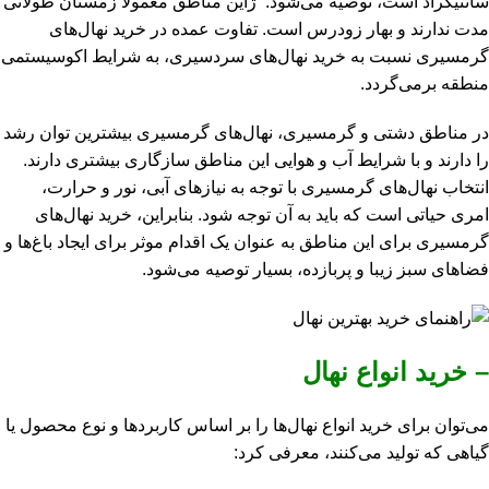
سانتیگراد است، توصیه می‌شود. ژاین مناطق معمولاً زمستان طولانی
مدت ندارند و بهار زودرس است. تفاوت عمده در خرید نهال‌های
گرمسیری نسبت به خرید نهال‌های سردسیری، به شرایط اکوسیستمی
منطقه برمی‌گردد.
در مناطق دشتی و گرمسیری، نهال‌های گرمسیری بیشترین توان رشد
را دارند و با شرایط آب و هوایی این مناطق سازگاری بیشتری دارند.
انتخاب نهال‌های گرمسیری با توجه به نیازهای آبی، نور و حرارت،
امری حیاتی است که باید به آن توجه شود. بنابراین، خرید نهال‌های
گرمسیری برای این مناطق به عنوان یک اقدام موثر برای ایجاد باغ‌ها و
فضاهای سبز زیبا و پربازده، بسیار توصیه می‌شود.
– خرید انواع نهال
می‌توان برای خرید انواع نهال‌ها را بر اساس کاربردها و نوع محصول یا
گیاهی که تولید می‌کنند، معرفی کرد: