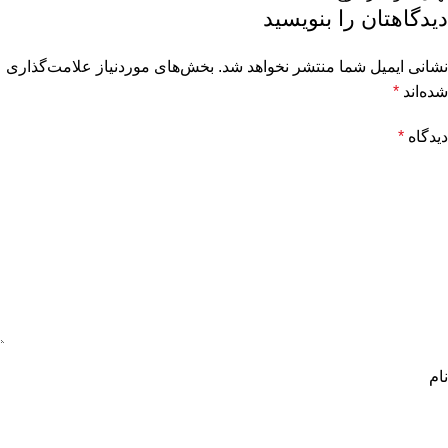
دیدگاهتان را بنویسید
نشانی ایمیل شما منتشر نخواهد شد.
بخش‌های موردنیاز علامت‌گذاری
شده‌اند
*
دیدگاه
*
نام