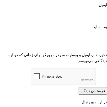
ایمیل
وب‌ سایت
ذخیره نام، ایمیل و وبسایت من در مرورگر برای زمانی که دوباره
دیدگاهی می‌نویسم.
درباره مبین نهال