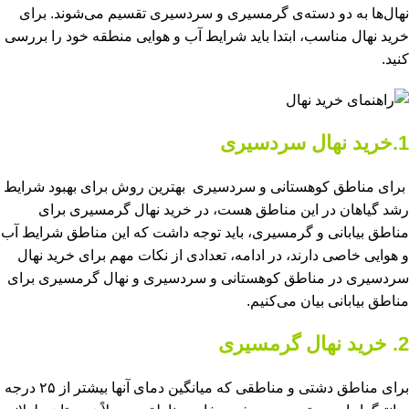
نهال‌ها به دو دسته‌ی گرمسیری و سردسیری تقسیم می‌شوند. برای
خرید نهال مناسب، ابتدا باید شرایط آب و هوایی منطقه خود را بررسی
کنید.
1.خرید نهال سردسیری
برای مناطق کوهستانی و سردسیری بهترین روش برای بهبود شرایط
رشد گیاهان در این مناطق هست، در خرید نهال گرمسیری برای
مناطق بیابانی و گرمسیری، باید توجه داشت که این مناطق شرایط آب
و هوایی خاصی دارند، در ادامه، تعدادی از نکات مهم برای خرید نهال
سردسیری در مناطق کوهستانی و سردسیری و نهال گرمسیری برای
مناطق بیابانی بیان می‌کنیم.
2. خرید نهال‌ گرمسیری
برای مناطق دشتی و مناطقی که میانگین دمای آنها بیشتر از ۲۵ درجه