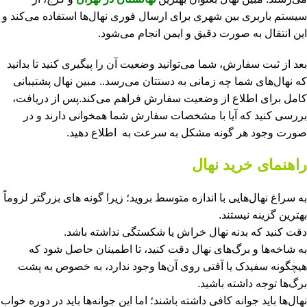
سیستم باربری بین شهری برای ارسال فوری نهال‌ها استفاده می‌کند و
این انتقال به صورت دقیق و ایمن انجام می‌شود.
بعد از ثبت سفارش، شما می‌توانید وضعیت آن را پیگیری کنید تا بدانید
که نهال‌های شما چه زمانی به دستتان می‌رسد.. مبین نهال پشتیبانی
کامل برای اطلاع از وضعیت سفارش فراهم می‌کند.پس از دریافت،
بررسی کنید که آیا با مشخصات سفارش شما همخوانی دارند و در
صورت وجود هر گونه مشکل به سرعت به اطلاع دهید.
راهنمای خرید نهال
به سراغ نهال‌هایی با اندازه متوسط بروید؛ زیرا گونه های بزرگتر لزوماً
بهترین گزینه نیستند.
دقت کنید که بدنه نهال خراش یا شکستگی نداشته باشد.
به شاخه‌ها و برگ‌های نهال دقت کنید، تا اطمینان حاصل شود که
هیچگونه سفیدک یا آفتی روی آن‌ها وجود ندارد، به خصوص به پشت
برگ‌ها توجه داشته باشید.
نهال‌ها باید جوانه کافی داشته باشند؛ اما این جوانه‌ها باید در دوره خواب