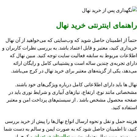
راهنمای اینترنتی خرید نهال
حتماً از اطمینان حاصل شوید که وب‌سایتی که می‌خواهید از آن نهال
خریداری کنید، معتبر و قابل اعتماد باشد. به بررسی نظرات کاربران و
اطلاعات مربوط به سابقه فعالیت سایت توجه کنید. مبین نهال که
دارای تجربه‌ی چندین ساله است و پشتیبانی کامل و رایگان ارائه
می‌دهد، یکی از گزینه‌های معتبر برای خرید نهال در کرج می‌باشد.
نهال ها باید دارای اطلاعاتی کامل درباره ویژگی‌های خود باشند.
مشخصاتی مانند نوع، ارتفاع، نیازهای آبیاری و شرایط نوری باید در
صفحه محصول مشخص باشد .
از سیستم‌های پرداخت امن و معتبر
استفاده کنید.
هزینه حمل و نقل و نحوه ارسال انواع نهال‌ها را پیش از خرید بررسی
کنید، تا اطمینان حاصل شود که به صورت ایمن و سالم به دست شما
می‌رسند. مبین نهال بعنوان بهترین
نهالستان در تهران
و کرج، از