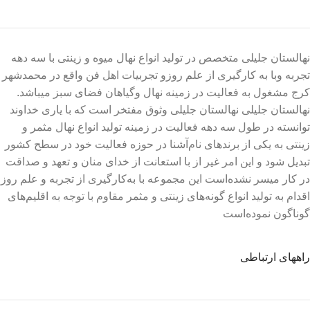
نهالستان جلیلی متخصص در تولید انواع نهال میوه و زینتی با سه دهه
تجربه وبا به کارگیری از علم روزو تجربیات اهل فن واقع در محمدشهر
کرج مشغول به فعالیت در زمینه نهال وگیاهان فضای سبز میباشد.
نهالستان جلیلی نهالستان جلیلی وثوق مفتخر است که با یاری خداوند
توانسته در طول سه دهه فعالیت در زمینه تولید انواع نهال مثمر و
زینتی به یکی از برندهای نام‌آشنا در حوزه فعالیت خود در سطح کشور
تبدیل شود و این امر غیر از با استعانت از خدای منان و تعهد و صداقت
در کار میسر نشده‌است این مجموعه با به‌کارگیری از تجربه و علم روز
اقدام به تولید انواع گونه‌های زینتی و مثمر مقاوم با توجه به اقلیم‌های
گوناگون نموده‌است
راههای ارتباطی