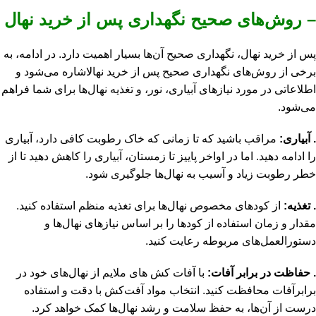
– روش‌های صحیح نگهداری پس از خرید نهال
پس از خرید نهال، نگهداری صحیح آن‌ها بسیار اهمیت دارد. در ادامه، به
برخی از روش‌های نگهداری صحیح پس از خرید نهالاشاره می‌شود و
اطلاعاتی در مورد نیازهای آبیاری، نور، و تغذیه نهال‌ها برای شما فراهم
می‌شود.
.
آبیاری:
مراقب باشید که تا زمانی که خاک رطوبت کافی دارد، آبیاری
را ادامه دهید.
اما در اواخر پاییز تا زمستان، آبیاری را کاهش دهید تا از
خطر رطوبت زیاد و آسیب به نهال‌ها جلوگیری شود.
.
تغذیه:
از کودهای مخصوص نهال‌ها برای تغذیه منظم استفاده کنید.
مقدار و زمان استفاده از کودها را بر اساس نیازهای نهال‌ها و
دستورالعمل‌های مربوطه رعایت کنید.
.
حفاظت در برابر آفات:
با آفات کش های ملایم از نهال‌های خود در
برابرآفات محافظت کنید. انتخاب مواد آفت‌کش با دقت و استفاده
درست از آن‌ها، به حفظ سلامت و رشد نهال‌ها کمک خواهد کرد.