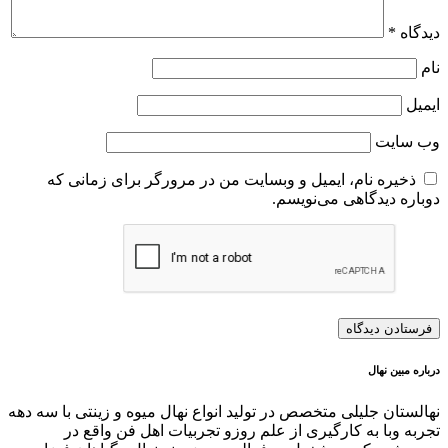
دیدگاه
*
نام
ایمیل
وب‌ سایت
ذخیره نام، ایمیل و وبسایت من در مرورگر برای زمانی که
دوباره دیدگاهی می‌نویسم.
درباره مبین نهال
نهالستان جلیلی متخصص در تولید انواع نهال میوه و زینتی با سه دهه
تجربه وبا به کارگیری از علم روزو تجربیات اهل فن واقع در