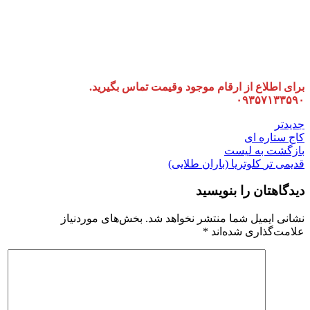
برای اطلاع از ارقام موجود وقیمت تماس بگیرید.
۰۹۳۵۷۱۳۳۵۹۰
جدیدتر
کاج ستاره ای
بازگشت به لیست
قدیمی تر
کلوتریا (باران طلایی)
دیدگاهتان را بنویسید
نشانی ایمیل شما منتشر نخواهد شد.
بخش‌های موردنیاز
علامت‌گذاری شده‌اند
*