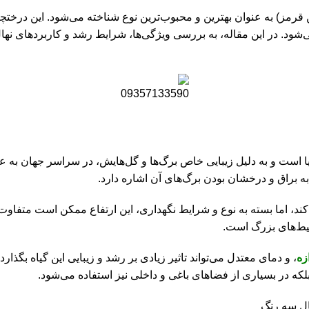
ال سه رنگ، گونه Photinia Red Robin (فوتینیا رابین قرمز) به عنوان بهترین و محبوب‌ترین نوع ش
شود. در این مقاله، به بررسی ویژگی‌ها، شرایط رشد و کاربردهای نه
 است و به دلیل زیبایی خاص برگ‌ها و گل‌هایش، در سراسر جهان به عنوا
، اما بسته به نوع و شرایط نگهداری، این ارتفاع ممکن است متفاوت ب
یط‌های بزرگ است.
زه
، و دمای معتدل می‌تواند تاثیر زیادی بر رشد و زیبایی این گیاه بگذار
بلکه در بسیاری از فضاهای باغی و داخلی نیز استفاده می‌شود.