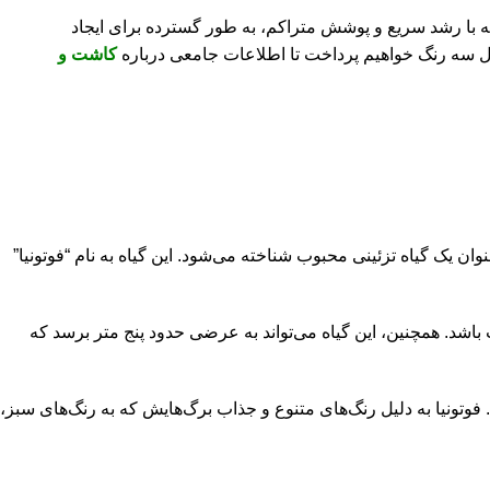
ناخته می‌شود. این درختچه با رشد سریع و پوشش متراکم، به طور گسترده برای ایجاد
ال سه رنگ خواهیم پرداخت تا اطلاعات جامعی درباره
کاشت و
ن یک گیاه تزئینی محبوب شناخته می‌شود. این گیاه به نام “فوتونیا”
اشد. همچنین، این گیاه می‌تواند به عرضی حدود پنج متر برسد که
د. فوتونیا به دلیل رنگ‌های متنوع و جذاب برگ‌هایش که به رنگ‌های سبز،