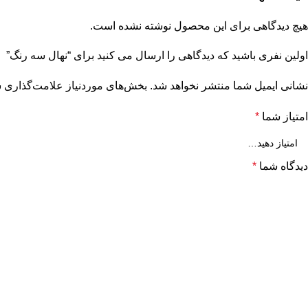
هیچ دیدگاهی برای این محصول نوشته نشده است.
اولین نفری باشید که دیدگاهی را ارسال می کنید برای “نهال سه رنگ”
نشانی ایمیل شما منتشر نخواهد شد.
بخش‌های موردنیاز علامت‌گذاری ش
امتیاز شما
*
دیدگاه شما
*