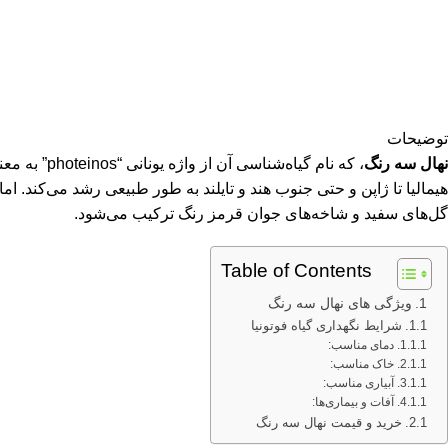
توضیحات
نهال سه رنگ
، که نام گ
هیمالیا تا ژاپن و حتی جنوب هند و تایلند به طور طبیعی رشد می‌کند. ام
گل‌های سفید و شاخه‌های جوان قرمز رنگ ترکیب می‌شود.
Table of Contents
ویژگی های نهال سه رنگ
شرایط نگهداری گیاه فوتونیا
دمای مناسب:
خاک مناسب:
آبیاری مناسب:
آفات و بیماری‌ها:
خرید و قیمت نهال سه رنگ