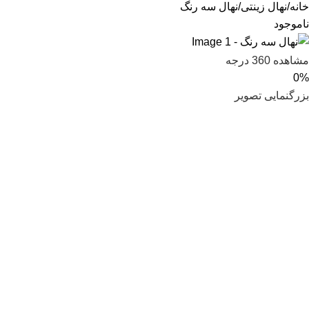
خانه
نهال زینتی
نهال سه رنگ
ناموجود
مشاهده 360 درجه
0%
بزرگنمایی تصویر