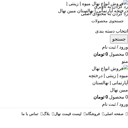
رد کردن به ناوبری
رد کردن به محتوای اصلی
انتخاب دسته بندی
جستجو
ورود / ثبت نام
0
محصول
0
تومان
منو
0
محصول
0
تومان
ورود / ثبت نام
صفحه اصلی
فروشگاه
لیست قیمت نهال
بلاگ
تماس با ما