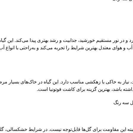
ب و هوای معتدل بهترین شرایط را تجربه می‌کند و به‌راحتی با انواع آ
رد، نیاز به خاکی با زهکشی مناسب دارد. این گیاه در خاک‌های بسیار م
ته باشد، بهترین گزینه برای کاشت فوتونیا است.
البته این مقاومت برای گل‌ها قابل‌توجه نیست. در شرایط خشکسالی، گل