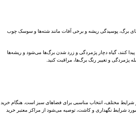
لکه‌های برگ، پوسیدگی ریشه و برخی آفات مانند شته‌ها و سوسک چوب
ا کنند، گیاه دچار پژمردگی و زرد شدن برگ‌ها می‌شود و ریشه‌ها
 پژمردگی و تغییر رنگ برگ‌ها، مراقبت کنید.
رابر شرایط مختلف، انتخاب مناسبی برای فضاهای سبز است. هنگام خرید
 مورد شرایط نگهداری و کاشت، توصیه می‌شود از مراکز معتبر خرید