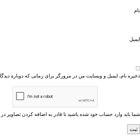
نام
ایمیل
ذخیره نام، ایمیل و وبسایت من در مرورگر برای زمانی که دوباره دیدگ
شما باید وارد حساب خود شده باشید تا قادر به اضافه کردن تصاویر در 