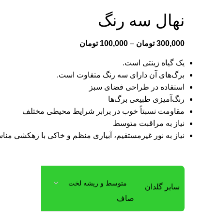
نهال سه رنگ
300,000
تومان
–
100,000
تومان
یک گیاه زینتی است.
برگ‌های آن دارای سه رنگ متفاوت است.
استفاده در طراحی فضای سبز
رنگ‌آمیزی طبیعی برگ‌ها
مقاومت نسبتاً خوب در برابر شرایط محیطی مختلف
نیاز به مراقبت متوسط
نیاز به نور غیرمستقیم، آبیاری منظم و خاکی با زهکشی من
سایر گلدان
صاف