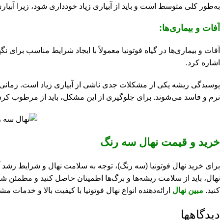
به‌طور کلی متوسط است و باید از آبیاری زیاد خودداری شود، زیرا آبیاری
آفات و بیماری‌ها:
آفات و بیماری‌ها در گیاه فوتونیا معمولاً با ایجاد شرایط مناسب برا
اشاره کرد.
پوسیدگی ریشه یکی از مشکلات جدی ناشی از آبیاری زیاد است. زمانی ک
نرم و فاسد می‌شوند. برای جلوگیری از این مشکل، باید از مرطوب کردن
خرید و قیمت نهال سه رنگ
برای خرید نهال فوتونیا (سه رنگ)، توجه به سلامت نهال و شرایط رشد 
نهال، باید از سلامت ریشه‌ها و برگ‌ها اطمینان حاصل کنید و مطمئن ش
کنید.
مبین نهال
ارائه‌دهنده انواع نهال فوتونیا با کیفیت بالا و خدمات م
دیدگاهها