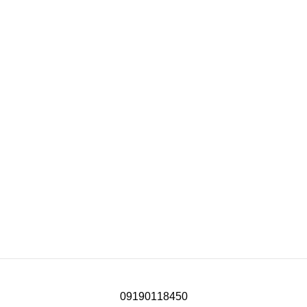
09190118450