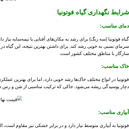
شرایط نگهداری گیاه فوتونیا
دمای مناسب:
سرمای نسبی به خوبی رشد کند. برای داشتن بهترین نتیجه، این گیاه در آ
سازگار با مناطق مختلف کشور است.
خاک مناسب:
فوتونیا در انواع مختلف خاک‌ها رشد خوبی دارد، اما برای بهترین عملک
دچار پوسیدگی ریشه می‌شود. خاکی که ترکیب مناسبی از شن و رس داش
آبیاری مناسب:
فوتونیا به آبیاری متوسط نیاز دارد و در برابر خشکی نیز مقاوم است، 