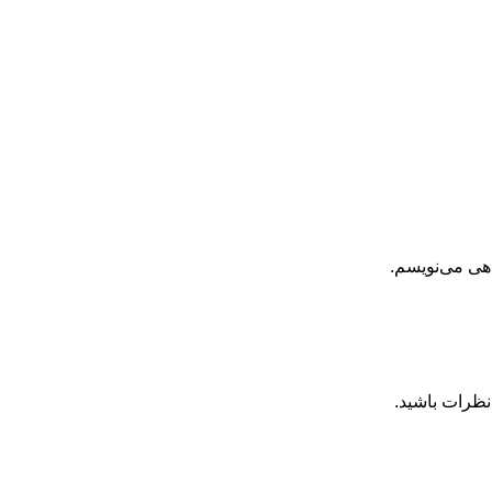
اهی می‌نویسم.
نظرات باشید.