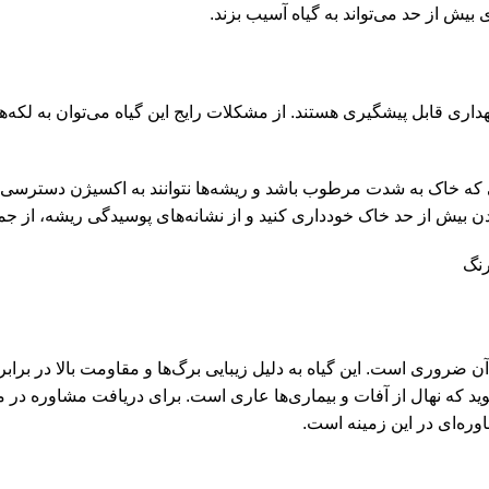
 بیش از حد می‌تواند به گیاه آسیب بزند.
ی نگهداری قابل پیشگیری هستند. از مشکلات رایج این گیاه می‌توان به 
ه خاک به شدت مرطوب باشد و ریشه‌ها نتوانند به اکسیژن دسترسی پید
 بیش از حد خاک خودداری کنید و از نشانه‌های پوسیدگی ریشه، از جمله
آن ضروری است. این گیاه به دلیل زیبایی برگ‌ها و مقاومت بالا در ب
وید که نهال از آفات و بیماری‌ها عاری است. برای دریافت مشاوره در
شاوره‌ای در این زمینه است.