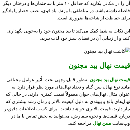
آن را در مکانی بکارید که حداقل ۱۰ متر با ساختمان‌ها و درختان دیگر
فاصله داشته باشد. در مناطقی با وزش باد قوی، نصب حصار یا بادگیر
برای حفاظت از شاخه‌ها ضروری است.
این نکات به شما کمک می‌کند تا بید مجنون خود را به‌خوبی نگهداری
کنید و از زیبایی آن در فضای سبز خود لذت ببرید.
قیمت نهال بید مجنون
قیمت نهال بید مجنون
به‌طور قابل‌توجهی تحت تأثیر عوامل مختلفی
مانند نوع نهال، سن گیاه و تعداد نهال‌های مورد نظر قرار دارد. به
عنوان مثال، نهال‌های جوان معمولاً قیمت کمتری دارند، در حالی که
نهال‌های بالغ و پیوندی به دلیل کیفیت بالاتر و زمان رشد بیشتری که
نیاز دارند، قیمت بالاتری خواهند داشت. برای کسب اطلاعات دقیق‌تر
درباره قیمت‌ها و نحوه سفارش، می‌توانید به بخش تماس با ما در
وب‌سایت
مبین نهال
مراجعه کنید.