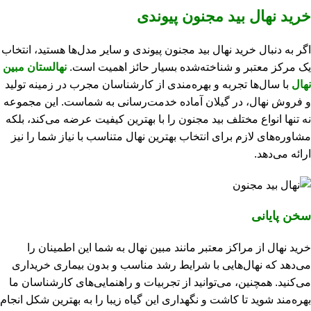
خرید نهال بید مجنون پیوندی
اگر به دنبال خرید نهال بید مجنون پیوندی و سایر مدل‌ها هستید، انتخاب
یک مرکز معتبر و شناخته‌شده بسیار حائز اهمیت است.
نهالستان مبین
نهال
با سال‌ها تجربه و بهره‌مندی از کارشناسان مجرب در زمینه تولید
و فروش نهال، در گیلان آماده خدمت‌رسانی به شماست. این مجموعه
نه تنها انواع مختلف بید مجنون را با بهترین کیفیت عرضه می‌کند، بلکه
مشاوره‌های لازم برای انتخاب بهترین نهال متناسب با نیاز شما را نیز
ارائه می‌دهد.
سخن پایانی
خرید نهال از مراکز معتبر مانند مبین نهال به شما این اطمینان را
می‌دهد که نهال‌هایی با شرایط رشد مناسب و بدون بیماری خریداری
می‌کنید. همچنین، می‌توانید از تجربیات و راهنمایی‌های کارشناسان ما
بهره‌مند شوید تا کاشت و نگهداری این گیاه زیبا را به بهترین شکل انجام