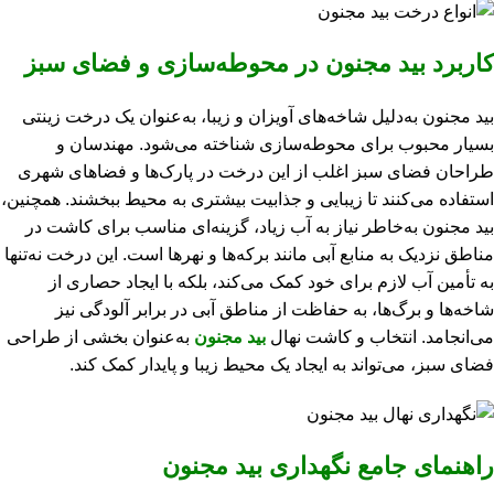
کاربرد بید مجنون در محوطه‌سازی و فضای سبز
بید مجنون به‌دلیل شاخه‌های آویزان و زیبا، به‌عنوان یک درخت زینتی
بسیار محبوب برای محوطه‌سازی شناخته می‌شود. مهندسان و
طراحان فضای سبز اغلب از این درخت در پارک‌ها و فضاهای شهری
استفاده می‌کنند تا زیبایی و جذابیت بیشتری به محیط ببخشند. همچنین،
بید مجنون به‌خاطر نیاز به آب زیاد، گزینه‌ای مناسب برای کاشت در
مناطق نزدیک به منابع آبی مانند برکه‌ها و نهرها است. این درخت نه‌تنها
به تأمین آب لازم برای خود کمک می‌کند، بلکه با ایجاد حصاری از
شاخه‌ها و برگ‌ها، به حفاظت از مناطق آبی در برابر آلودگی نیز
می‌انجامد. انتخاب و کاشت نهال
بید مجنون
به‌عنوان بخشی از طراحی
فضای سبز، می‌تواند به ایجاد یک محیط زیبا و پایدار کمک کند.
راهنمای جامع نگهداری بید مجنون