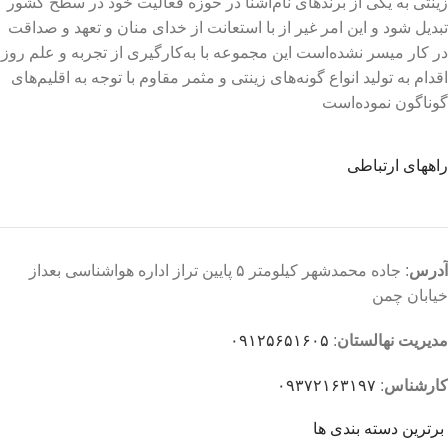
زینتی به یکی از برندهای نام‌آشنا در حوزه فعالیت خود در سطح کشور
تبدیل شود و این امر غیر از با استعانت از خدای منان و تعهد و صداقت
در کار میسر نشده‌است این مجموعه با به‌کارگیری از تجربه و علم روز
اقدام به تولید انواع گونه‌های زینتی و مثمر مقاوم با توجه به اقلیم‌های
گوناگون نموده‌است
راههای ارتباطی
آدرس
: جاده محمدشهر کیلومتر ۵ پایین تراز اداره هواشناسی بعداز
خیابان چمن
مدیریت نهالستان
:
۰۹۱۲۵۶۵۱۶۰۵
کارشناس
:
۰۹۳۷۲۱۶۳۱۹۷
برترین دسته بندی ها