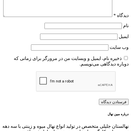
دیدگاه
*
نام
ایمیل
وب‌ سایت
ذخیره نام، ایمیل و وبسایت من در مرورگر برای زمانی که
دوباره دیدگاهی می‌نویسم.
درباره مبین نهال
نهالستان جلیلی متخصص در تولید انواع نهال میوه و زینتی با سه دهه