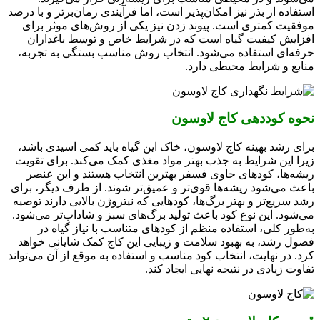
استفاده از بذر نیز امکان‌پذیر است، اما فرآیندی زمان‌برتر و با درصد
موفقیت کمتری است. پیوند زدن نیز یکی از روش‌های موثر برای
افزایش کیفیت گیاه است که در شرایط خاص و توسط باغداران
حرفه‌ای استفاده می‌شود. انتخاب روش مناسب بستگی به تجربه،
منابع و شرایط محیطی دارد.
نحوه کوددهی کاج لاوسون
برای رشد بهینه کاج لاوسون، خاک این گیاه باید کمی اسیدی باشد،
زیرا این شرایط به جذب بهتر مواد مغذی کمک می‌کند. برای تقویت
ریشه‌ها، کودهای حاوی فسفر بهترین انتخاب هستند و این عنصر
باعث می‌شود ریشه‌ها قوی‌تر و عمیق‌تر شوند. از طرف دیگر، برای
رشد سریع‌تر و بهتر برگ‌ها، کودهایی که نیتروژن بالایی دارند توصیه
می‌شود. این نوع کود باعث تولید برگ‌های سبز و شاداب‌تر می‌شود.
به‌طور کلی، استفاده منظم از کودهای متناسب با نیاز گیاه در
فصول رشد، به بهبود سلامت و زیبایی این کاج کمک شایانی خواهد
کرد. در نهایت، انتخاب کود مناسب و استفاده به موقع از آن می‌تواند
تفاوت زیادی در نتیجه نهایی ایجاد کند.